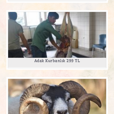
Adak Kurbanlık 299 TL