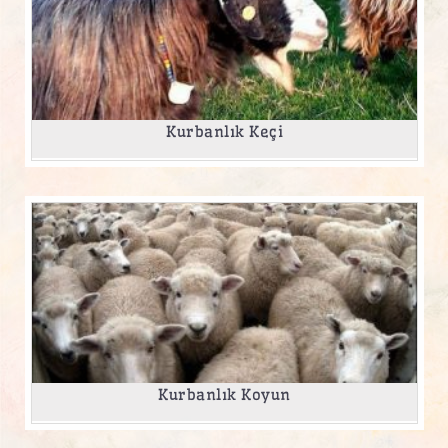
Kurbanlık Keçi
Kurbanlık Koyun