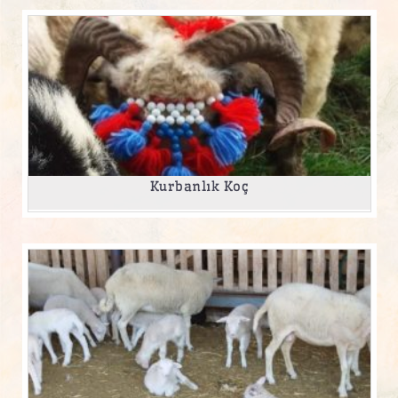
Kurbanlık Koç