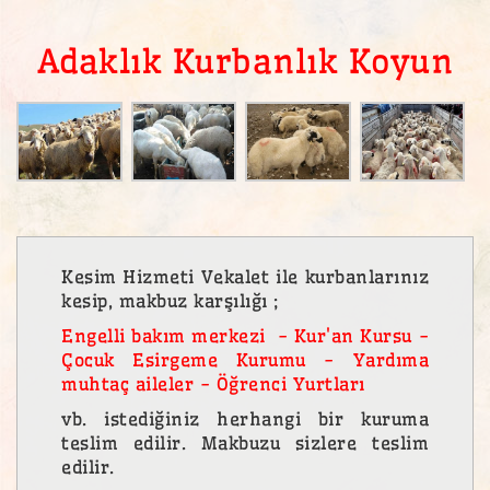
Adaklık Kurbanlık Koyun
Kesim Hizmeti Vekalet ile kurbanlarınız
kesip, makbuz karşılığı ;
Engelli bakım merkezi - Kur'an Kursu -
Çocuk Esirgeme Kurumu - Yardıma
muhtaç aileler - Öğrenci Yurtları
vb. istediğiniz herhangi bir kuruma
teslim edilir. Makbuzu sizlere teslim
edilir.