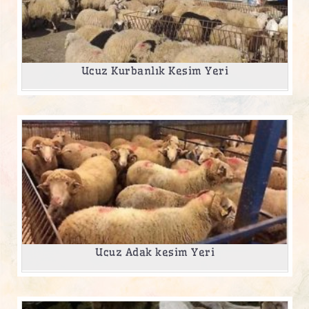
Ucuz Kurbanlık Kesim Yeri
Ucuz Adak kesim Yeri