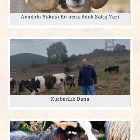
Anadolu Yakası En ucuz Adak Satış Yeri
Kurbanlık Dana