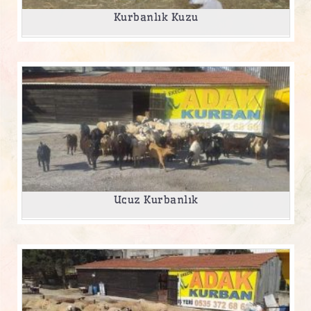
Kurbanlık Kuzu
Ucuz Kurbanlık