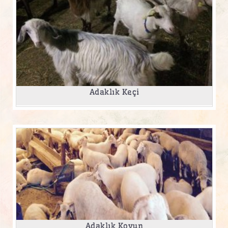
Adaklık Keçi
Adaklık Koyun