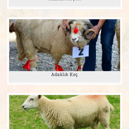
Adaklık Koç