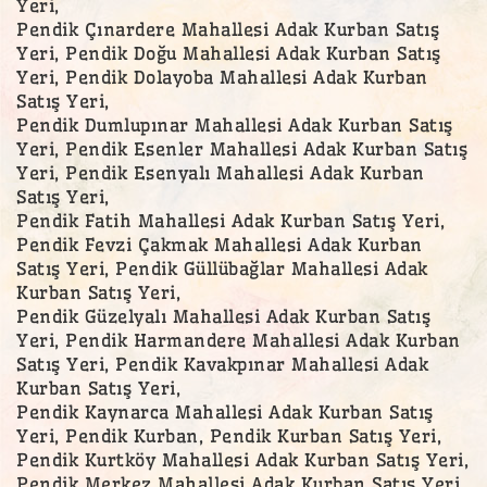
Yeri,
Pendik Çınardere Mahallesi Adak Kurban Satış
Yeri, Pendik Doğu Mahallesi Adak Kurban Satış
Yeri, Pendik Dolayoba Mahallesi Adak Kurban
Satış Yeri,
Pendik Dumlupınar Mahallesi Adak Kurban Satış
Yeri, Pendik Esenler Mahallesi Adak Kurban Satış
Yeri, Pendik Esenyalı Mahallesi Adak Kurban
Satış Yeri,
Pendik Fatih Mahallesi Adak Kurban Satış Yeri,
Pendik Fevzi Çakmak Mahallesi Adak Kurban
Satış Yeri, Pendik Güllübağlar Mahallesi Adak
Kurban Satış Yeri,
Pendik Güzelyalı Mahallesi Adak Kurban Satış
Yeri, Pendik Harmandere Mahallesi Adak Kurban
Satış Yeri, Pendik Kavakpınar Mahallesi Adak
Kurban Satış Yeri,
Pendik Kaynarca Mahallesi Adak Kurban Satış
Yeri, Pendik Kurban, Pendik Kurban Satış Yeri,
Pendik Kurtköy Mahallesi Adak Kurban Satış Yeri,
Pendik Merkez Mahallesi Adak Kurban Satış Yeri,