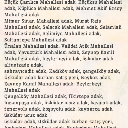
Küçük Çamlıca Mahallesi adak, Küçüksu Mahallesi
adak, Küplüce Mahallesi adak, Mehmet Akif Ersoy
Mahallesi adak
Mimar Sinan Mahallesi adak, Murat Reis
Mahallesi adak, Salacak Mahallesi adak, Selamiali
Mahallesi adak, Selimiye Mahallesi adak,
Sultantepe Mahallesi adak
Ünalan Mahallesi adak, Validei Atik Mahallesi
adak, Yavuztürk Mahallesi adak, Zeynep Kamil
Mahallesi adak, beylerbeyi adak, üsküdar adak,
altunizade adak,
sahrayıcedit adak, Kadıköy adak, çengelköy adak,
Üsküdar adak kurban satış yeri, Beykoz adak,
Zeynep Kamil Mahallesi adak, Beylerbeyi
Mahallesi adak
Çengelköy Mahallesi adak, fikirtepe adak,
hasanpaşa adak, üsküdar ucuz adak, kavacık adak,
feneryolu adak, koşuyolu adak, kaynarca adak,
üsküdar ucuz adak
üsküdar adak, Üsküdar adak kurban satış yeri,
Acıbadem Mahallesi adak, Beylerbeyi Mahallesi