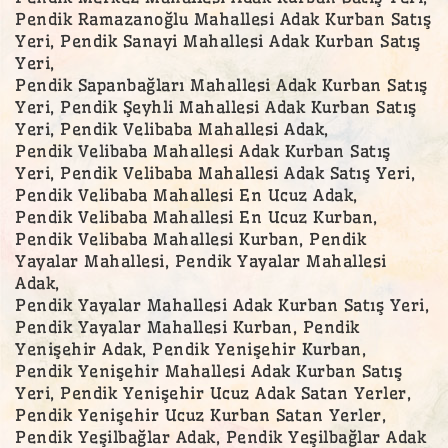
Pendik Ramazanoğlu Mahallesi Adak Kurban Satış
Yeri, Pendik Sanayi Mahallesi Adak Kurban Satış
Yeri,
Pendik Sapanbağları Mahallesi Adak Kurban Satış
Yeri, Pendik Şeyhli Mahallesi Adak Kurban Satış
Yeri, Pendik Velibaba Mahallesi Adak,
Pendik Velibaba Mahallesi Adak Kurban Satış
Yeri, Pendik Velibaba Mahallesi Adak Satış Yeri,
Pendik Velibaba Mahallesi En Ucuz Adak,
Pendik Velibaba Mahallesi En Ucuz Kurban,
Pendik Velibaba Mahallesi Kurban, Pendik
Yayalar Mahallesi, Pendik Yayalar Mahallesi
Adak,
Pendik Yayalar Mahallesi Adak Kurban Satış Yeri,
Pendik Yayalar Mahallesi Kurban, Pendik
Yenişehir Adak, Pendik Yenişehir Kurban,
Pendik Yenişehir Mahallesi Adak Kurban Satış
Yeri, Pendik Yenişehir Ucuz Adak Satan Yerler,
Pendik Yenişehir Ucuz Kurban Satan Yerler,
Pendik Yeşilbağlar Adak, Pendik Yeşilbağlar Adak