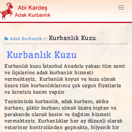
Togg
navi
Kurbanlık Kuzu
Adak Kurbanlık
Kurbanlık Kuzu
Kurbanlık kuzu İstanbul Anadolu yakası tüm semt
ve ilçelerine adak kurbanlık hizmeti
vermekteyiz, Kurbanlık koyun ve kuzu olmak
üzere tüm kurbanlıklarınız çok uygun fiyatlarla
ve ücretsiz kesim yapılır
Tesisimizde kurbanlık, adak kurbanı, akika
kurbanı, şükür kurbanı olmak üzere toptan ve
perakende olarak kesim ve dağıtım hizmeti
vermekteyiz. Kurbanlıklar her ay düzenli olarak
veteriner kontrolünden geçmekte, hijyenik bir