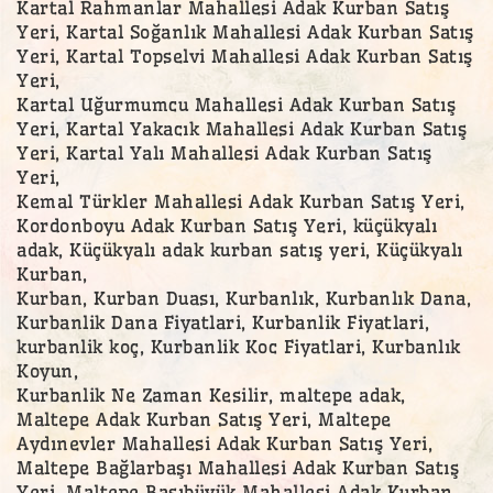
Kartal Rahmanlar Mahallesi Adak Kurban Satış
Yeri, Kartal Soğanlık Mahallesi Adak Kurban Satış
Yeri, Kartal Topselvi Mahallesi Adak Kurban Satış
Yeri,
Kartal Uğurmumcu Mahallesi Adak Kurban Satış
Yeri, Kartal Yakacık Mahallesi Adak Kurban Satış
Yeri, Kartal Yalı Mahallesi Adak Kurban Satış
Yeri,
Kemal Türkler Mahallesi Adak Kurban Satış Yeri,
Kordonboyu Adak Kurban Satış Yeri, küçükyalı
adak, Küçükyalı adak kurban satış yeri, Küçükyalı
Kurban,
Kurban, Kurban Duası, Kurbanlık, Kurbanlık Dana,
Kurbanlik Dana Fiyatlari, Kurbanlik Fiyatlari,
kurbanlik koç, Kurbanlik Koc Fiyatlari, Kurbanlık
Koyun,
Kurbanlik Ne Zaman Kesilir, maltepe adak,
Maltepe Adak Kurban Satış Yeri, Maltepe
Aydınevler Mahallesi Adak Kurban Satış Yeri,
Maltepe Bağlarbaşı Mahallesi Adak Kurban Satış
Yeri, Maltepe Başıbüyük Mahallesi Adak Kurban