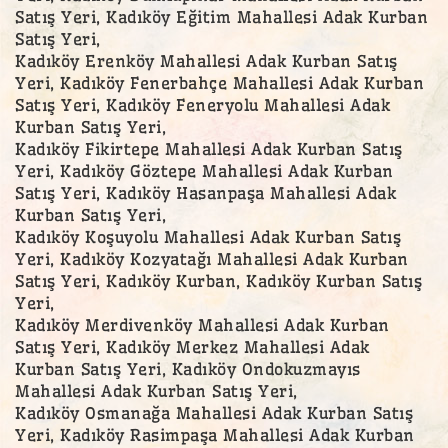
Satış Yeri, Kadıköy Eğitim Mahallesi Adak Kurban
Satış Yeri,
Kadıköy Erenköy Mahallesi Adak Kurban Satış
Yeri, Kadıköy Fenerbahçe Mahallesi Adak Kurban
Satış Yeri, Kadıköy Feneryolu Mahallesi Adak
Kurban Satış Yeri,
Kadıköy Fikirtepe Mahallesi Adak Kurban Satış
Yeri, Kadıköy Göztepe Mahallesi Adak Kurban
Satış Yeri, Kadıköy Hasanpaşa Mahallesi Adak
Kurban Satış Yeri,
Kadıköy Koşuyolu Mahallesi Adak Kurban Satış
Yeri, Kadıköy Kozyatağı Mahallesi Adak Kurban
Satış Yeri, Kadıköy Kurban, Kadıköy Kurban Satış
Yeri,
Kadıköy Merdivenköy Mahallesi Adak Kurban
Satış Yeri, Kadıköy Merkez Mahallesi Adak
Kurban Satış Yeri, Kadıköy Ondokuzmayıs
Mahallesi Adak Kurban Satış Yeri,
Kadıköy Osmanağa Mahallesi Adak Kurban Satış
Yeri, Kadıköy Rasimpaşa Mahallesi Adak Kurban