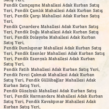
Pendik Camçeşme Mahallesi Adak Kurban Satış
Yeri, Pendik Çamlık Mahallesi Adak Kurban Satış
Yeri, Pendik Çarşı Mahallesi Adak Kurban Satış
Yeri,
Pendik Çınardere Mahallesi Adak Kurban Satış
Yeri, Pendik Doğu Mahallesi Adak Kurban Satış
Yeri, Pendik Dolayoba Mahallesi Adak Kurban
Satış Yeri,
Pendik Dumlupınar Mahallesi Adak Kurban Satış
Yeri, Pendik Esenler Mahallesi Adak Kurban Satış
Yeri, Pendik Esenyalı Mahallesi Adak Kurban
Satış Yeri,
Pendik Fatih Mahallesi Adak Kurban Satış Yeri,
Pendik Fevzi Çakmak Mahallesi Adak Kurban
Satış Yeri, Pendik Güllübağlar Mahallesi Adak
Kurban Satış Yeri,
Pendik Güzelyalı Mahallesi Adak Kurban Satış
Yeri, Pendik Harmandere Mahallesi Adak Kurban
Satış Yeri, Pendik Kavakpınar Mahallesi Adak
Kurban Satış Yeri,