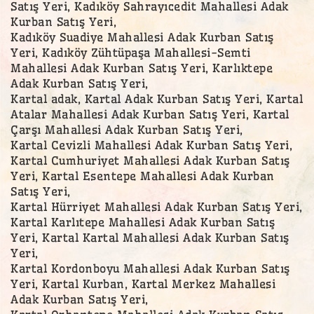
Satış Yeri, Kadıköy Sahrayıcedit Mahallesi Adak
Kurban Satış Yeri,
Kadıköy Suadiye Mahallesi Adak Kurban Satış
Yeri, Kadıköy Zühtüpaşa Mahallesi-Semti
Mahallesi Adak Kurban Satış Yeri, Karlıktepe
Adak Kurban Satış Yeri,
Kartal adak, Kartal Adak Kurban Satış Yeri, Kartal
Atalar Mahallesi Adak Kurban Satış Yeri, Kartal
Çarşı Mahallesi Adak Kurban Satış Yeri,
Kartal Cevizli Mahallesi Adak Kurban Satış Yeri,
Kartal Cumhuriyet Mahallesi Adak Kurban Satış
Yeri, Kartal Esentepe Mahallesi Adak Kurban
Satış Yeri,
Kartal Hürriyet Mahallesi Adak Kurban Satış Yeri,
Kartal Karlıtepe Mahallesi Adak Kurban Satış
Yeri, Kartal Kartal Mahallesi Adak Kurban Satış
Yeri,
Kartal Kordonboyu Mahallesi Adak Kurban Satış
Yeri, Kartal Kurban, Kartal Merkez Mahallesi
Adak Kurban Satış Yeri,