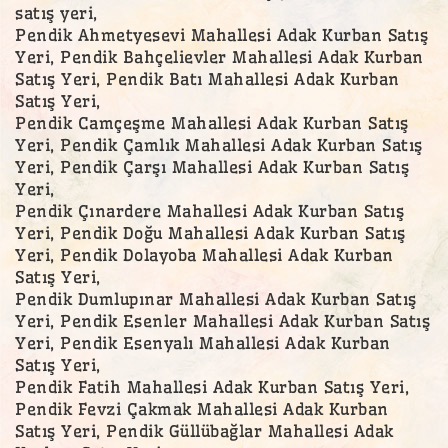
satış yeri,
Pendik Ahmetyesevi Mahallesi Adak Kurban Satış
Yeri, Pendik Bahçelievler Mahallesi Adak Kurban
Satış Yeri, Pendik Batı Mahallesi Adak Kurban
Satış Yeri,
Pendik Camçeşme Mahallesi Adak Kurban Satış
Yeri, Pendik Çamlık Mahallesi Adak Kurban Satış
Yeri, Pendik Çarşı Mahallesi Adak Kurban Satış
Yeri,
Pendik Çınardere Mahallesi Adak Kurban Satış
Yeri, Pendik Doğu Mahallesi Adak Kurban Satış
Yeri, Pendik Dolayoba Mahallesi Adak Kurban
Satış Yeri,
Pendik Dumlupınar Mahallesi Adak Kurban Satış
Yeri, Pendik Esenler Mahallesi Adak Kurban Satış
Yeri, Pendik Esenyalı Mahallesi Adak Kurban
Satış Yeri,
Pendik Fatih Mahallesi Adak Kurban Satış Yeri,
Pendik Fevzi Çakmak Mahallesi Adak Kurban
Satış Yeri, Pendik Güllübağlar Mahallesi Adak