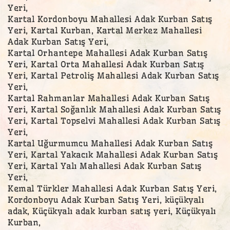
Yeri,
Kartal Kordonboyu Mahallesi Adak Kurban Satış
Yeri, Kartal Kurban, Kartal Merkez Mahallesi
Adak Kurban Satış Yeri,
Kartal Orhantepe Mahallesi Adak Kurban Satış
Yeri, Kartal Orta Mahallesi Adak Kurban Satış
Yeri, Kartal Petroliş Mahallesi Adak Kurban Satış
Yeri,
Kartal Rahmanlar Mahallesi Adak Kurban Satış
Yeri, Kartal Soğanlık Mahallesi Adak Kurban Satış
Yeri, Kartal Topselvi Mahallesi Adak Kurban Satış
Yeri,
Kartal Uğurmumcu Mahallesi Adak Kurban Satış
Yeri, Kartal Yakacık Mahallesi Adak Kurban Satış
Yeri, Kartal Yalı Mahallesi Adak Kurban Satış
Yeri,
Kemal Türkler Mahallesi Adak Kurban Satış Yeri,
Kordonboyu Adak Kurban Satış Yeri, küçükyalı
adak, Küçükyalı adak kurban satış yeri, Küçükyalı
Kurban,