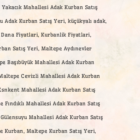
 Yakacık Mahallesi Adak Kurban Satış
 Adak Kurban Satış Yeri, küçükyalı adak,
ana Fiyatlari, Kurbanlik Fiyatlari,
ban Satış Yeri, Maltepe Aydınevler
epe Başıbüyük Mahallesi Adak Kurban
Maltepe Cevizli Mahallesi Adak Kurban
Esnkent Mahallesi Adak Kurban Satış
e Fındıklı Mahallesi Adak Kurban Satış
 Gülensuyu Mahallesi Adak Kurban Satış
e Kurban, Maltepe Kurban Satış Yeri,