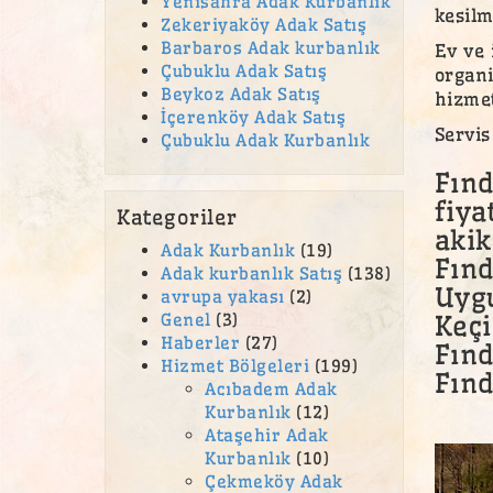
Yenisahra Adak Kurbanlık
kesilm
Zekeriyaköy Adak Satış
Barbaros Adak kurbanlık
Ev ve 
Çubuklu Adak Satış
organi
Beykoz Adak Satış
hizmet
İçerenköy Adak Satış
Servis
Çubuklu Adak Kurbanlık
Fınd
fiya
Kategoriler
akik
Adak Kurbanlık
(19)
Fınd
Adak kurbanlık Satış
(138)
Uygu
avrupa yakası
(2)
Genel
(3)
Keçi
Haberler
(27)
Fınd
Hizmet Bölgeleri
(199)
Fınd
Acıbadem Adak
Kurbanlık
(12)
Ataşehir Adak
Kurbanlık
(10)
Çekmeköy Adak