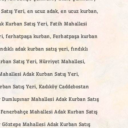
Satış Yeri, en ucuz adak, en ucuz kurban,
k Kurban Satış Yeri, Fatih Mahallesi
eri, ferhatpaşa kurban, Ferhatpaşa kurban
ndıklı adak kurban satış yeri, fındıklı
rban Satış Yeri, Hürriyet Mahallesi,
ahallesi Adak Kurban Satış Yeri,
urban Satış Yeri, Kadıköy Caddebostan
y Dumlupınar Mahallesi Adak Kurban Satış
 Fenerbahçe Mahallesi Adak Kurban Satış
y Göztepe Mahallesi Adak Kurban Satış