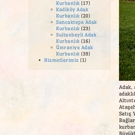
Kurbanlık
(17)
Kadiköy Adak
Kurbanlık
(20)
Sancaktepe Adak
Kurbanlık
(23)
Sultanbeyli Adak
Kurbanlık
(16)
Ümraniye Adak
Kurbanlık
(39)
Hizmetlerimiz
(1)
Adak, 
adaklı
Altınt
Ataşeh
Satış 
Bağlar
kurban
Büyükb