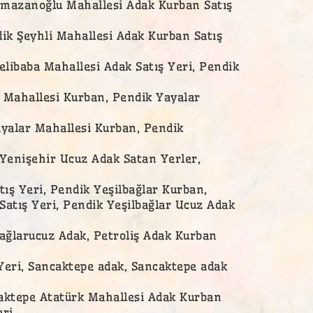
amazanoğlu Mahallesi Adak Kurban Satış
ik Şeyhli Mahallesi Adak Kurban Satış
elibaba Mahallesi Adak Satış Yeri, Pendik
 Mahallesi Kurban, Pendik Yayalar
ayalar Mahallesi Kurban, Pendik
 Yenişehir Ucuz Adak Satan Yerler,
ış Yeri, Pendik Yeşilbağlar Kurban,
atış Yeri, Pendik Yeşilbağlar Ucuz Adak
ağlarucuz Adak, Petroliş Adak Kurban
eri, Sancaktepe adak, Sancaktepe adak
caktepe Atatürk Mahallesi Adak Kurban
ri,