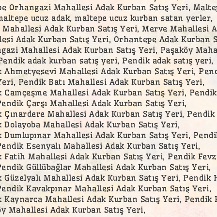
e Orhangazi Mahallesi Adak Kurban Satış Yeri, Malte
maltepe ucuz adak, maltepe ucuz kurban satan yerler,
 Mahallesi Adak Kurban Satış Yeri, Merve Mahallesi 
esi Adak Kurban Satış Yeri, Orhantepe Adak Kurban Sa
azi Mahallesi Adak Kurban Satış Yeri, Paşaköy Mahal
Pendik adak kurban satış yeri, Pendik adak satış yeri,
 Ahmetyesevi Mahallesi Adak Kurban Satış Yeri, Pend
Yeri, Pendik Batı Mahallesi Adak Kurban Satış Yeri,
 Camçeşme Mahallesi Adak Kurban Satış Yeri, Pendik
Pendik Çarşı Mahallesi Adak Kurban Satış Yeri,
 Çınardere Mahallesi Adak Kurban Satış Yeri, Pendik 
 Dolayoba Mahallesi Adak Kurban Satış Yeri,
 Dumlupınar Mahallesi Adak Kurban Satış Yeri, Pendi
Pendik Esenyalı Mahallesi Adak Kurban Satış Yeri,
 Fatih Mahallesi Adak Kurban Satış Yeri, Pendik Fev
Pendik Güllübağlar Mahallesi Adak Kurban Satış Yeri,
 Güzelyalı Mahallesi Adak Kurban Satış Yeri, Pendik
Pendik Kavakpınar Mahallesi Adak Kurban Satış Yeri,
 Kaynarca Mahallesi Adak Kurban Satış Yeri, Pendik 
y Mahallesi Adak Kurban Satış Yeri,