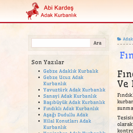
Adak 
Fı
Son Yazılar
Gebze Adaklık Kurbalık
Fın
Gebze Ucuz Adak
Ve 
Kurbanlık
Yavuztürk Adak Kurbanlık
Fındık
Sanayi Adak Kurbanlık
kurban
Başıbüyük Adak Kurbanlık
sunma
Fındıklı Adak Kurbanlık
Aşağı Dudullu Adak
Tesisi
Hilal Konutları Adak
olarak
Kurbanlık
kontro