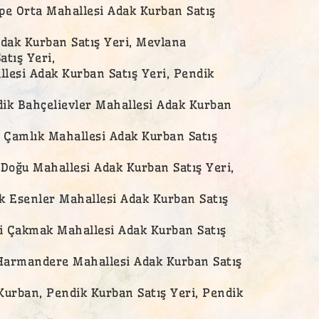
pe Orta Mahallesi Adak Kurban Satış
Adak Kurban Satış Yeri, Mevlana
tış Yeri,
lesi Adak Kurban Satış Yeri, Pendik
ik Bahçelievler Mahallesi Adak Kurban
 Çamlık Mahallesi Adak Kurban Satış
Doğu Mahallesi Adak Kurban Satış Yeri,
k Esenler Mahallesi Adak Kurban Satış
zi Çakmak Mahallesi Adak Kurban Satış
 Harmandere Mahallesi Adak Kurban Satış
Kurban, Pendik Kurban Satış Yeri, Pendik