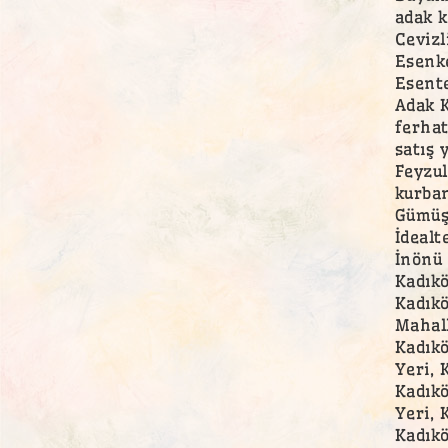
adak k
Cevizl
Esenke
Esente
Adak K
ferhat
satış 
Feyzul
kurban
Gümüşp
İdealt
İnönü 
Kadıkö
Kadıkö
Mahall
Kadıkö
Yeri, 
Kadıkö
Yeri, 
Kadıkö