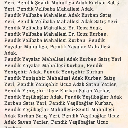
Yeri, Pendik Şeyhli Mahallesi Adak Kurban Satış
Yeri, Pendik Velibaba Mahallesi Adak,
Pendik Velibaba Mahallesi Adak Kurban Satış
Yeri, Pendik Velibaba Mahallesi Adak Satış Yeri,
Pendik Velibaba Mahallesi En Ucuz Adak,
Pendik Velibaba Mahallesi En Ucuz Kurban,
Pendik Velibaba Mahallesi Kurban, Pendik
Yayalar Mahallesi, Pendik Yayalar Mahallesi
Adak,
Pendik Yayalar Mahallesi Adak Kurban Satış Yeri,
Pendik Yayalar Mahallesi Kurban, Pendik
Yenişehir Adak, Pendik Yenişehir Kurban,
Pendik Yenişehir Mahallesi Adak Kurban Satış
Yeri, Pendik Yenişehir Ucuz Adak Satan Yerler,
Pendik Yenişehir Ucuz Kurban Satan Yerler,
Pendik Yeşilbağlar Adak, Pendik Yeşilbağlar Adak
Kurban Satış Yeri, Pendik Yeşilbağlar Kurban,
Pendik Yeşilbağlar Mahallesi-Semti Mahallesi
Adak Kurban Satış Yeri, Pendik Yeşilbağlar Ucuz
Adak Sayan Yerler, Pendik Yeşilbağlar Ucuz