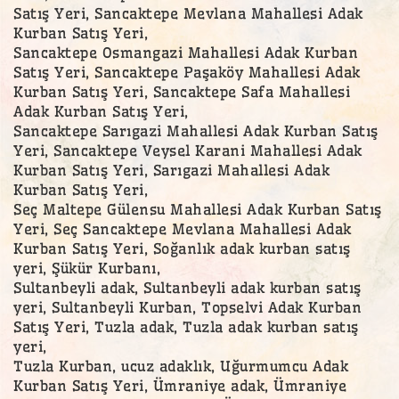
Satış Yeri, Sancaktepe Mevlana Mahallesi Adak
Kurban Satış Yeri,
Sancaktepe Osmangazi Mahallesi Adak Kurban
Satış Yeri, Sancaktepe Paşaköy Mahallesi Adak
Kurban Satış Yeri, Sancaktepe Safa Mahallesi
Adak Kurban Satış Yeri,
Sancaktepe Sarıgazi Mahallesi Adak Kurban Satış
Yeri, Sancaktepe Veysel Karani Mahallesi Adak
Kurban Satış Yeri, Sarıgazi Mahallesi Adak
Kurban Satış Yeri,
Seç Maltepe Gülensu Mahallesi Adak Kurban Satış
Yeri, Seç Sancaktepe Mevlana Mahallesi Adak
Kurban Satış Yeri, Soğanlık adak kurban satış
yeri, Şükür Kurbanı,
Sultanbeyli adak, Sultanbeyli adak kurban satış
yeri, Sultanbeyli Kurban, Topselvi Adak Kurban
Satış Yeri, Tuzla adak, Tuzla adak kurban satış
yeri,
Tuzla Kurban, ucuz adaklık, Uğurmumcu Adak
Kurban Satış Yeri, Ümraniye adak, Ümraniye