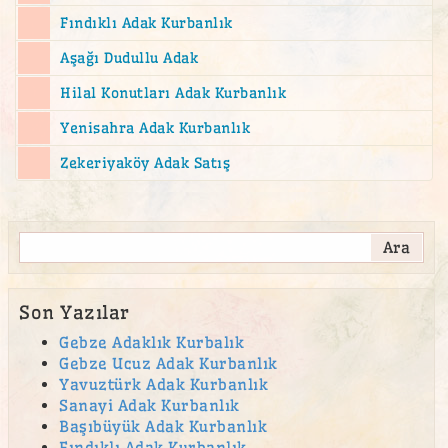
çekmeköy ucuz adak
Fındıklı Adak Kurbanlık
çekmeköy ucuz kurbanlık
Aşağı Dudullu Adak
Hilal Konutları Adak Kurbanlık
Yenisahra Adak Kurbanlık
Zekeriyaköy Adak Satış
Son Yazılar
Gebze Adaklık Kurbalık
Gebze Ucuz Adak Kurbanlık
Yavuztürk Adak Kurbanlık
Sanayi Adak Kurbanlık
Başıbüyük Adak Kurbanlık
Fındıklı Adak Kurbanlık