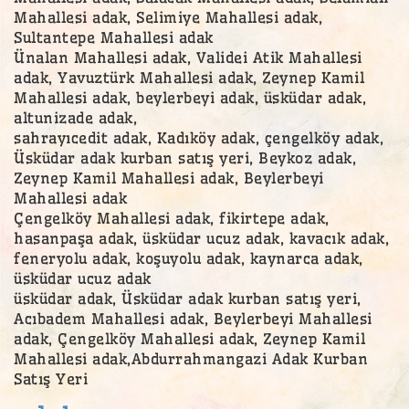
Mahallesi adak, Selimiye Mahallesi adak,
Sultantepe Mahallesi adak
Ünalan Mahallesi adak, Validei Atik Mahallesi
adak, Yavuztürk Mahallesi adak, Zeynep Kamil
Mahallesi adak, beylerbeyi adak, üsküdar adak,
altunizade adak,
sahrayıcedit adak, Kadıköy adak, çengelköy adak,
Üsküdar adak kurban satış yeri, Beykoz adak,
Zeynep Kamil Mahallesi adak, Beylerbeyi
Mahallesi adak
Çengelköy Mahallesi adak, fikirtepe adak,
hasanpaşa adak, üsküdar ucuz adak, kavacık adak,
feneryolu adak, koşuyolu adak, kaynarca adak,
üsküdar ucuz adak
üsküdar adak, Üsküdar adak kurban satış yeri,
Acıbadem Mahallesi adak, Beylerbeyi Mahallesi
adak, Çengelköy Mahallesi adak, Zeynep Kamil
Mahallesi adak,Abdurrahmangazi Adak Kurban
Satış Yeri