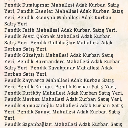
Pendik Dumlupınar Mahallesi Adak Kurban Satış
Yeri, Pendik Esenler Mahallesi Adak Kurban Satış
Yeri, Pendik Esenyalı Mahallesi Adak Kurban
Satış Yeri,
Pendik Fatih Mahallesi Adak Kurban Satış Yeri,
Pendik Fevzi Çakmak Mahallesi Adak Kurban
Satış Yeri, Pendik Güllübağlar Mahallesi Adak
Kurban Satış Yeri,
Pendik Güzelyalı Mahallesi Adak Kurban Satış
Yeri, Pendik Harmandere Mahallesi Adak Kurban
Satış Yeri, Pendik Kavakpınar Mahallesi Adak
Kurban Satış Yeri,
Pendik Kaynarca Mahallesi Adak Kurban Satış
Yeri, Pendik Kurban, Pendik Kurban Satış Yeri,
Pendik Kurtköy Mahallesi Adak Kurban Satış Yeri,
Pendik Merkez Mahallesi Adak Kurban Satış Yeri,
Pendik Ramazanoğlu Mahallesi Adak Kurban Satış
Yeri, Pendik Sanayi Mahallesi Adak Kurban Satış
Yeri,
Pendik Sapanbağları Mahallesi Adak Kurban Satış