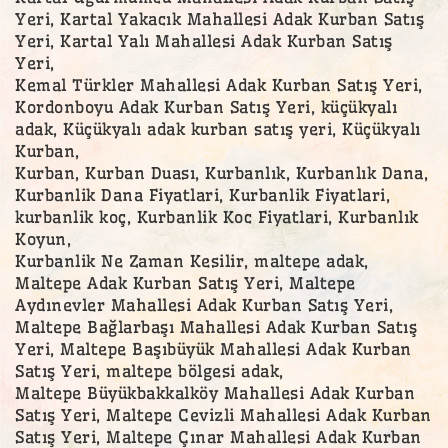
Yeri, Kartal Yakacık Mahallesi Adak Kurban Satış
Yeri, Kartal Yalı Mahallesi Adak Kurban Satış
Yeri,
Kemal Türkler Mahallesi Adak Kurban Satış Yeri,
Kordonboyu Adak Kurban Satış Yeri, küçükyalı
adak, Küçükyalı adak kurban satış yeri, Küçükyalı
Kurban,
Kurban, Kurban Duası, Kurbanlık, Kurbanlık Dana,
Kurbanlik Dana Fiyatlari, Kurbanlik Fiyatlari,
kurbanlik koç, Kurbanlik Koc Fiyatlari, Kurbanlık
Koyun,
Kurbanlik Ne Zaman Kesilir, maltepe adak,
Maltepe Adak Kurban Satış Yeri, Maltepe
Aydınevler Mahallesi Adak Kurban Satış Yeri,
Maltepe Bağlarbaşı Mahallesi Adak Kurban Satış
Yeri, Maltepe Başıbüyük Mahallesi Adak Kurban
Satış Yeri, maltepe bölgesi adak,
Maltepe Büyükbakkalköy Mahallesi Adak Kurban
Satış Yeri, Maltepe Cevizli Mahallesi Adak Kurban
Satış Yeri, Maltepe Çınar Mahallesi Adak Kurban