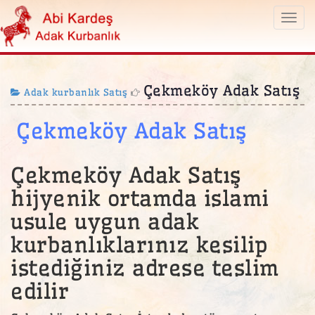
Togg
navi
Çekmeköy Adak Satış
Adak kurbanlık Satış
Çekmeköy Adak Satış
Çekmeköy Adak Satış
hijyenik ortamda islami
usule uygun adak
kurbanlıklarınız kesilip
istediğiniz adrese teslim
edilir