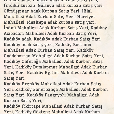
fındıklı kurban, Gülsuyu adak kurban satış yeri,
Gümüşpınar Adak Kurban Satış Yeri, Hilal
Mahallesi Adak Kurban Satış Yeri, Hürriyet
Mahallesi, İdealtepe adak kurban satış yeri,
İnönü Mahallesi Adak Kurban Satış Yeri, Kadıköy
Acıbadem Mahallesi Adak Kurban Satış Yeri,
Kadıköy adak, Kadıköy Adak Kurban Satış Yeri,
Kadıköy adak satış yeri, Kadıköy Bostancı
Mahallesi Adak Kurban Satış Yeri, Kadıköy
Caddebostan Mahallesi Adak Kurban Satış Yeri,
Kadıköy Caferağa Mahallesi Adak Kurban Satış
Yeri, Kadıköy Dumlupınar Mahallesi Adak Kurban
Satış Yeri, Kadıköy Eğitim Mahallesi Adak Kurban
Satış Yeri,
Kadıköy Erenköy Mahallesi Adak Kurban Satış
Yeri, Kadıköy Fenerbahçe Mahallesi Adak Kurban
Satış Yeri, Kadıköy Feneryolu Mahallesi Adak
Kurban Satış Yeri,
Kadıköy Fikirtepe Mahallesi Adak Kurban Satış
Yeri, Kadıköy Göztepe Mahallesi Adak Kurban