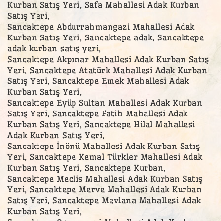
Kurban Satış Yeri, Safa Mahallesi Adak Kurban
Satış Yeri,
Sancaktepe Abdurrahmangazi Mahallesi Adak
Kurban Satış Yeri, Sancaktepe adak, Sancaktepe
adak kurban satış yeri,
Sancaktepe Akpınar Mahallesi Adak Kurban Satış
Yeri, Sancaktepe Atatürk Mahallesi Adak Kurban
Satış Yeri, Sancaktepe Emek Mahallesi Adak
Kurban Satış Yeri,
Sancaktepe Eyüp Sultan Mahallesi Adak Kurban
Satış Yeri, Sancaktepe Fatih Mahallesi Adak
Kurban Satış Yeri, Sancaktepe Hilal Mahallesi
Adak Kurban Satış Yeri,
Sancaktepe İnönü Mahallesi Adak Kurban Satış
Yeri, Sancaktepe Kemal Türkler Mahallesi Adak
Kurban Satış Yeri, Sancaktepe Kurban,
Sancaktepe Meclis Mahallesi Adak Kurban Satış
Yeri, Sancaktepe Merve Mahallesi Adak Kurban
Satış Yeri, Sancaktepe Mevlana Mahallesi Adak
Kurban Satış Yeri,