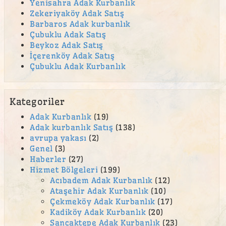
Yenisahra Adak Kurbanlık
Zekeriyaköy Adak Satış
Barbaros Adak kurbanlık
Çubuklu Adak Satış
Beykoz Adak Satış
İçerenköy Adak Satış
Çubuklu Adak Kurbanlık
Kategoriler
Adak Kurbanlık
(19)
Adak kurbanlık Satış
(138)
avrupa yakası
(2)
Genel
(3)
Haberler
(27)
Hizmet Bölgeleri
(199)
Acıbadem Adak Kurbanlık
(12)
Ataşehir Adak Kurbanlık
(10)
Çekmeköy Adak Kurbanlık
(17)
Kadiköy Adak Kurbanlık
(20)
Sancaktepe Adak Kurbanlık
(23)