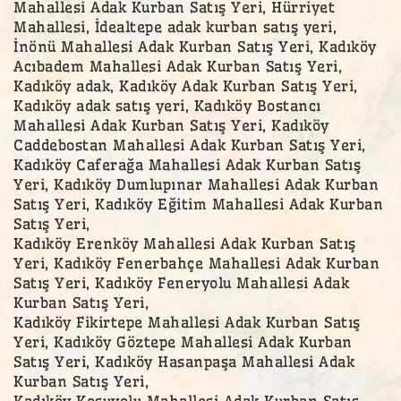
Mahallesi Adak Kurban Satış Yeri, Hürriyet
Mahallesi, İdealtepe adak kurban satış yeri,
İnönü Mahallesi Adak Kurban Satış Yeri, Kadıköy
Acıbadem Mahallesi Adak Kurban Satış Yeri,
Kadıköy adak, Kadıköy Adak Kurban Satış Yeri,
Kadıköy adak satış yeri, Kadıköy Bostancı
Mahallesi Adak Kurban Satış Yeri, Kadıköy
Caddebostan Mahallesi Adak Kurban Satış Yeri,
Kadıköy Caferağa Mahallesi Adak Kurban Satış
Yeri, Kadıköy Dumlupınar Mahallesi Adak Kurban
Satış Yeri, Kadıköy Eğitim Mahallesi Adak Kurban
Satış Yeri,
Kadıköy Erenköy Mahallesi Adak Kurban Satış
Yeri, Kadıköy Fenerbahçe Mahallesi Adak Kurban
Satış Yeri, Kadıköy Feneryolu Mahallesi Adak
Kurban Satış Yeri,
Kadıköy Fikirtepe Mahallesi Adak Kurban Satış
Yeri, Kadıköy Göztepe Mahallesi Adak Kurban
Satış Yeri, Kadıköy Hasanpaşa Mahallesi Adak
Kurban Satış Yeri,
Kadıköy Koşuyolu Mahallesi Adak Kurban Satış