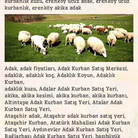
kurbanlık kuzu, erenköy ucuz adak, erenköy ucuz
kurbanlık, erenköy akika adak
Adak, adak fiyatları, Adak Kurban Satış Merkezi,
adaklık, adaklık koç, Adaklık Koyun, Adaklık
Kurban,
adaklık kuzu, Adalar Adak Kurban Satış Yeri,
akika, akika kesimi, akika kurban, akika kurbanı,
Altıntepe Adak Kurban Satış Yeri, Atalar Adak
Kurban Satış Yeri,
Ataşehir adak, Ataşehir adak kurban satış yeri,
Ataşehir Kurban, Atatürk Mahallesi Adak Kurban
Satış Yeri, Aydınevler Adak Kurban Satış Yeri,
Bağlarbaşı Adak Kurban Satış Yeri, başıbüyük