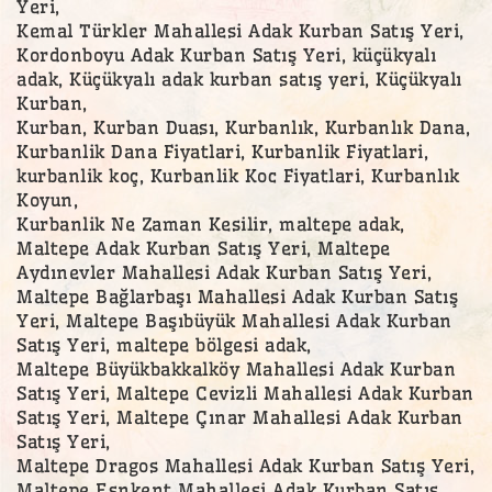
Yeri,
Kemal Türkler Mahallesi Adak Kurban Satış Yeri,
Kordonboyu Adak Kurban Satış Yeri, küçükyalı
adak, Küçükyalı adak kurban satış yeri, Küçükyalı
Kurban,
Kurban, Kurban Duası, Kurbanlık, Kurbanlık Dana,
Kurbanlik Dana Fiyatlari, Kurbanlik Fiyatlari,
kurbanlik koç, Kurbanlik Koc Fiyatlari, Kurbanlık
Koyun,
Kurbanlik Ne Zaman Kesilir, maltepe adak,
Maltepe Adak Kurban Satış Yeri, Maltepe
Aydınevler Mahallesi Adak Kurban Satış Yeri,
Maltepe Bağlarbaşı Mahallesi Adak Kurban Satış
Yeri, Maltepe Başıbüyük Mahallesi Adak Kurban
Satış Yeri, maltepe bölgesi adak,
Maltepe Büyükbakkalköy Mahallesi Adak Kurban
Satış Yeri, Maltepe Cevizli Mahallesi Adak Kurban
Satış Yeri, Maltepe Çınar Mahallesi Adak Kurban
Satış Yeri,
Maltepe Dragos Mahallesi Adak Kurban Satış Yeri,
Maltepe Esnkent Mahallesi Adak Kurban Satış