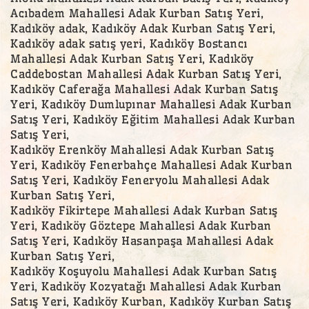
Acıbadem Mahallesi Adak Kurban Satış Yeri,
Kadıköy adak, Kadıköy Adak Kurban Satış Yeri,
Kadıköy adak satış yeri, Kadıköy Bostancı
Mahallesi Adak Kurban Satış Yeri, Kadıköy
Caddebostan Mahallesi Adak Kurban Satış Yeri,
Kadıköy Caferağa Mahallesi Adak Kurban Satış
Yeri, Kadıköy Dumlupınar Mahallesi Adak Kurban
Satış Yeri, Kadıköy Eğitim Mahallesi Adak Kurban
Satış Yeri,
Kadıköy Erenköy Mahallesi Adak Kurban Satış
Yeri, Kadıköy Fenerbahçe Mahallesi Adak Kurban
Satış Yeri, Kadıköy Feneryolu Mahallesi Adak
Kurban Satış Yeri,
Kadıköy Fikirtepe Mahallesi Adak Kurban Satış
Yeri, Kadıköy Göztepe Mahallesi Adak Kurban
Satış Yeri, Kadıköy Hasanpaşa Mahallesi Adak
Kurban Satış Yeri,
Kadıköy Koşuyolu Mahallesi Adak Kurban Satış
Yeri, Kadıköy Kozyatağı Mahallesi Adak Kurban
Satış Yeri, Kadıköy Kurban, Kadıköy Kurban Satış