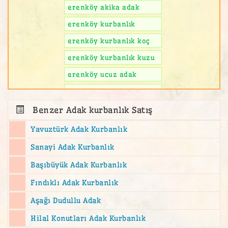
erenköy akika adak
erenköy kurbanlık
erenköy kurbanlık koç
erenköy kurbanlık kuzu
erenköy ucuz adak
erenköy ucuz kurbanlık
Benzer Adak kurbanlık Satış
Yavuztürk Adak Kurbanlık
Sanayi Adak Kurbanlık
Başıbüyük Adak Kurbanlık
Fındıklı Adak Kurbanlık
Aşağı Dudullu Adak
Hilal Konutları Adak Kurbanlık