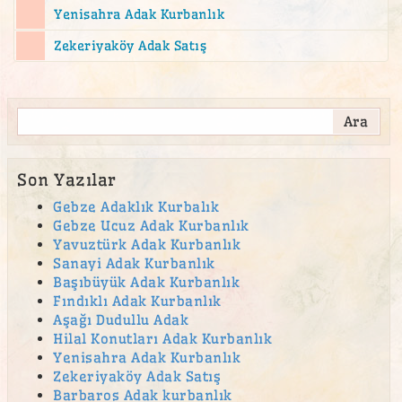
Yenisahra Adak Kurbanlık
Zekeriyaköy Adak Satış
Son Yazılar
Gebze Adaklık Kurbalık
Gebze Ucuz Adak Kurbanlık
Yavuztürk Adak Kurbanlık
Sanayi Adak Kurbanlık
Başıbüyük Adak Kurbanlık
Fındıklı Adak Kurbanlık
Aşağı Dudullu Adak
Hilal Konutları Adak Kurbanlık
Yenisahra Adak Kurbanlık
Zekeriyaköy Adak Satış
Barbaros Adak kurbanlık