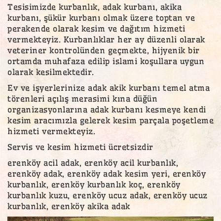
Tesisimizde kurbanlık, adak kurbanı, akika
kurbanı, şükür kurbanı olmak üzere toptan ve
perakende olarak kesim ve dağıtım hizmeti
vermekteyiz. Kurbanlıklar her ay düzenli olarak
veteriner kontrolünden geçmekte, hijyenik bir
ortamda muhafaza edilip islami koşullara uygun
olarak kesilmektedir.
Ev ve işyerlerinize adak akik kurbanı temel atma
törenleri açılış merasimi kına düğün
organizasyonlarına adak kurbanı kesmeye kendi
kesim aracımızla gelerek kesim parçala poşetleme
hizmeti vermekteyiz.
Servis ve kesim hizmeti ücretsizdir
erenköy acil adak, erenköy acil kurbanlık,
erenköy adak, erenköy adak kesim yeri, erenköy
kurbanlık, erenköy kurbanlık koç, erenköy
kurbanlık kuzu, erenköy ucuz adak, erenköy ucuz
kurbanlık, erenköy akika adak