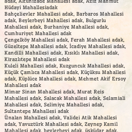
adak, Altunizade Mahallesi adak, Aziz Mahmut
Hüdayi Mahallesiadak
Bahçelievler Mahallesi adak, Barbaros Mahallesi
adak, Beylerbeyi Mahallesi adak, Bulgurlu
Mahallesi adak, Burhaniye Mahallesi adak,
Cumhuriyet Mahallesi adak
Çengelköy Mahallesi adak, Ferah Mahallesi adak,
Güzeltepe Mahallesi adak, İcadiye Mahallesi adak,
Kandilli Mahallesi adak, Kısıklı Mahallesi adak,
Kirazlıtepe Mahallesi adak
Kuleli Mahallesi adak, Kuzguncuk Mahallesi adak,
Küçük Çamlıca Mahallesi adak, Küçüksu Mahallesi
adak, Küplüce Mahallesi adak, Mehmet Akif Ersoy
Mahallesi adak
Mimar Sinan Mahallesi adak, Murat Reis
Mahallesi adak, Salacak Mahallesi adak, Selamiali
Mahallesi adak, Selimiye Mahallesi adak,
Sultantepe Mahallesi adak
Ünalan Mahallesi adak, Validei Atik Mahallesi
adak, Yavuztürk Mahallesi adak, Zeynep Kamil
Mahallesi adak, beylerbeyi adak, üsküdar adak,