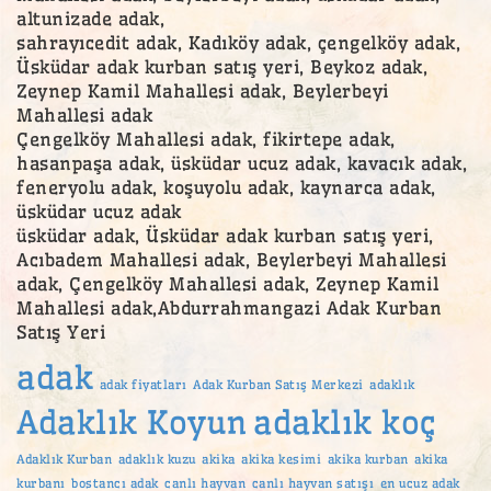
altunizade adak,
sahrayıcedit adak, Kadıköy adak, çengelköy adak,
Üsküdar adak kurban satış yeri, Beykoz adak,
Zeynep Kamil Mahallesi adak, Beylerbeyi
Mahallesi adak
Çengelköy Mahallesi adak, fikirtepe adak,
hasanpaşa adak, üsküdar ucuz adak, kavacık adak,
feneryolu adak, koşuyolu adak, kaynarca adak,
üsküdar ucuz adak
üsküdar adak, Üsküdar adak kurban satış yeri,
Acıbadem Mahallesi adak, Beylerbeyi Mahallesi
adak, Çengelköy Mahallesi adak, Zeynep Kamil
Mahallesi adak,Abdurrahmangazi Adak Kurban
Satış Yeri
adak
adak fiyatları
Adak Kurban Satış Merkezi
adaklık
Adaklık Koyun
adaklık koç
Adaklık Kurban
adaklık kuzu
akika
akika kesimi
akika kurban
akika
kurbanı
bostancı adak
canlı hayvan
canlı hayvan satışı
en ucuz adak