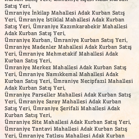
Satış Yeri,
Ümraniye İnkilap Mahallesi Adak Kurban Satış
Yeri, Ümraniye İstiklal Mahallesi Adak Kurban
Satış Yeri, Ümraniye Kazımkarabekir Mahallesi
Adak Kurban Satış Yeri,
Ümraniye Kurban, Ümraniye Kurban Satış Yeri,
Ümraniye Madenler Mahallesi Adak Kurban Satış
Yeri, Ümraniye Mehmetakif Mahallesi Adak
Kurban Satış Yeri,
Ümraniye Merkez Mahallesi Adak Kurban Satış
Yeri, Ümraniye Namıkkemal Mahallesi Adak
Kurban Satış Yeri, Ümraniye Necipfazıl Mahallesi
Adak Kurban Satış Yeri,
Ümraniye Parseller Mahallesi Adak Kurban Satış
Yeri, Ümraniye Saray Mahallesi Adak Kurban
Satış Yeri, Ümraniye Şerifali Mahallesi Adak
Kurban Satış Yeri,
Ümraniye Site Mahallesi Adak Kurban Satış Yeri,
Ümraniye Tantavi Mahallesi Adak Kurban Satış
Yeri, Ümraniye Tatlısu Mahallesi Adak Kurban