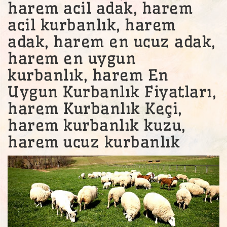
harem acil adak, harem
acil kurbanlık, harem
adak, harem en ucuz adak,
harem en uygun
kurbanlık, harem En
Uygun Kurbanlık Fiyatları,
harem Kurbanlık Keçi,
harem kurbanlık kuzu,
harem ucuz kurbanlık