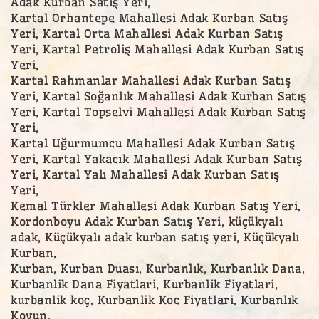
Adak Kurban Satış Yeri,
Kartal Orhantepe Mahallesi Adak Kurban Satış
Yeri, Kartal Orta Mahallesi Adak Kurban Satış
Yeri, Kartal Petroliş Mahallesi Adak Kurban Satış
Yeri,
Kartal Rahmanlar Mahallesi Adak Kurban Satış
Yeri, Kartal Soğanlık Mahallesi Adak Kurban Satış
Yeri, Kartal Topselvi Mahallesi Adak Kurban Satış
Yeri,
Kartal Uğurmumcu Mahallesi Adak Kurban Satış
Yeri, Kartal Yakacık Mahallesi Adak Kurban Satış
Yeri, Kartal Yalı Mahallesi Adak Kurban Satış
Yeri,
Kemal Türkler Mahallesi Adak Kurban Satış Yeri,
Kordonboyu Adak Kurban Satış Yeri, küçükyalı
adak, Küçükyalı adak kurban satış yeri, Küçükyalı
Kurban,
Kurban, Kurban Duası, Kurbanlık, Kurbanlık Dana,
Kurbanlik Dana Fiyatlari, Kurbanlik Fiyatlari,
kurbanlik koç, Kurbanlik Koc Fiyatlari, Kurbanlık
Koyun,