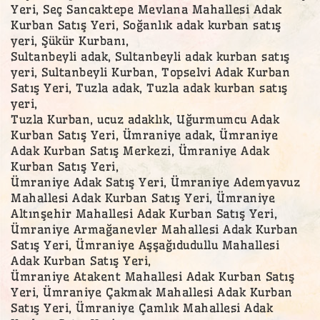
Yeri, Seç Sancaktepe Mevlana Mahallesi Adak
Kurban Satış Yeri, Soğanlık adak kurban satış
yeri, Şükür Kurbanı,
Sultanbeyli adak, Sultanbeyli adak kurban satış
yeri, Sultanbeyli Kurban, Topselvi Adak Kurban
Satış Yeri, Tuzla adak, Tuzla adak kurban satış
yeri,
Tuzla Kurban, ucuz adaklık, Uğurmumcu Adak
Kurban Satış Yeri, Ümraniye adak, Ümraniye
Adak Kurban Satış Merkezi, Ümraniye Adak
Kurban Satış Yeri,
Ümraniye Adak Satış Yeri, Ümraniye Ademyavuz
Mahallesi Adak Kurban Satış Yeri, Ümraniye
Altınşehir Mahallesi Adak Kurban Satış Yeri,
Ümraniye Armağanevler Mahallesi Adak Kurban
Satış Yeri, Ümraniye Aşşağıdudullu Mahallesi
Adak Kurban Satış Yeri,
Ümraniye Atakent Mahallesi Adak Kurban Satış
Yeri, Ümraniye Çakmak Mahallesi Adak Kurban
Satış Yeri, Ümraniye Çamlık Mahallesi Adak