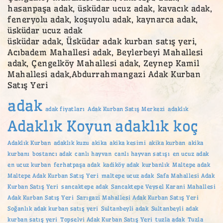
hasanpaşa adak, üsküdar ucuz adak, kavacık adak,
feneryolu adak, koşuyolu adak, kaynarca adak,
üsküdar ucuz adak
üsküdar adak, Üsküdar adak kurban satış yeri,
Acıbadem Mahallesi adak, Beylerbeyi Mahallesi
adak, Çengelköy Mahallesi adak, Zeynep Kamil
Mahallesi adak,Abdurrahmangazi Adak Kurban
Satış Yeri
adak
adak fiyatları
Adak Kurban Satış Merkezi
adaklık
Adaklık Koyun
adaklık koç
Adaklık Kurban
adaklık kuzu
akika
akika kesimi
akika kurban
akika
kurbanı
bostancı adak
canlı hayvan
canlı hayvan satışı
en ucuz adak
en ucuz kurban
ferhatpaşa adak
kadiköy adak
kurbanlık
Maltepe adak
Maltepe Adak Kurban Satış Yeri
maltepe ucuz adak
Safa Mahallesi Adak
Kurban Satış Yeri
sancaktepe adak
Sancaktepe Veysel Karani Mahallesi
Adak Kurban Satış Yeri
Sarıgazi Mahallesi Adak Kurban Satış Yeri
Soğanlık adak kurban satış yeri
Sultanbeyli adak
Sultanbeyli adak
kurban satış yeri
Topselvi Adak Kurban Satış Yeri
tuzla adak
Tuzla