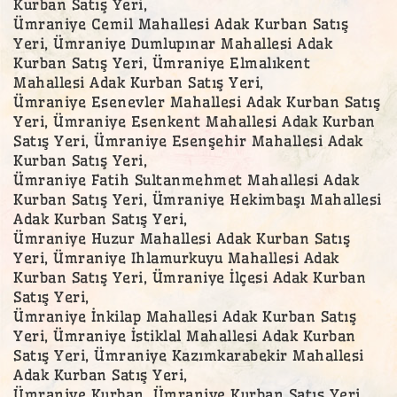
Kurban Satış Yeri,
Ümraniye Cemil Mahallesi Adak Kurban Satış
Yeri, Ümraniye Dumlupınar Mahallesi Adak
Kurban Satış Yeri, Ümraniye Elmalıkent
Mahallesi Adak Kurban Satış Yeri,
Ümraniye Esenevler Mahallesi Adak Kurban Satış
Yeri, Ümraniye Esenkent Mahallesi Adak Kurban
Satış Yeri, Ümraniye Esenşehir Mahallesi Adak
Kurban Satış Yeri,
Ümraniye Fatih Sultanmehmet Mahallesi Adak
Kurban Satış Yeri, Ümraniye Hekimbaşı Mahallesi
Adak Kurban Satış Yeri,
Ümraniye Huzur Mahallesi Adak Kurban Satış
Yeri, Ümraniye Ihlamurkuyu Mahallesi Adak
Kurban Satış Yeri, Ümraniye İlçesi Adak Kurban
Satış Yeri,
Ümraniye İnkilap Mahallesi Adak Kurban Satış
Yeri, Ümraniye İstiklal Mahallesi Adak Kurban
Satış Yeri, Ümraniye Kazımkarabekir Mahallesi
Adak Kurban Satış Yeri,
Ümraniye Kurban, Ümraniye Kurban Satış Yeri,