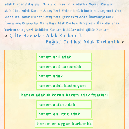
adak kurban satış yeri
Tuzla Kurban
ucuz adaklık
Veysel Karani
Mahallesi Adak Kurban Satış Yeri
Yakacık adak kurban satış yeri
Yalı
Mahallesi Adak Kurban Satış Yeri
Çekmeköy Adak
Ümraniye adak
Ümraniye Esenevler Mahallesi Adak Kurban Satış Yeri
Üsküdar adak
kurban satış yeri
Üsküdar Kurban
üsküdar adak
Şükür Kurbanı
«
Çifte Havuzlar Adak Kurbanlık
Bağdat Caddesi Adak Kurbanlık
»
harem acil adak
harem acil kurbanlık
harem adak
harem adak kesim yeri
harem adaklık koyun harem adak fiyatları
harem akika adak
harem en ucuz adak
harem en uygun kurbanlık