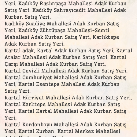
Yeri, Kadıköy Rasimpaşa Mahallesi Adak Kurban
Satış Yeri, Kadıköy Sahrayıcedit Mahallesi Adak
Kurban Satış Yeri,
Kadıköy Suadiye Mahallesi Adak Kurban Satış
Yeri, Kadıköy Zühtüpaşa Mahallesi-Semti
Mahallesi Adak Kurban Satış Yeri, Karlıktepe
Adak Kurban Satış Yeri,
Kartal adak, Kartal Adak Kurban Satış Yeri, Kartal
Atalar Mahallesi Adak Kurban Satış Yeri, Kartal
Çarşı Mahallesi Adak Kurban Satış Yeri,
Kartal Cevizli Mahallesi Adak Kurban Satış Yeri,
Kartal Cumhuriyet Mahallesi Adak Kurban Satış
Yeri, Kartal Esentepe Mahallesi Adak Kurban
Satış Yeri,
Kartal Hürriyet Mahallesi Adak Kurban Satış Yeri,
Kartal Karlıtepe Mahallesi Adak Kurban Satış
Yeri, Kartal Kartal Mahallesi Adak Kurban Satış
Yeri,
Kartal Kordonboyu Mahallesi Adak Kurban Satış
Yeri, Kartal Kurban, Kartal Merkez Mahallesi