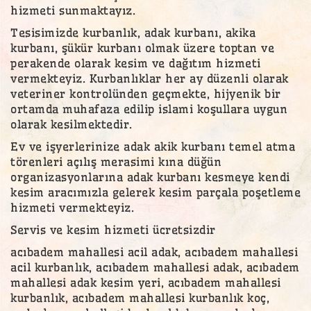
hizmeti sunmaktayız.
Tesisimizde kurbanlık, adak kurbanı, akika
kurbanı, şükür kurbanı olmak üzere toptan ve
perakende olarak kesim ve dağıtım hizmeti
vermekteyiz. Kurbanlıklar her ay düzenli olarak
veteriner kontrolünden geçmekte, hijyenik bir
ortamda muhafaza edilip islami koşullara uygun
olarak kesilmektedir.
Ev ve işyerlerinize adak akik kurbanı temel atma
törenleri açılış merasimi kına düğün
organizasyonlarına adak kurbanı kesmeye kendi
kesim aracımızla gelerek kesim parçala poşetleme
hizmeti vermekteyiz.
Servis ve kesim hizmeti ücretsizdir
acıbadem mahallesi acil adak, acıbadem mahallesi
acil kurbanlık, acıbadem mahallesi adak, acıbadem
mahallesi adak kesim yeri, acıbadem mahallesi
kurbanlık, acıbadem mahallesi kurbanlık koç,