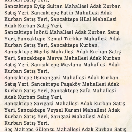
Sancaktepe Eyüp Sultan Mahallesi Adak Kurban
Satış Yeri, Sancaktepe Fatih Mahallesi Adak
Kurban Satış Yeri, Sancaktepe Hilal Mahallesi
Adak Kurban Satış Yeri,
Sancaktepe İnönü Mahallesi Adak Kurban Satış
Yeri, Sancaktepe Kemal Türkler Mahallesi Adak
Kurban Satış Yeri, Sancaktepe Kurban,
Sancaktepe Meclis Mahallesi Adak Kurban Satış
Yeri, Sancaktepe Merve Mahallesi Adak Kurban
Satış Yeri, Sancaktepe Mevlana Mahallesi Adak
Kurban Satış Yeri,
Sancaktepe Osmangazi Mahallesi Adak Kurban
Satış Yeri, Sancaktepe Paşaköy Mahallesi Adak
Kurban Satış Yeri, Sancaktepe Safa Mahallesi
Adak Kurban Satış Yeri,
Sancaktepe Sarıgazi Mahallesi Adak Kurban Satış
Yeri, Sancaktepe Veysel Karani Mahallesi Adak
Kurban Satış Yeri, Sarıgazi Mahallesi Adak
Kurban Satış Yeri,
Seç Maltepe Gülensu Mahallesi Adak Kurban Satış