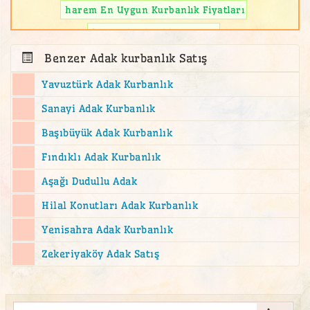
harem En Uygun Kurbanlık Fiyatları
harem kurbanlık
harem Kurbanlık Keçi
Benzer Adak kurbanlık Satış
harem kurbanlık koç
Yavuztürk Adak Kurbanlık
harem kurbanlık koyun
Sanayi Adak Kurbanlık
harem kurbanlık kuzu
Başıbüyük Adak Kurbanlık
harem ucuz adak
Fındıklı Adak Kurbanlık
harem ucuz kurbanlık
Aşağı Dudullu Adak
Hilal Konutları Adak Kurbanlık
Yenisahra Adak Kurbanlık
Zekeriyaköy Adak Satış