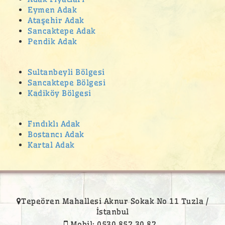
Eymen Adak
Ataşehir Adak
Sancaktepe Adak
Pendik Adak
Sultanbeyli Bölgesi
Sancaktepe Bölgesi
Kadiköy Bölgesi
Fındıklı Adak
Bostancı Adak
Kartal Adak
Tepeören Mahallesi Aknur Sokak No 11 Tuzla /
İstanbul
Mobil: 0530 852 30 82