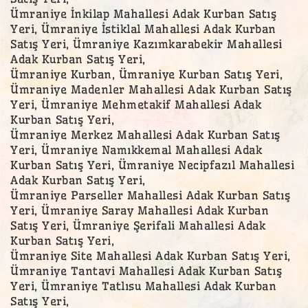
Ümraniye İnkilap Mahallesi Adak Kurban Satış
Yeri, Ümraniye İstiklal Mahallesi Adak Kurban
Satış Yeri, Ümraniye Kazımkarabekir Mahallesi
Adak Kurban Satış Yeri,
Ümraniye Kurban, Ümraniye Kurban Satış Yeri,
Ümraniye Madenler Mahallesi Adak Kurban Satış
Yeri, Ümraniye Mehmetakif Mahallesi Adak
Kurban Satış Yeri,
Ümraniye Merkez Mahallesi Adak Kurban Satış
Yeri, Ümraniye Namıkkemal Mahallesi Adak
Kurban Satış Yeri, Ümraniye Necipfazıl Mahallesi
Adak Kurban Satış Yeri,
Ümraniye Parseller Mahallesi Adak Kurban Satış
Yeri, Ümraniye Saray Mahallesi Adak Kurban
Satış Yeri, Ümraniye Şerifali Mahallesi Adak
Kurban Satış Yeri,
Ümraniye Site Mahallesi Adak Kurban Satış Yeri,
Ümraniye Tantavi Mahallesi Adak Kurban Satış
Yeri, Ümraniye Tatlısu Mahallesi Adak Kurban
Satış Yeri,