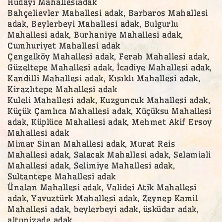
Hüdayi Mahallesiadak
Bahçelievler Mahallesi adak, Barbaros Mahallesi
adak, Beylerbeyi Mahallesi adak, Bulgurlu
Mahallesi adak, Burhaniye Mahallesi adak,
Cumhuriyet Mahallesi adak
Çengelköy Mahallesi adak, Ferah Mahallesi adak,
Güzeltepe Mahallesi adak, İcadiye Mahallesi adak,
Kandilli Mahallesi adak, Kısıklı Mahallesi adak,
Kirazlıtepe Mahallesi adak
Kuleli Mahallesi adak, Kuzguncuk Mahallesi adak,
Küçük Çamlıca Mahallesi adak, Küçüksu Mahallesi
adak, Küplüce Mahallesi adak, Mehmet Akif Ersoy
Mahallesi adak
Mimar Sinan Mahallesi adak, Murat Reis
Mahallesi adak, Salacak Mahallesi adak, Selamiali
Mahallesi adak, Selimiye Mahallesi adak,
Sultantepe Mahallesi adak
Ünalan Mahallesi adak, Validei Atik Mahallesi
adak, Yavuztürk Mahallesi adak, Zeynep Kamil
Mahallesi adak, beylerbeyi adak, üsküdar adak,
altunizade adak,