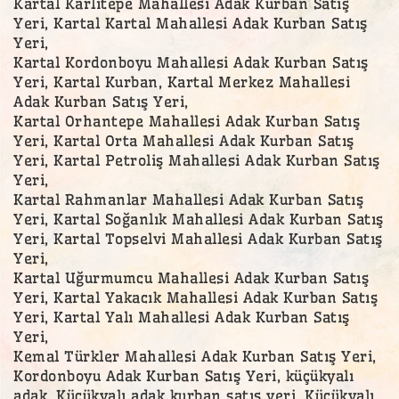
Kartal Karlıtepe Mahallesi Adak Kurban Satış
Yeri, Kartal Kartal Mahallesi Adak Kurban Satış
Yeri,
Kartal Kordonboyu Mahallesi Adak Kurban Satış
Yeri, Kartal Kurban, Kartal Merkez Mahallesi
Adak Kurban Satış Yeri,
Kartal Orhantepe Mahallesi Adak Kurban Satış
Yeri, Kartal Orta Mahallesi Adak Kurban Satış
Yeri, Kartal Petroliş Mahallesi Adak Kurban Satış
Yeri,
Kartal Rahmanlar Mahallesi Adak Kurban Satış
Yeri, Kartal Soğanlık Mahallesi Adak Kurban Satış
Yeri, Kartal Topselvi Mahallesi Adak Kurban Satış
Yeri,
Kartal Uğurmumcu Mahallesi Adak Kurban Satış
Yeri, Kartal Yakacık Mahallesi Adak Kurban Satış
Yeri, Kartal Yalı Mahallesi Adak Kurban Satış
Yeri,
Kemal Türkler Mahallesi Adak Kurban Satış Yeri,
Kordonboyu Adak Kurban Satış Yeri, küçükyalı
adak, Küçükyalı adak kurban satış yeri, Küçükyalı