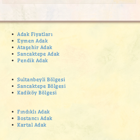
Adak Fiyatları
Eymen Adak
Ataşehir Adak
Sancaktepe Adak
Pendik Adak
Sultanbeyli Bölgesi
Sancaktepe Bölgesi
Kadiköy Bölgesi
Fındıklı Adak
Bostancı Adak
Kartal Adak