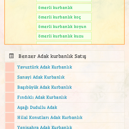
ömerli kurbanlık
ömerli kurbanlık koç
ömerli kurbanlık koyun
ömerli kurbanlık kuzu
ömerli ucuz adak
ömerli ucuz kurbanlık
Benzer Adak kurbanlık Satış
Yavuztürk Adak Kurbanlık
Sanayi Adak Kurbanlık
Başıbüyük Adak Kurbanlık
Fındıklı Adak Kurbanlık
Aşağı Dudullu Adak
Hilal Konutları Adak Kurbanlık
Yenisahra Adak Kurbanlık