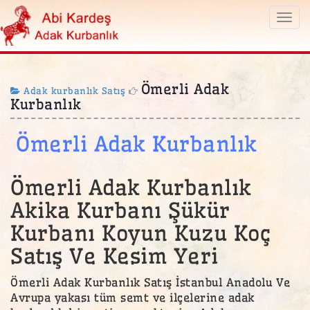
Togg
navi
Ömerli Adak
Adak kurbanlık Satış
Kurbanlık
Ömerli Adak Kurbanlık
Ömerli Adak Kurbanlık
Akika Kurbanı Şükür
Kurbanı Koyun Kuzu Koç
Satış Ve Kesim Yeri
Ömerli Adak Kurbanlık Satış İstanbul Anadolu Ve
Avrupa yakası tüm semt ve ilçelerine adak