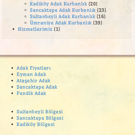
Kadiköy Adak Kurbanlık
(20)
Sancaktepe Adak Kurbanlık
(23)
Sultanbeyli Adak Kurbanlık
(16)
Ümraniye Adak Kurbanlık
(39)
Hizmetlerimiz
(1)
Adak Fiyatları
Eymen Adak
Ataşehir Adak
Sancaktepe Adak
Pendik Adak
Sultanbeyli Bölgesi
Sancaktepe Bölgesi
Kadiköy Bölgesi