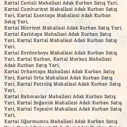
Kartal Cevizli Mahallesi Adak Kurban Satış Yeri,
Kartal Cumhuriyet Mahallesi Adak Kurban Satış
Yeri, Kartal Esentepe Mahallesi Adak Kurban
Satış Yeri,
Kartal Hürriyet Mahallesi Adak Kurban Satış Yeri,
Kartal Karlıtepe Mahallesi Adak Kurban Satış
Yeri, Kartal Kartal Mahallesi Adak Kurban Satış
Yeri,
Kartal Kordonboyu Mahallesi Adak Kurban Satış
Yeri, Kartal Kurban, Kartal Merkez Mahallesi
Adak Kurban Satış Yeri,
Kartal Orhantepe Mahallesi Adak Kurban Satış
Yeri, Kartal Orta Mahallesi Adak Kurban Satış
Yeri, Kartal Petroliş Mahallesi Adak Kurban Satış
Yeri,
Kartal Rahmanlar Mahallesi Adak Kurban Satış
Yeri, Kartal Soğanlık Mahallesi Adak Kurban Satış
Yeri, Kartal Topselvi Mahallesi Adak Kurban Satış
Yeri,
Kartal Uğurmumcu Mahallesi Adak Kurban Satış