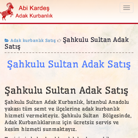
Togg
navi
Şahkulu Sultan Adak
Adak kurbanlık Satış
Satış
Şahkulu Sultan Adak Satış
Şahkulu Sultan Adak Satış
Şahkulu Sultan Adak Kurbanlık, İstanbul Anadolu
yakası tüm semt ve ilçelerine adak kurbanlık
hizmeti vermekteyiz. Şahkulu Sultan Bölgesinde,
Adak Kurbanlıklarınız için ücretsiz servis ve
kesim hizmeti sunmaktayız.