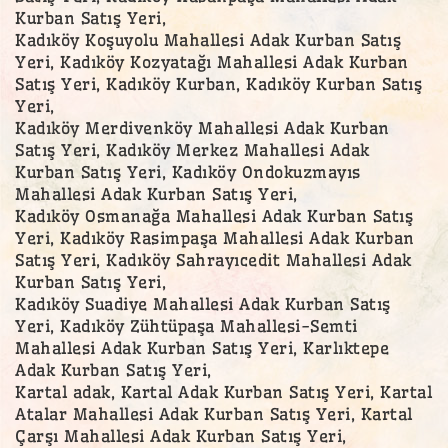
Kurban Satış Yeri,
Kadıköy Koşuyolu Mahallesi Adak Kurban Satış
Yeri, Kadıköy Kozyatağı Mahallesi Adak Kurban
Satış Yeri, Kadıköy Kurban, Kadıköy Kurban Satış
Yeri,
Kadıköy Merdivenköy Mahallesi Adak Kurban
Satış Yeri, Kadıköy Merkez Mahallesi Adak
Kurban Satış Yeri, Kadıköy Ondokuzmayıs
Mahallesi Adak Kurban Satış Yeri,
Kadıköy Osmanağa Mahallesi Adak Kurban Satış
Yeri, Kadıköy Rasimpaşa Mahallesi Adak Kurban
Satış Yeri, Kadıköy Sahrayıcedit Mahallesi Adak
Kurban Satış Yeri,
Kadıköy Suadiye Mahallesi Adak Kurban Satış
Yeri, Kadıköy Zühtüpaşa Mahallesi-Semti
Mahallesi Adak Kurban Satış Yeri, Karlıktepe
Adak Kurban Satış Yeri,
Kartal adak, Kartal Adak Kurban Satış Yeri, Kartal
Atalar Mahallesi Adak Kurban Satış Yeri, Kartal
Çarşı Mahallesi Adak Kurban Satış Yeri,