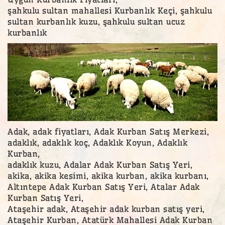
şahkulu sultan mahallesi Kurbanlık Keçi, şahkulu
sultan kurbanlık kuzu, şahkulu sultan ucuz
kurbanlık
Adak, adak fiyatları, Adak Kurban Satış Merkezi,
adaklık, adaklık koç, Adaklık Koyun, Adaklık
Kurban,
adaklık kuzu, Adalar Adak Kurban Satış Yeri,
akika, akika kesimi, akika kurban, akika kurbanı,
Altıntepe Adak Kurban Satış Yeri, Atalar Adak
Kurban Satış Yeri,
Ataşehir adak, Ataşehir adak kurban satış yeri,
Ataşehir Kurban, Atatürk Mahallesi Adak Kurban