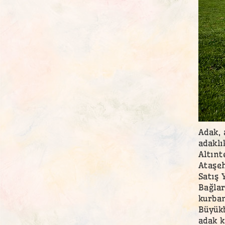
Adak, 
adaklı
Altınt
Ataşeh
Satış 
Bağlar
kurban
Büyükb
adak k