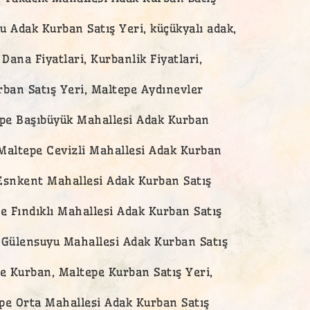
 Adak Kurban Satış Yeri, küçükyalı adak,
ana Fiyatlari, Kurbanlik Fiyatlari,
ban Satış Yeri, Maltepe Aydınevler
epe Başıbüyük Mahallesi Adak Kurban
Maltepe Cevizli Mahallesi Adak Kurban
Esnkent Mahallesi Adak Kurban Satış
e Fındıklı Mahallesi Adak Kurban Satış
 Gülensuyu Mahallesi Adak Kurban Satış
e Kurban, Maltepe Kurban Satış Yeri,
pe Orta Mahallesi Adak Kurban Satış