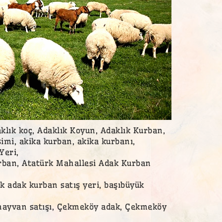
aklık koç, Adaklık Koyun, Adaklık Kurban,
simi, akika kurban, akika kurbanı,
Yeri,
urban, Atatürk Mahallesi Adak Kurban
k adak kurban satış yeri, başıbüyük
 hayvan satışı, Çekmeköy adak, Çekmeköy