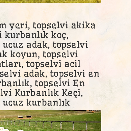
m yeri, topselvi akika
i kurbanlık koç,
 ucuz adak, topselvi
ık koyun, topselvi
ları, topselvi acil
pselvi adak, topselvi en
banlık, topselvi En
lvi Kurbanlık Keçi,
i ucuz kurbanlık