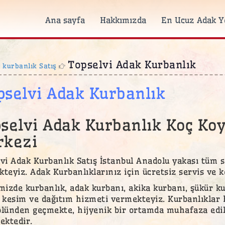
Ana sayfa
Hakkımızda
En Ucuz Adak Y
Topselvi Adak Kurbanlık
kurbanlık Satış
pselvi Adak Kurbanlık
selvi Adak Kurbanlık Koç Ko
rkezi
vi Adak Kurbanlık Satış İstanbul Anadolu yakası tüm s
teyiz. Adak Kurbanlıklarınız için ücretsiz servis ve
mizde kurbanlık, adak kurbanı, akika kurbanı, şükür 
 kesim ve dağıtım hizmeti vermekteyiz. Kurbanlıklar 
lünden geçmekte, hijyenik bir ortamda muhafaza edili
ektedir.