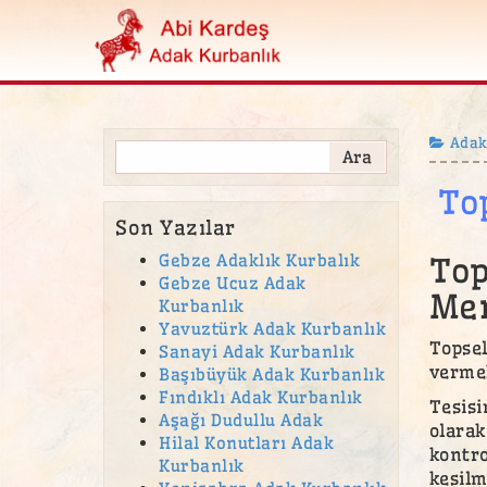
Adak 
To
Son Yazılar
Gebze Adaklık Kurbalık
Top
Gebze Ucuz Adak
Me
Kurbanlık
Yavuztürk Adak Kurbanlık
Topsel
Sanayi Adak Kurbanlık
vermek
Başıbüyük Adak Kurbanlık
Fındıklı Adak Kurbanlık
Tesisi
Aşağı Dudullu Adak
olarak
Hilal Konutları Adak
kontro
Kurbanlık
kesilm