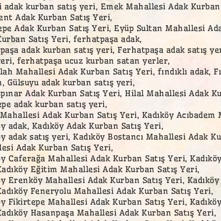
i adak kurban satış yeri, Emek Mahallesi Adak Kurban 
nt Adak Kurban Satış Yeri,
pe Adak Kurban Satış Yeri, Eyüp Sultan Mahallesi Ada
urban Satış Yeri, ferhatpaşa adak,
paşa adak kurban satış yeri, Ferhatpaşa adak satış y
yeri, ferhatpaşa ucuz kurban satan yerler,
lah Mahallesi Adak Kurban Satış Yeri, fındıklı adak, Fı
, Gülsuyu adak kurban satış yeri,
ınar Adak Kurban Satış Yeri, Hilal Mahallesi Adak Ku
epe adak kurban satış yeri,
Mahallesi Adak Kurban Satış Yeri, Kadıköy Acıbadem M
y adak, Kadıköy Adak Kurban Satış Yeri,
y adak satış yeri, Kadıköy Bostancı Mahallesi Adak K
esi Adak Kurban Satış Yeri,
y Caferağa Mahallesi Adak Kurban Satış Yeri, Kadıkö
Kadıköy Eğitim Mahallesi Adak Kurban Satış Yeri,
y Erenköy Mahallesi Adak Kurban Satış Yeri, Kadıköy
Kadıköy Feneryolu Mahallesi Adak Kurban Satış Yeri,
y Fikirtepe Mahallesi Adak Kurban Satış Yeri, Kadıkö
Kadıköy Hasanpaşa Mahallesi Adak Kurban Satış Yeri,