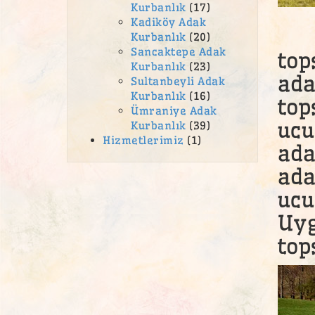
Kurbanlık
(17)
Kadiköy Adak
Kurbanlık
(20)
Sancaktepe Adak
top
Kurbanlık
(23)
ada
Sultanbeyli Adak
Kurbanlık
(16)
top
Ümraniye Adak
ucu
Kurbanlık
(39)
Hizmetlerimiz
(1)
ada
ada
ucu
Uyg
top