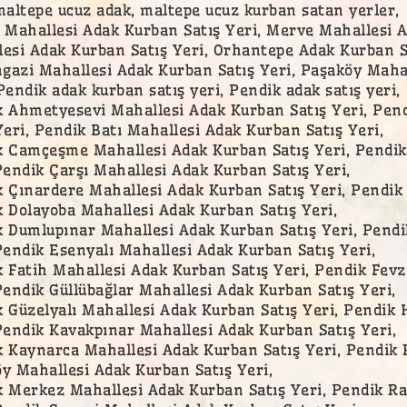
maltepe ucuz adak, maltepe ucuz kurban satan yerler,
 Mahallesi Adak Kurban Satış Yeri, Merve Mahallesi 
esi Adak Kurban Satış Yeri, Orhantepe Adak Kurban Sa
azi Mahallesi Adak Kurban Satış Yeri, Paşaköy Mahal
Pendik adak kurban satış yeri, Pendik adak satış yeri,
 Ahmetyesevi Mahallesi Adak Kurban Satış Yeri, Pend
Yeri, Pendik Batı Mahallesi Adak Kurban Satış Yeri,
 Camçeşme Mahallesi Adak Kurban Satış Yeri, Pendik
Pendik Çarşı Mahallesi Adak Kurban Satış Yeri,
 Çınardere Mahallesi Adak Kurban Satış Yeri, Pendik 
 Dolayoba Mahallesi Adak Kurban Satış Yeri,
 Dumlupınar Mahallesi Adak Kurban Satış Yeri, Pendi
Pendik Esenyalı Mahallesi Adak Kurban Satış Yeri,
 Fatih Mahallesi Adak Kurban Satış Yeri, Pendik Fev
Pendik Güllübağlar Mahallesi Adak Kurban Satış Yeri,
 Güzelyalı Mahallesi Adak Kurban Satış Yeri, Pendik
Pendik Kavakpınar Mahallesi Adak Kurban Satış Yeri,
 Kaynarca Mahallesi Adak Kurban Satış Yeri, Pendik 
y Mahallesi Adak Kurban Satış Yeri,
 Merkez Mahallesi Adak Kurban Satış Yeri, Pendik R