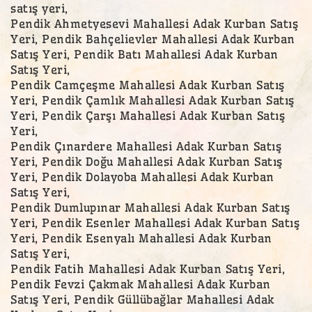
satış yeri,
Pendik Ahmetyesevi Mahallesi Adak Kurban Satış
Yeri, Pendik Bahçelievler Mahallesi Adak Kurban
Satış Yeri, Pendik Batı Mahallesi Adak Kurban
Satış Yeri,
Pendik Camçeşme Mahallesi Adak Kurban Satış
Yeri, Pendik Çamlık Mahallesi Adak Kurban Satış
Yeri, Pendik Çarşı Mahallesi Adak Kurban Satış
Yeri,
Pendik Çınardere Mahallesi Adak Kurban Satış
Yeri, Pendik Doğu Mahallesi Adak Kurban Satış
Yeri, Pendik Dolayoba Mahallesi Adak Kurban
Satış Yeri,
Pendik Dumlupınar Mahallesi Adak Kurban Satış
Yeri, Pendik Esenler Mahallesi Adak Kurban Satış
Yeri, Pendik Esenyalı Mahallesi Adak Kurban
Satış Yeri,
Pendik Fatih Mahallesi Adak Kurban Satış Yeri,
Pendik Fevzi Çakmak Mahallesi Adak Kurban
Satış Yeri, Pendik Güllübağlar Mahallesi Adak