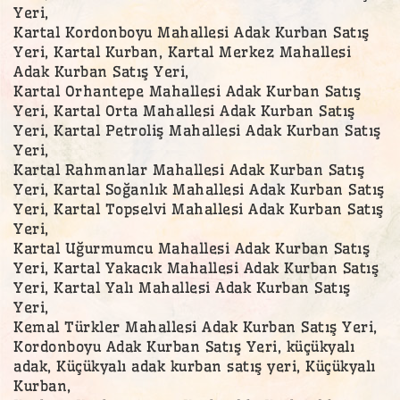
Yeri,
Kartal Kordonboyu Mahallesi Adak Kurban Satış
Yeri, Kartal Kurban, Kartal Merkez Mahallesi
Adak Kurban Satış Yeri,
Kartal Orhantepe Mahallesi Adak Kurban Satış
Yeri, Kartal Orta Mahallesi Adak Kurban Satış
Yeri, Kartal Petroliş Mahallesi Adak Kurban Satış
Yeri,
Kartal Rahmanlar Mahallesi Adak Kurban Satış
Yeri, Kartal Soğanlık Mahallesi Adak Kurban Satış
Yeri, Kartal Topselvi Mahallesi Adak Kurban Satış
Yeri,
Kartal Uğurmumcu Mahallesi Adak Kurban Satış
Yeri, Kartal Yakacık Mahallesi Adak Kurban Satış
Yeri, Kartal Yalı Mahallesi Adak Kurban Satış
Yeri,
Kemal Türkler Mahallesi Adak Kurban Satış Yeri,
Kordonboyu Adak Kurban Satış Yeri, küçükyalı
adak, Küçükyalı adak kurban satış yeri, Küçükyalı
Kurban,