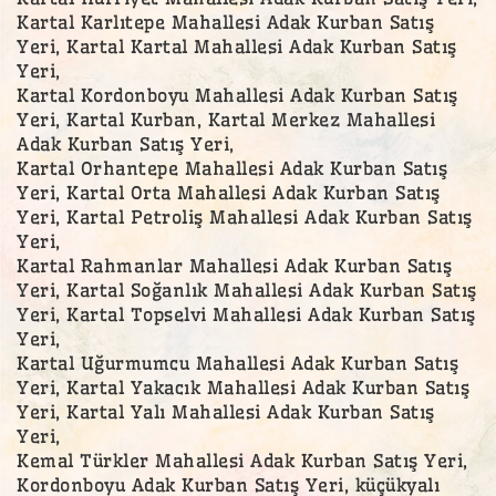
Kartal Karlıtepe Mahallesi Adak Kurban Satış
Yeri, Kartal Kartal Mahallesi Adak Kurban Satış
Yeri,
Kartal Kordonboyu Mahallesi Adak Kurban Satış
Yeri, Kartal Kurban, Kartal Merkez Mahallesi
Adak Kurban Satış Yeri,
Kartal Orhantepe Mahallesi Adak Kurban Satış
Yeri, Kartal Orta Mahallesi Adak Kurban Satış
Yeri, Kartal Petroliş Mahallesi Adak Kurban Satış
Yeri,
Kartal Rahmanlar Mahallesi Adak Kurban Satış
Yeri, Kartal Soğanlık Mahallesi Adak Kurban Satış
Yeri, Kartal Topselvi Mahallesi Adak Kurban Satış
Yeri,
Kartal Uğurmumcu Mahallesi Adak Kurban Satış
Yeri, Kartal Yakacık Mahallesi Adak Kurban Satış
Yeri, Kartal Yalı Mahallesi Adak Kurban Satış
Yeri,
Kemal Türkler Mahallesi Adak Kurban Satış Yeri,
Kordonboyu Adak Kurban Satış Yeri, küçükyalı