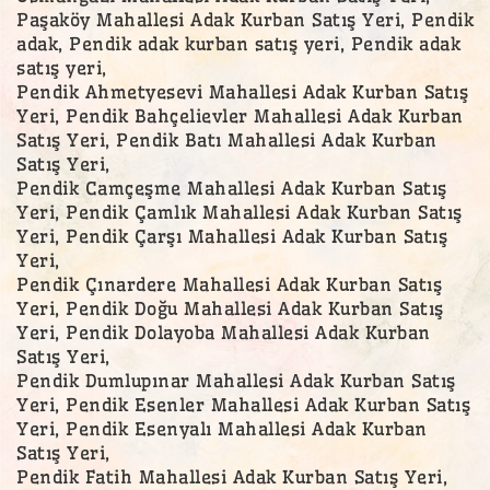
Paşaköy Mahallesi Adak Kurban Satış Yeri, Pendik
adak, Pendik adak kurban satış yeri, Pendik adak
satış yeri,
Pendik Ahmetyesevi Mahallesi Adak Kurban Satış
Yeri, Pendik Bahçelievler Mahallesi Adak Kurban
Satış Yeri, Pendik Batı Mahallesi Adak Kurban
Satış Yeri,
Pendik Camçeşme Mahallesi Adak Kurban Satış
Yeri, Pendik Çamlık Mahallesi Adak Kurban Satış
Yeri, Pendik Çarşı Mahallesi Adak Kurban Satış
Yeri,
Pendik Çınardere Mahallesi Adak Kurban Satış
Yeri, Pendik Doğu Mahallesi Adak Kurban Satış
Yeri, Pendik Dolayoba Mahallesi Adak Kurban
Satış Yeri,
Pendik Dumlupınar Mahallesi Adak Kurban Satış
Yeri, Pendik Esenler Mahallesi Adak Kurban Satış
Yeri, Pendik Esenyalı Mahallesi Adak Kurban
Satış Yeri,
Pendik Fatih Mahallesi Adak Kurban Satış Yeri,