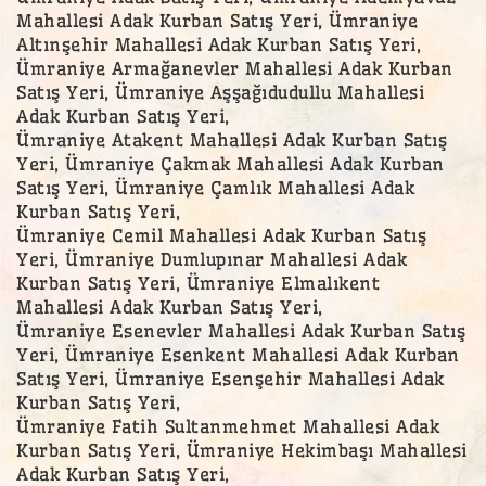
Mahallesi Adak Kurban Satış Yeri, Ümraniye
Altınşehir Mahallesi Adak Kurban Satış Yeri,
Ümraniye Armağanevler Mahallesi Adak Kurban
Satış Yeri, Ümraniye Aşşağıdudullu Mahallesi
Adak Kurban Satış Yeri,
Ümraniye Atakent Mahallesi Adak Kurban Satış
Yeri, Ümraniye Çakmak Mahallesi Adak Kurban
Satış Yeri, Ümraniye Çamlık Mahallesi Adak
Kurban Satış Yeri,
Ümraniye Cemil Mahallesi Adak Kurban Satış
Yeri, Ümraniye Dumlupınar Mahallesi Adak
Kurban Satış Yeri, Ümraniye Elmalıkent
Mahallesi Adak Kurban Satış Yeri,
Ümraniye Esenevler Mahallesi Adak Kurban Satış
Yeri, Ümraniye Esenkent Mahallesi Adak Kurban
Satış Yeri, Ümraniye Esenşehir Mahallesi Adak
Kurban Satış Yeri,
Ümraniye Fatih Sultanmehmet Mahallesi Adak
Kurban Satış Yeri, Ümraniye Hekimbaşı Mahallesi
Adak Kurban Satış Yeri,