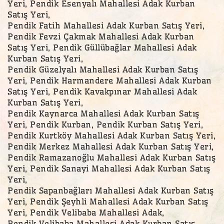
Yeri, Pendik Esenyalı Mahallesi Adak Kurban
Satış Yeri,
Pendik Fatih Mahallesi Adak Kurban Satış Yeri,
Pendik Fevzi Çakmak Mahallesi Adak Kurban
Satış Yeri, Pendik Güllübağlar Mahallesi Adak
Kurban Satış Yeri,
Pendik Güzelyalı Mahallesi Adak Kurban Satış
Yeri, Pendik Harmandere Mahallesi Adak Kurban
Satış Yeri, Pendik Kavakpınar Mahallesi Adak
Kurban Satış Yeri,
Pendik Kaynarca Mahallesi Adak Kurban Satış
Yeri, Pendik Kurban, Pendik Kurban Satış Yeri,
Pendik Kurtköy Mahallesi Adak Kurban Satış Yeri,
Pendik Merkez Mahallesi Adak Kurban Satış Yeri,
Pendik Ramazanoğlu Mahallesi Adak Kurban Satış
Yeri, Pendik Sanayi Mahallesi Adak Kurban Satış
Yeri,
Pendik Sapanbağları Mahallesi Adak Kurban Satış
Yeri, Pendik Şeyhli Mahallesi Adak Kurban Satış
Yeri, Pendik Velibaba Mahallesi Adak,
Pendik Velibaba Mahallesi Adak Kurban Satış