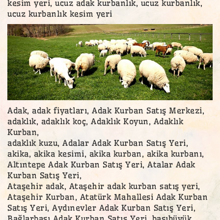
kesim yeri, ucuz adak kurbanlık, ucuz kurbanlık,
ucuz kurbanlık kesim yeri
Adak, adak fiyatları, Adak Kurban Satış Merkezi,
adaklık, adaklık koç, Adaklık Koyun, Adaklık
Kurban,
adaklık kuzu, Adalar Adak Kurban Satış Yeri,
akika, akika kesimi, akika kurban, akika kurbanı,
Altıntepe Adak Kurban Satış Yeri, Atalar Adak
Kurban Satış Yeri,
Ataşehir adak, Ataşehir adak kurban satış yeri,
Ataşehir Kurban, Atatürk Mahallesi Adak Kurban
Satış Yeri, Aydınevler Adak Kurban Satış Yeri,
Bağlarbaşı Adak Kurban Satış Yeri, başıbüyük