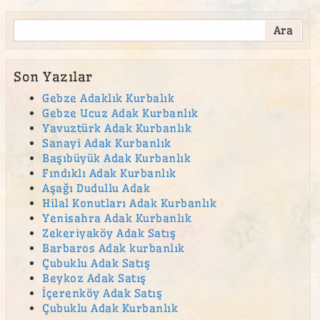
Son Yazılar
Gebze Adaklık Kurbalık
Gebze Ucuz Adak Kurbanlık
Yavuztürk Adak Kurbanlık
Sanayi Adak Kurbanlık
Başıbüyük Adak Kurbanlık
Fındıklı Adak Kurbanlık
Aşağı Dudullu Adak
Hilal Konutları Adak Kurbanlık
Yenisahra Adak Kurbanlık
Zekeriyaköy Adak Satış
Barbaros Adak kurbanlık
Çubuklu Adak Satış
Beykoz Adak Satış
İçerenköy Adak Satış
Çubuklu Adak Kurbanlık