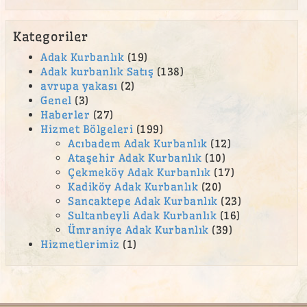
Kategoriler
Adak Kurbanlık
(19)
Adak kurbanlık Satış
(138)
avrupa yakası
(2)
Genel
(3)
Haberler
(27)
Hizmet Bölgeleri
(199)
Acıbadem Adak Kurbanlık
(12)
Ataşehir Adak Kurbanlık
(10)
Çekmeköy Adak Kurbanlık
(17)
Kadiköy Adak Kurbanlık
(20)
Sancaktepe Adak Kurbanlık
(23)
Sultanbeyli Adak Kurbanlık
(16)
Ümraniye Adak Kurbanlık
(39)
Hizmetlerimiz
(1)