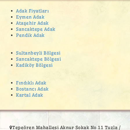
Adak Fiyatları
Eymen Adak
Ataşehir Adak
Sancaktepe Adak
Pendik Adak
Sultanbeyli Bölgesi
Sancaktepe Bölgesi
Kadiköy Bölgesi
Fındıklı Adak
Bostancı Adak
Kartal Adak
Tepeören Mahallesi Aknur Sokak No 11 Tuzla /