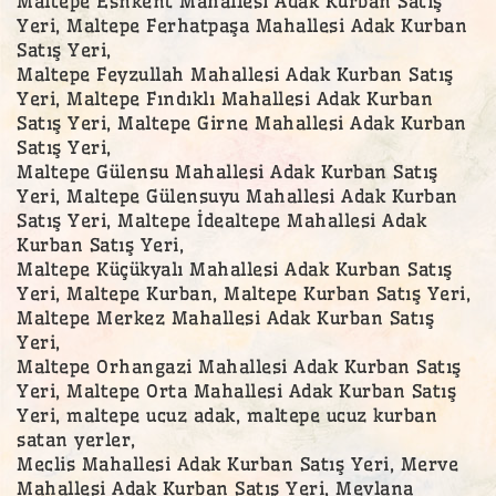
Maltepe Esnkent Mahallesi Adak Kurban Satış
Yeri, Maltepe Ferhatpaşa Mahallesi Adak Kurban
Satış Yeri,
Maltepe Feyzullah Mahallesi Adak Kurban Satış
Yeri, Maltepe Fındıklı Mahallesi Adak Kurban
Satış Yeri, Maltepe Girne Mahallesi Adak Kurban
Satış Yeri,
Maltepe Gülensu Mahallesi Adak Kurban Satış
Yeri, Maltepe Gülensuyu Mahallesi Adak Kurban
Satış Yeri, Maltepe İdealtepe Mahallesi Adak
Kurban Satış Yeri,
Maltepe Küçükyalı Mahallesi Adak Kurban Satış
Yeri, Maltepe Kurban, Maltepe Kurban Satış Yeri,
Maltepe Merkez Mahallesi Adak Kurban Satış
Yeri,
Maltepe Orhangazi Mahallesi Adak Kurban Satış
Yeri, Maltepe Orta Mahallesi Adak Kurban Satış
Yeri, maltepe ucuz adak, maltepe ucuz kurban
satan yerler,
Meclis Mahallesi Adak Kurban Satış Yeri, Merve
Mahallesi Adak Kurban Satış Yeri, Mevlana