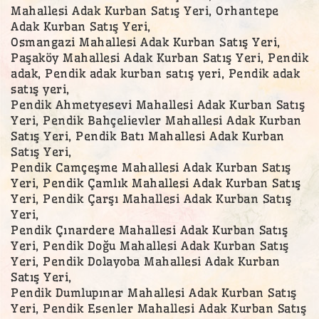
Mahallesi Adak Kurban Satış Yeri, Orhantepe
Adak Kurban Satış Yeri,
Osmangazi Mahallesi Adak Kurban Satış Yeri,
Paşaköy Mahallesi Adak Kurban Satış Yeri, Pendik
adak, Pendik adak kurban satış yeri, Pendik adak
satış yeri,
Pendik Ahmetyesevi Mahallesi Adak Kurban Satış
Yeri, Pendik Bahçelievler Mahallesi Adak Kurban
Satış Yeri, Pendik Batı Mahallesi Adak Kurban
Satış Yeri,
Pendik Camçeşme Mahallesi Adak Kurban Satış
Yeri, Pendik Çamlık Mahallesi Adak Kurban Satış
Yeri, Pendik Çarşı Mahallesi Adak Kurban Satış
Yeri,
Pendik Çınardere Mahallesi Adak Kurban Satış
Yeri, Pendik Doğu Mahallesi Adak Kurban Satış
Yeri, Pendik Dolayoba Mahallesi Adak Kurban
Satış Yeri,
Pendik Dumlupınar Mahallesi Adak Kurban Satış
Yeri, Pendik Esenler Mahallesi Adak Kurban Satış