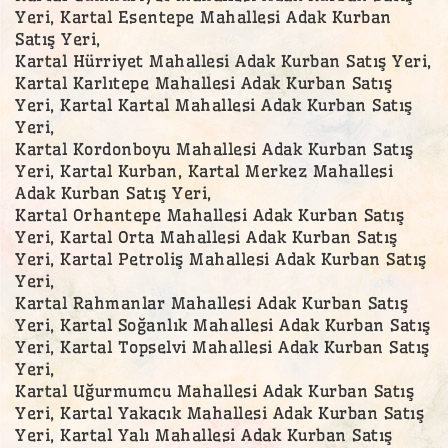
Yeri, Kartal Esentepe Mahallesi Adak Kurban
Satış Yeri,
Kartal Hürriyet Mahallesi Adak Kurban Satış Yeri,
Kartal Karlıtepe Mahallesi Adak Kurban Satış
Yeri, Kartal Kartal Mahallesi Adak Kurban Satış
Yeri,
Kartal Kordonboyu Mahallesi Adak Kurban Satış
Yeri, Kartal Kurban, Kartal Merkez Mahallesi
Adak Kurban Satış Yeri,
Kartal Orhantepe Mahallesi Adak Kurban Satış
Yeri, Kartal Orta Mahallesi Adak Kurban Satış
Yeri, Kartal Petroliş Mahallesi Adak Kurban Satış
Yeri,
Kartal Rahmanlar Mahallesi Adak Kurban Satış
Yeri, Kartal Soğanlık Mahallesi Adak Kurban Satış
Yeri, Kartal Topselvi Mahallesi Adak Kurban Satış
Yeri,
Kartal Uğurmumcu Mahallesi Adak Kurban Satış
Yeri, Kartal Yakacık Mahallesi Adak Kurban Satış
Yeri, Kartal Yalı Mahallesi Adak Kurban Satış