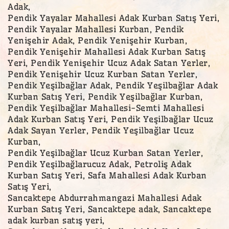
Adak,
Pendik Yayalar Mahallesi Adak Kurban Satış Yeri,
Pendik Yayalar Mahallesi Kurban, Pendik
Yenişehir Adak, Pendik Yenişehir Kurban,
Pendik Yenişehir Mahallesi Adak Kurban Satış
Yeri, Pendik Yenişehir Ucuz Adak Satan Yerler,
Pendik Yenişehir Ucuz Kurban Satan Yerler,
Pendik Yeşilbağlar Adak, Pendik Yeşilbağlar Adak
Kurban Satış Yeri, Pendik Yeşilbağlar Kurban,
Pendik Yeşilbağlar Mahallesi-Semti Mahallesi
Adak Kurban Satış Yeri, Pendik Yeşilbağlar Ucuz
Adak Sayan Yerler, Pendik Yeşilbağlar Ucuz
Kurban,
Pendik Yeşilbağlar Ucuz Kurban Satan Yerler,
Pendik Yeşilbağlarucuz Adak, Petroliş Adak
Kurban Satış Yeri, Safa Mahallesi Adak Kurban
Satış Yeri,
Sancaktepe Abdurrahmangazi Mahallesi Adak
Kurban Satış Yeri, Sancaktepe adak, Sancaktepe
adak kurban satış yeri,