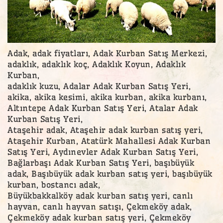
Adak, adak fiyatları, Adak Kurban Satış Merkezi,
adaklık, adaklık koç, Adaklık Koyun, Adaklık
Kurban,
adaklık kuzu, Adalar Adak Kurban Satış Yeri,
akika, akika kesimi, akika kurban, akika kurbanı,
Altıntepe Adak Kurban Satış Yeri, Atalar Adak
Kurban Satış Yeri,
Ataşehir adak, Ataşehir adak kurban satış yeri,
Ataşehir Kurban, Atatürk Mahallesi Adak Kurban
Satış Yeri, Aydınevler Adak Kurban Satış Yeri,
Bağlarbaşı Adak Kurban Satış Yeri, başıbüyük
adak, Başıbüyük adak kurban satış yeri, başıbüyük
kurban, bostancı adak,
Büyükbakkalköy adak kurban satış yeri, canlı
hayvan, canlı hayvan satışı, Çekmeköy adak,
Çekmeköy adak kurban satış yeri, Çekmeköy