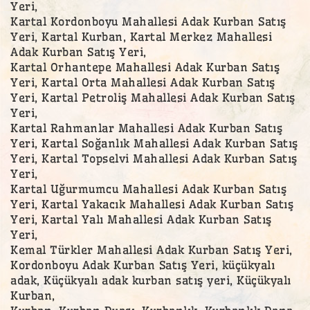
Yeri,
Kartal Kordonboyu Mahallesi Adak Kurban Satış
Yeri, Kartal Kurban, Kartal Merkez Mahallesi
Adak Kurban Satış Yeri,
Kartal Orhantepe Mahallesi Adak Kurban Satış
Yeri, Kartal Orta Mahallesi Adak Kurban Satış
Yeri, Kartal Petroliş Mahallesi Adak Kurban Satış
Yeri,
Kartal Rahmanlar Mahallesi Adak Kurban Satış
Yeri, Kartal Soğanlık Mahallesi Adak Kurban Satış
Yeri, Kartal Topselvi Mahallesi Adak Kurban Satış
Yeri,
Kartal Uğurmumcu Mahallesi Adak Kurban Satış
Yeri, Kartal Yakacık Mahallesi Adak Kurban Satış
Yeri, Kartal Yalı Mahallesi Adak Kurban Satış
Yeri,
Kemal Türkler Mahallesi Adak Kurban Satış Yeri,
Kordonboyu Adak Kurban Satış Yeri, küçükyalı
adak, Küçükyalı adak kurban satış yeri, Küçükyalı
Kurban,