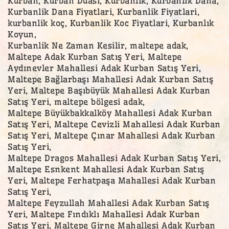
Kurban, Kurban Duası, Kurbanlık, Kurbanlık Dana,
Kurbanlik Dana Fiyatlari, Kurbanlik Fiyatlari,
kurbanlik koç, Kurbanlik Koc Fiyatlari, Kurbanlık
Koyun,
Kurbanlik Ne Zaman Kesilir, maltepe adak,
Maltepe Adak Kurban Satış Yeri, Maltepe
Aydınevler Mahallesi Adak Kurban Satış Yeri,
Maltepe Bağlarbaşı Mahallesi Adak Kurban Satış
Yeri, Maltepe Başıbüyük Mahallesi Adak Kurban
Satış Yeri, maltepe bölgesi adak,
Maltepe Büyükbakkalköy Mahallesi Adak Kurban
Satış Yeri, Maltepe Cevizli Mahallesi Adak Kurban
Satış Yeri, Maltepe Çınar Mahallesi Adak Kurban
Satış Yeri,
Maltepe Dragos Mahallesi Adak Kurban Satış Yeri,
Maltepe Esnkent Mahallesi Adak Kurban Satış
Yeri, Maltepe Ferhatpaşa Mahallesi Adak Kurban
Satış Yeri,
Maltepe Feyzullah Mahallesi Adak Kurban Satış
Yeri, Maltepe Fındıklı Mahallesi Adak Kurban
Satış Yeri, Maltepe Girne Mahallesi Adak Kurban