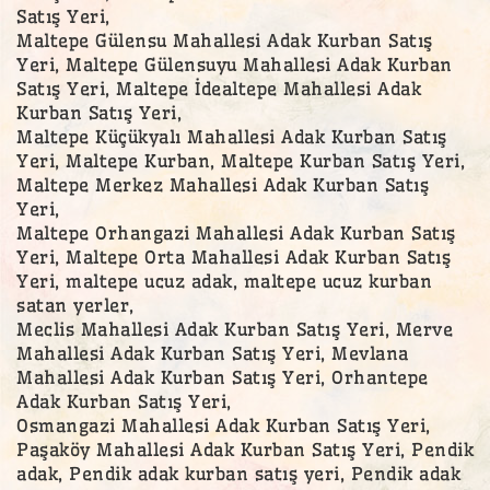
Satış Yeri,
Maltepe Gülensu Mahallesi Adak Kurban Satış
Yeri, Maltepe Gülensuyu Mahallesi Adak Kurban
Satış Yeri, Maltepe İdealtepe Mahallesi Adak
Kurban Satış Yeri,
Maltepe Küçükyalı Mahallesi Adak Kurban Satış
Yeri, Maltepe Kurban, Maltepe Kurban Satış Yeri,
Maltepe Merkez Mahallesi Adak Kurban Satış
Yeri,
Maltepe Orhangazi Mahallesi Adak Kurban Satış
Yeri, Maltepe Orta Mahallesi Adak Kurban Satış
Yeri, maltepe ucuz adak, maltepe ucuz kurban
satan yerler,
Meclis Mahallesi Adak Kurban Satış Yeri, Merve
Mahallesi Adak Kurban Satış Yeri, Mevlana
Mahallesi Adak Kurban Satış Yeri, Orhantepe
Adak Kurban Satış Yeri,
Osmangazi Mahallesi Adak Kurban Satış Yeri,
Paşaköy Mahallesi Adak Kurban Satış Yeri, Pendik
adak, Pendik adak kurban satış yeri, Pendik adak