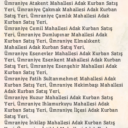
Ümraniye Atakent Mahallesi Adak Kurban Satış
Yeri, Ümraniye Çakmak Mahallesi Adak Kurban
Satış Yeri, Ümraniye Çamlık Mahallesi Adak
Kurban Satış Yeri,
Ümraniye Cemil Mahallesi Adak Kurban Satış
Yeri, Ümraniye Dumlupınar Mahallesi Adak
Kurban Satış Yeri, Ümraniye Elmalıkent
Mahallesi Adak Kurban Satış Yeri,
Ümraniye Esenevler Mahallesi Adak Kurban Satış
Yeri, Ümraniye Esenkent Mahallesi Adak Kurban
Satış Yeri, Ümraniye Esenşehir Mahallesi Adak
Kurban Satış Yeri,
Ümraniye Fatih Sultanmehmet Mahallesi Adak
Kurban Satış Yeri, Ümraniye Hekimbaşı Mahallesi
Adak Kurban Satış Yeri,
Ümraniye Huzur Mahallesi Adak Kurban Satış
Yeri, Ümraniye Ihlamurkuyu Mahallesi Adak
Kurban Satış Yeri, Ümraniye İlçesi Adak Kurban
Satış Yeri,
Ümraniye İnkilap Mahallesi Adak Kurban Satış