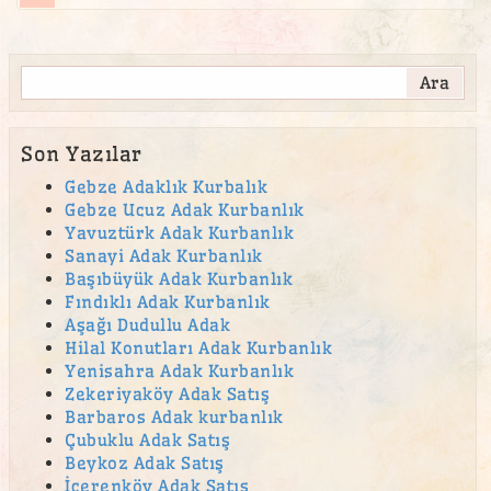
Son Yazılar
Gebze Adaklık Kurbalık
Gebze Ucuz Adak Kurbanlık
Yavuztürk Adak Kurbanlık
Sanayi Adak Kurbanlık
Başıbüyük Adak Kurbanlık
Fındıklı Adak Kurbanlık
Aşağı Dudullu Adak
Hilal Konutları Adak Kurbanlık
Yenisahra Adak Kurbanlık
Zekeriyaköy Adak Satış
Barbaros Adak kurbanlık
Çubuklu Adak Satış
Beykoz Adak Satış
İçerenköy Adak Satış