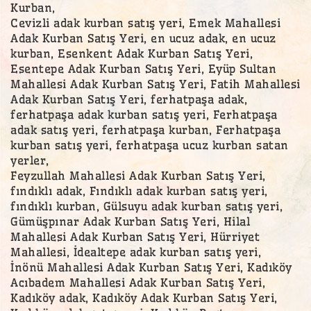
Kurban,
Cevizli adak kurban satış yeri, Emek Mahallesi
Adak Kurban Satış Yeri, en ucuz adak, en ucuz
kurban, Esenkent Adak Kurban Satış Yeri,
Esentepe Adak Kurban Satış Yeri, Eyüp Sultan
Mahallesi Adak Kurban Satış Yeri, Fatih Mahallesi
Adak Kurban Satış Yeri, ferhatpaşa adak,
ferhatpaşa adak kurban satış yeri, Ferhatpaşa
adak satış yeri, ferhatpaşa kurban, Ferhatpaşa
kurban satış yeri, ferhatpaşa ucuz kurban satan
yerler,
Feyzullah Mahallesi Adak Kurban Satış Yeri,
fındıklı adak, Fındıklı adak kurban satış yeri,
fındıklı kurban, Gülsuyu adak kurban satış yeri,
Gümüşpınar Adak Kurban Satış Yeri, Hilal
Mahallesi Adak Kurban Satış Yeri, Hürriyet
Mahallesi, İdealtepe adak kurban satış yeri,
İnönü Mahallesi Adak Kurban Satış Yeri, Kadıköy
Acıbadem Mahallesi Adak Kurban Satış Yeri,
Kadıköy adak, Kadıköy Adak Kurban Satış Yeri,