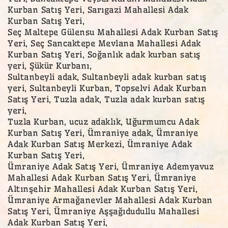
Kurban Satış Yeri, Sarıgazi Mahallesi Adak
Kurban Satış Yeri,
Seç Maltepe Gülensu Mahallesi Adak Kurban Satış
Yeri, Seç Sancaktepe Mevlana Mahallesi Adak
Kurban Satış Yeri, Soğanlık adak kurban satış
yeri, Şükür Kurbanı,
Sultanbeyli adak, Sultanbeyli adak kurban satış
yeri, Sultanbeyli Kurban, Topselvi Adak Kurban
Satış Yeri, Tuzla adak, Tuzla adak kurban satış
yeri,
Tuzla Kurban, ucuz adaklık, Uğurmumcu Adak
Kurban Satış Yeri, Ümraniye adak, Ümraniye
Adak Kurban Satış Merkezi, Ümraniye Adak
Kurban Satış Yeri,
Ümraniye Adak Satış Yeri, Ümraniye Ademyavuz
Mahallesi Adak Kurban Satış Yeri, Ümraniye
Altınşehir Mahallesi Adak Kurban Satış Yeri,
Ümraniye Armağanevler Mahallesi Adak Kurban
Satış Yeri, Ümraniye Aşşağıdudullu Mahallesi
Adak Kurban Satış Yeri,