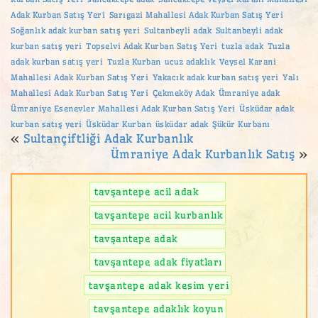
Adak Kurban Satış Yeri
Sarıgazi Mahallesi Adak Kurban Satış Yeri
Soğanlık adak kurban satış yeri
Sultanbeyli adak
Sultanbeyli adak
kurban satış yeri
Topselvi Adak Kurban Satış Yeri
tuzla adak
Tuzla
adak kurban satış yeri
Tuzla Kurban
ucuz adaklık
Veysel Karani
Mahallesi Adak Kurban Satış Yeri
Yakacık adak kurban satış yeri
Yalı
Mahallesi Adak Kurban Satış Yeri
Çekmeköy Adak
Ümraniye adak
Ümraniye Esenevler Mahallesi Adak Kurban Satış Yeri
Üsküdar adak
kurban satış yeri
Üsküdar Kurban
üsküdar adak
Şükür Kurbanı
«
Sultançiftliği Adak Kurbanlık
Ümraniye Adak Kurbanlık Satış
»
tavşantepe acil adak
tavşantepe acil kurbanlık
tavşantepe adak
tavşantepe adak fiyatları
tavşantepe adak kesim yeri
tavşantepe adaklık koyun