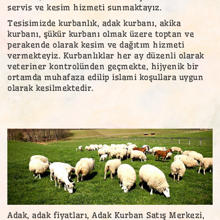
servis ve kesim hizmeti sunmaktayız.
Tesisimizde kurbanlık, adak kurbanı, akika
kurbanı, şükür kurbanı olmak üzere toptan ve
perakende olarak kesim ve dağıtım hizmeti
vermekteyiz. Kurbanlıklar her ay düzenli olarak
veteriner kontrolünden geçmekte, hijyenik bir
ortamda muhafaza edilip islami koşullara uygun
olarak kesilmektedir.
Adak, adak fiyatları, Adak Kurban Satış Merkezi,