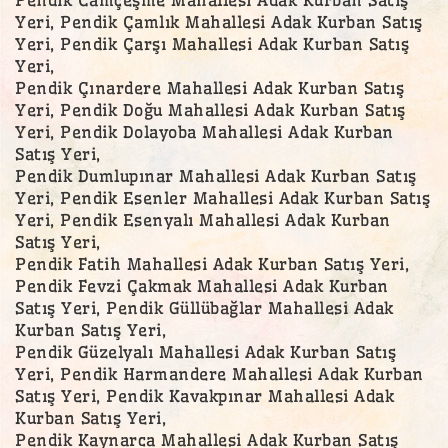
Yeri, Pendik Çamlık Mahallesi Adak Kurban Satış
Yeri, Pendik Çarşı Mahallesi Adak Kurban Satış
Yeri,
Pendik Çınardere Mahallesi Adak Kurban Satış
Yeri, Pendik Doğu Mahallesi Adak Kurban Satış
Yeri, Pendik Dolayoba Mahallesi Adak Kurban
Satış Yeri,
Pendik Dumlupınar Mahallesi Adak Kurban Satış
Yeri, Pendik Esenler Mahallesi Adak Kurban Satış
Yeri, Pendik Esenyalı Mahallesi Adak Kurban
Satış Yeri,
Pendik Fatih Mahallesi Adak Kurban Satış Yeri,
Pendik Fevzi Çakmak Mahallesi Adak Kurban
Satış Yeri, Pendik Güllübağlar Mahallesi Adak
Kurban Satış Yeri,
Pendik Güzelyalı Mahallesi Adak Kurban Satış
Yeri, Pendik Harmandere Mahallesi Adak Kurban
Satış Yeri, Pendik Kavakpınar Mahallesi Adak
Kurban Satış Yeri,
Pendik Kaynarca Mahallesi Adak Kurban Satış