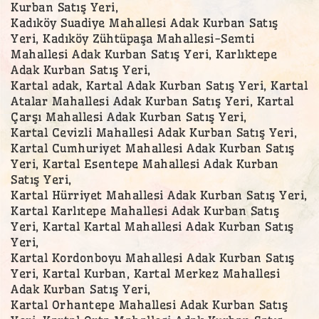
Kurban Satış Yeri,
Kadıköy Suadiye Mahallesi Adak Kurban Satış
Yeri, Kadıköy Zühtüpaşa Mahallesi-Semti
Mahallesi Adak Kurban Satış Yeri, Karlıktepe
Adak Kurban Satış Yeri,
Kartal adak, Kartal Adak Kurban Satış Yeri, Kartal
Atalar Mahallesi Adak Kurban Satış Yeri, Kartal
Çarşı Mahallesi Adak Kurban Satış Yeri,
Kartal Cevizli Mahallesi Adak Kurban Satış Yeri,
Kartal Cumhuriyet Mahallesi Adak Kurban Satış
Yeri, Kartal Esentepe Mahallesi Adak Kurban
Satış Yeri,
Kartal Hürriyet Mahallesi Adak Kurban Satış Yeri,
Kartal Karlıtepe Mahallesi Adak Kurban Satış
Yeri, Kartal Kartal Mahallesi Adak Kurban Satış
Yeri,
Kartal Kordonboyu Mahallesi Adak Kurban Satış
Yeri, Kartal Kurban, Kartal Merkez Mahallesi
Adak Kurban Satış Yeri,
Kartal Orhantepe Mahallesi Adak Kurban Satış