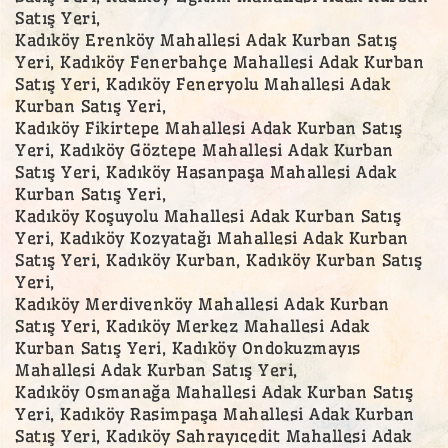
Satış Yeri,
Kadıköy Erenköy Mahallesi Adak Kurban Satış
Yeri, Kadıköy Fenerbahçe Mahallesi Adak Kurban
Satış Yeri, Kadıköy Feneryolu Mahallesi Adak
Kurban Satış Yeri,
Kadıköy Fikirtepe Mahallesi Adak Kurban Satış
Yeri, Kadıköy Göztepe Mahallesi Adak Kurban
Satış Yeri, Kadıköy Hasanpaşa Mahallesi Adak
Kurban Satış Yeri,
Kadıköy Koşuyolu Mahallesi Adak Kurban Satış
Yeri, Kadıköy Kozyatağı Mahallesi Adak Kurban
Satış Yeri, Kadıköy Kurban, Kadıköy Kurban Satış
Yeri,
Kadıköy Merdivenköy Mahallesi Adak Kurban
Satış Yeri, Kadıköy Merkez Mahallesi Adak
Kurban Satış Yeri, Kadıköy Ondokuzmayıs
Mahallesi Adak Kurban Satış Yeri,
Kadıköy Osmanağa Mahallesi Adak Kurban Satış
Yeri, Kadıköy Rasimpaşa Mahallesi Adak Kurban
Satış Yeri, Kadıköy Sahrayıcedit Mahallesi Adak