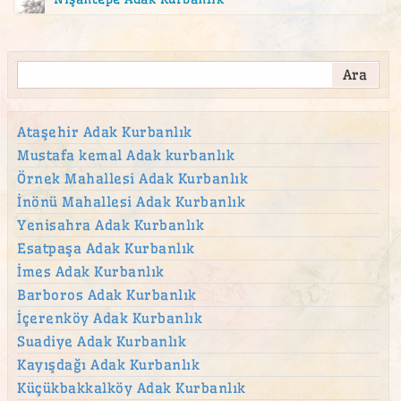
Ataşehir Adak Kurbanlık
Mustafa kemal Adak kurbanlık
Örnek Mahallesi Adak Kurbanlık
İnönü Mahallesi Adak Kurbanlık
Yenisahra Adak Kurbanlık
Esatpaşa Adak Kurbanlık
İmes Adak Kurbanlık
Barboros Adak Kurbanlık
İçerenköy Adak Kurbanlık
Suadiye Adak Kurbanlık
Kayışdağı Adak Kurbanlık
Küçükbakkalköy Adak Kurbanlık