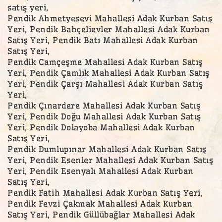
satış yeri,
Pendik Ahmetyesevi Mahallesi Adak Kurban Satış
Yeri, Pendik Bahçelievler Mahallesi Adak Kurban
Satış Yeri, Pendik Batı Mahallesi Adak Kurban
Satış Yeri,
Pendik Camçeşme Mahallesi Adak Kurban Satış
Yeri, Pendik Çamlık Mahallesi Adak Kurban Satış
Yeri, Pendik Çarşı Mahallesi Adak Kurban Satış
Yeri,
Pendik Çınardere Mahallesi Adak Kurban Satış
Yeri, Pendik Doğu Mahallesi Adak Kurban Satış
Yeri, Pendik Dolayoba Mahallesi Adak Kurban
Satış Yeri,
Pendik Dumlupınar Mahallesi Adak Kurban Satış
Yeri, Pendik Esenler Mahallesi Adak Kurban Satış
Yeri, Pendik Esenyalı Mahallesi Adak Kurban
Satış Yeri,
Pendik Fatih Mahallesi Adak Kurban Satış Yeri,
Pendik Fevzi Çakmak Mahallesi Adak Kurban
Satış Yeri, Pendik Güllübağlar Mahallesi Adak