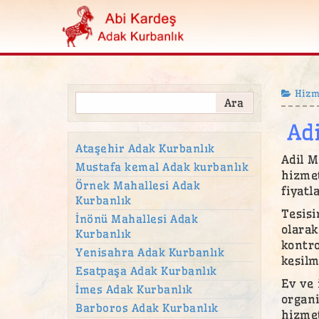
Hizme
Ad
Ataşehir Adak Kurbanlık
Adil M
Mustafa kemal Adak kurbanlık
hizmet
Örnek Mahallesi Adak
fiyatl
Kurbanlık
Tesisi
İnönü Mahallesi Adak
olarak
Kurbanlık
kontro
Yenisahra Adak Kurbanlık
kesilm
Esatpaşa Adak Kurbanlık
Ev ve 
İmes Adak Kurbanlık
organi
Barboros Adak Kurbanlık
hizmet