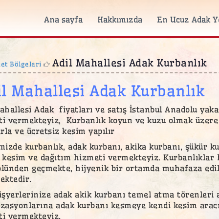
Ana sayfa
Hakkımızda
En Ucuz Adak Y
Adil Mahallesi Adak Kurbanlık
t Bölgeleri
il Mahallesi Adak Kurbanlık
ahallesi Adak fiyatları ve satış İstanbul Anadolu yaka
i vermekteyiz, Kurbanlık koyun ve kuzu olmak üzere 
arla ve ücretsiz kesim yapılır
mizde kurbanlık, adak kurbanı, akika kurbanı, şükür 
 kesim ve dağıtım hizmeti vermekteyiz. Kurbanlıklar 
lünden geçmekte, hijyenik bir ortamda muhafaza edili
ektedir.
işyerlerinize adak akik kurbanı temel atma törenleri 
zasyonlarına adak kurbanı kesmeye kendi kesim aracı
i vermekteyiz.