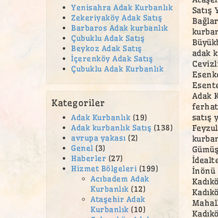
Yenisahra Adak Kurbanlık
Satış 
Zekeriyaköy Adak Satış
Bağlar
Barbaros Adak kurbanlık
kurban
Çubuklu Adak Satış
Büyükb
Beykoz Adak Satış
adak k
İçerenköy Adak Satış
Cevizl
Çubuklu Adak Kurbanlık
Esenke
Esente
Adak K
Kategoriler
ferhat
satış 
Adak Kurbanlık
(19)
Adak kurbanlık Satış
(138)
Feyzul
avrupa yakası
(2)
kurban
Genel
(3)
Gümüşp
Haberler
(27)
İdealt
Hizmet Bölgeleri
(199)
İnönü 
Acıbadem Adak
Kadıkö
Kurbanlık
(12)
Kadıkö
Ataşehir Adak
Mahall
Kurbanlık
(10)
Kadıkö