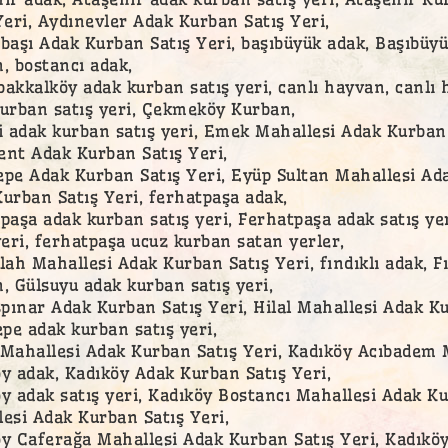
Yeri, Aydınevler Adak Kurban Satış Yeri,
başı Adak Kurban Satış Yeri, başıbüyük adak, Başıbüyü
, bostancı adak,
akkalköy adak kurban satış yeri, canlı hayvan, canlı
urban satış yeri, Çekmeköy Kurban,
i adak kurban satış yeri, Emek Mahallesi Adak Kurban 
nt Adak Kurban Satış Yeri,
pe Adak Kurban Satış Yeri, Eyüp Sultan Mahallesi Ada
urban Satış Yeri, ferhatpaşa adak,
paşa adak kurban satış yeri, Ferhatpaşa adak satış y
yeri, ferhatpaşa ucuz kurban satan yerler,
lah Mahallesi Adak Kurban Satış Yeri, fındıklı adak, Fı
, Gülsuyu adak kurban satış yeri,
ınar Adak Kurban Satış Yeri, Hilal Mahallesi Adak Ku
epe adak kurban satış yeri,
Mahallesi Adak Kurban Satış Yeri, Kadıköy Acıbadem M
y adak, Kadıköy Adak Kurban Satış Yeri,
y adak satış yeri, Kadıköy Bostancı Mahallesi Adak K
esi Adak Kurban Satış Yeri,
y Caferağa Mahallesi Adak Kurban Satış Yeri, Kadıkö