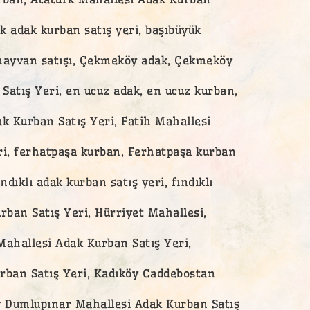
k adak kurban satış yeri, başıbüyük
 hayvan satışı, Çekmeköy adak, Çekmeköy
Satış Yeri, en ucuz adak, en ucuz kurban,
k Kurban Satış Yeri, Fatih Mahallesi
eri, ferhatpaşa kurban, Ferhatpaşa kurban
ndıklı adak kurban satış yeri, fındıklı
rban Satış Yeri, Hürriyet Mahallesi,
ahallesi Adak Kurban Satış Yeri,
urban Satış Yeri, Kadıköy Caddebostan
y Dumlupınar Mahallesi Adak Kurban Satış