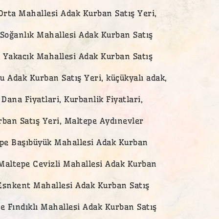
Orta Mahallesi Adak Kurban Satış Yeri,
 Soğanlık Mahallesi Adak Kurban Satış
 Yakacık Mahallesi Adak Kurban Satış
 Adak Kurban Satış Yeri, küçükyalı adak,
ana Fiyatlari, Kurbanlik Fiyatlari,
ban Satış Yeri, Maltepe Aydınevler
epe Başıbüyük Mahallesi Adak Kurban
Maltepe Cevizli Mahallesi Adak Kurban
Esnkent Mahallesi Adak Kurban Satış
e Fındıklı Mahallesi Adak Kurban Satış