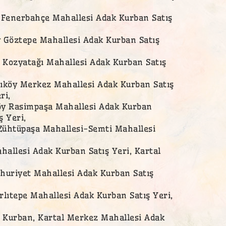
 Fenerbahçe Mahallesi Adak Kurban Satış
y Göztepe Mahallesi Adak Kurban Satış
y Kozyatağı Mahallesi Adak Kurban Satış
dıköy Merkez Mahallesi Adak Kurban Satış
ri,
öy Rasimpaşa Mahallesi Adak Kurban
ş Yeri,
 Zühtüpaşa Mahallesi-Semti Mahallesi
ahallesi Adak Kurban Satış Yeri, Kartal
mhuriyet Mahallesi Adak Kurban Satış
rlıtepe Mahallesi Adak Kurban Satış Yeri,
l Kurban, Kartal Merkez Mahallesi Adak