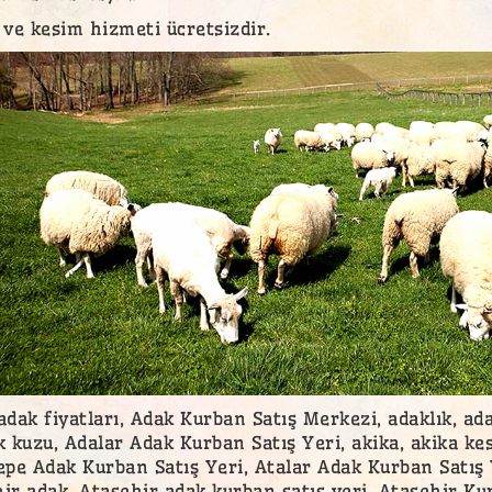
 ve kesim hizmeti ücretsizdir.
adak fiyatları, Adak Kurban Satış Merkezi, adaklık, ad
k kuzu, Adalar Adak Kurban Satış Yeri, akika, akika ke
epe Adak Kurban Satış Yeri, Atalar Adak Kurban Satış 
ir adak, Ataşehir adak kurban satış yeri, Ataşehir K