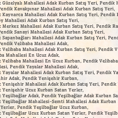
 Güzelyalı Mahallesi Adak Kurban Satış Yeri, Pendik
Pendik Kavakpınar Mahallesi Adak Kurban Satış Yeri,
 Kaynarca Mahallesi Adak Kurban Satış Yeri, Pendik 
y Mahallesi Adak Kurban Satış Yeri,
 Merkez Mahallesi Adak Kurban Satış Yeri, Pendik R
Pendik Sanayi Mahallesi Adak Kurban Satış Yeri,
 Sapanbağları Mahallesi Adak Kurban Satış Yeri, Pend
Pendik Velibaba Mahallesi Adak,
 Velibaba Mahallesi Adak Kurban Satış Yeri, Pendik V
ba Mahallesi En Ucuz Adak,
 Velibaba Mahallesi En Ucuz Kurban, Pendik Velibaba
esi, Pendik Yayalar Mahallesi Adak,
 Yayalar Mahallesi Adak Kurban Satış Yeri, Pendik Y
hir Adak, Pendik Yenişehir Kurban,
 Yenişehir Mahallesi Adak Kurban Satış Yeri, Pendik
 Yenişehir Ucuz Kurban Satan Yerler,
 Yeşilbağlar Adak, Pendik Yeşilbağlar Adak Kurban Sat
 Yeşilbağlar Mahallesi-Semti Mahallesi Adak Kurban S
Yerler, Pendik Yeşilbağlar Ucuz Kurban,
 Yeşilbağlar Ucuz Kurban Satan Yerler, Pendik Yeşilb