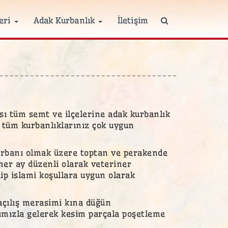
eri
Adak Kurbanlık
İletişim
sı tüm semt ve ilçelerine adak kurbanlık
tüm kurbanlıklarınız çok uygun
kurbanı olmak üzere toptan ve perakende
her ay düzenli olarak veteriner
p islami koşullara uygun olarak
açılış merasimi kına düğün
mızla gelerek kesim parçala poşetleme