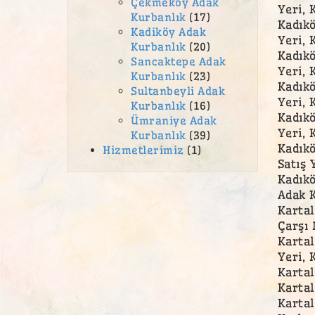
Çekmeköy Adak
Yeri, 
Kurbanlık
(17)
Kadıkö
Kadiköy Adak
Yeri, 
Kurbanlık
(20)
Kadıkö
Sancaktepe Adak
Yeri, 
Kurbanlık
(23)
Kadıkö
Sultanbeyli Adak
Yeri, 
Kurbanlık
(16)
Kadıkö
Ümraniye Adak
Yeri, 
Kurbanlık
(39)
Kadık
Hizmetlerimiz
(1)
Satış 
Kadıkö
Adak K
Kartal
Çarşı 
Kartal
Yeri, 
Kartal
Kartal
Kartal