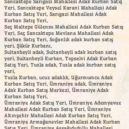
Sancaktepe Sarıgazi Mahallesi Adak Kurban Satış
Yeri, Sancaktepe Veysel Karani Mahallesi Adak
Kurban Satış Yeri, Sarıgazi Mahallesi Adak
Kurban Satış Yeri,
Seç Maltepe Gülensu Mahallesi Adak Kurban Satış
Yeri, Seç Sancaktepe Mevlana Mahallesi Adak
Kurban Satış Yeri, Soğanlık adak kurban satış
yeri, Şükür Kurbanı,
Sultanbeyli adak, Sultanbeyli adak kurban satış
yeri, Sultanbeyli Kurban, Topselvi Adak Kurban
Satış Yeri, Tuzla adak, Tuzla adak kurban satış
yeri,
Tuzla Kurban, ucuz adaklık, Uğurmumcu Adak
Kurban Satış Yeri, Ümraniye adak, Ümraniye
Adak Kurban Satış Merkezi, Ümraniye Adak
Kurban Satış Yeri,
Ümraniye Adak Satış Yeri, Ümraniye Ademyavuz
Mahallesi Adak Kurban Satış Yeri, Ümraniye
Altınşehir Mahallesi Adak Kurban Satış Yeri,
Ümraniye Armağanevler Mahallesi Adak Kurban
Satış Yeri, Ümraniye Aşşağıdudullu Mahallesi