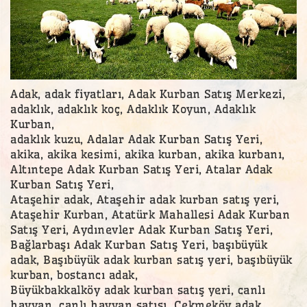
Adak, adak fiyatları, Adak Kurban Satış Merkezi,
adaklık, adaklık koç, Adaklık Koyun, Adaklık
Kurban,
adaklık kuzu, Adalar Adak Kurban Satış Yeri,
akika, akika kesimi, akika kurban, akika kurbanı,
Altıntepe Adak Kurban Satış Yeri, Atalar Adak
Kurban Satış Yeri,
Ataşehir adak, Ataşehir adak kurban satış yeri,
Ataşehir Kurban, Atatürk Mahallesi Adak Kurban
Satış Yeri, Aydınevler Adak Kurban Satış Yeri,
Bağlarbaşı Adak Kurban Satış Yeri, başıbüyük
adak, Başıbüyük adak kurban satış yeri, başıbüyük
kurban, bostancı adak,
Büyükbakkalköy adak kurban satış yeri, canlı
hayvan, canlı hayvan satışı, Çekmeköy adak,