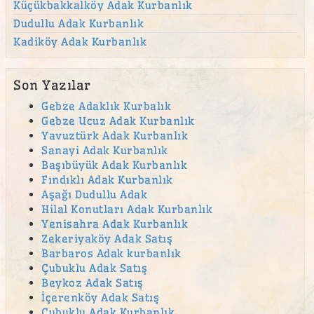
Küçükbakkalköy Adak Kurbanlık
Dudullu Adak Kurbanlık
Kadiköy Adak Kurbanlık
Son Yazılar
Gebze Adaklık Kurbalık
Gebze Ucuz Adak Kurbanlık
Yavuztürk Adak Kurbanlık
Sanayi Adak Kurbanlık
Başıbüyük Adak Kurbanlık
Fındıklı Adak Kurbanlık
Aşağı Dudullu Adak
Hilal Konutları Adak Kurbanlık
Yenisahra Adak Kurbanlık
Zekeriyaköy Adak Satış
Barbaros Adak kurbanlık
Çubuklu Adak Satış
Beykoz Adak Satış
İçerenköy Adak Satış
Çubuklu Adak Kurbanlık