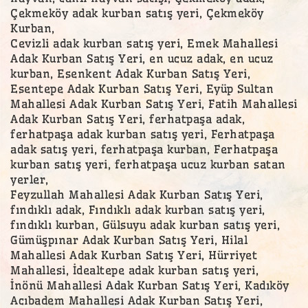
Çekmeköy adak kurban satış yeri, Çekmeköy
Kurban,
Cevizli adak kurban satış yeri, Emek Mahallesi
Adak Kurban Satış Yeri, en ucuz adak, en ucuz
kurban, Esenkent Adak Kurban Satış Yeri,
Esentepe Adak Kurban Satış Yeri, Eyüp Sultan
Mahallesi Adak Kurban Satış Yeri, Fatih Mahallesi
Adak Kurban Satış Yeri, ferhatpaşa adak,
ferhatpaşa adak kurban satış yeri, Ferhatpaşa
adak satış yeri, ferhatpaşa kurban, Ferhatpaşa
kurban satış yeri, ferhatpaşa ucuz kurban satan
yerler,
Feyzullah Mahallesi Adak Kurban Satış Yeri,
fındıklı adak, Fındıklı adak kurban satış yeri,
fındıklı kurban, Gülsuyu adak kurban satış yeri,
Gümüşpınar Adak Kurban Satış Yeri, Hilal
Mahallesi Adak Kurban Satış Yeri, Hürriyet
Mahallesi, İdealtepe adak kurban satış yeri,
İnönü Mahallesi Adak Kurban Satış Yeri, Kadıköy
Acıbadem Mahallesi Adak Kurban Satış Yeri,