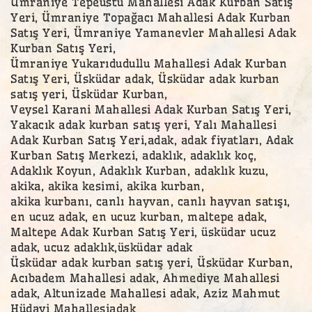
Ümraniye Tepeüstü Mahallesi Adak Kurban Satış
Yeri, Ümraniye Topağacı Mahallesi Adak Kurban
Satış Yeri, Ümraniye Yamanevler Mahallesi Adak
Kurban Satış Yeri,
Ümraniye Yukarıdudullu Mahallesi Adak Kurban
Satış Yeri, Üsküdar adak, Üsküdar adak kurban
satış yeri, Üsküdar Kurban,
Veysel Karani Mahallesi Adak Kurban Satış Yeri,
Yakacık adak kurban satış yeri, Yalı Mahallesi
Adak Kurban Satış Yeri,adak, adak fiyatları, Adak
Kurban Satış Merkezi, adaklık, adaklık koç,
Adaklık Koyun, Adaklık Kurban, adaklık kuzu,
akika, akika kesimi, akika kurban,
akika kurbanı, canlı hayvan, canlı hayvan satışı,
en ucuz adak, en ucuz kurban, maltepe adak,
Maltepe Adak Kurban Satış Yeri, üsküdar ucuz
adak, ucuz adaklık,üsküdar adak
Üsküdar adak kurban satış yeri, Üsküdar Kurban,
Acıbadem Mahallesi adak, Ahmediye Mahallesi
adak, Altunizade Mahallesi adak, Aziz Mahmut
Hüdayi Mahallesiadak