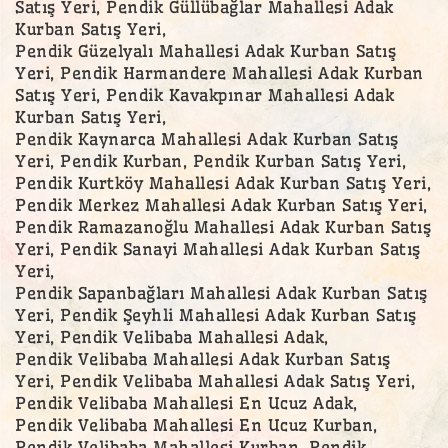
Satış Yeri, Pendik Güllübağlar Mahallesi Adak
Kurban Satış Yeri,
Pendik Güzelyalı Mahallesi Adak Kurban Satış
Yeri, Pendik Harmandere Mahallesi Adak Kurban
Satış Yeri, Pendik Kavakpınar Mahallesi Adak
Kurban Satış Yeri,
Pendik Kaynarca Mahallesi Adak Kurban Satış
Yeri, Pendik Kurban, Pendik Kurban Satış Yeri,
Pendik Kurtköy Mahallesi Adak Kurban Satış Yeri,
Pendik Merkez Mahallesi Adak Kurban Satış Yeri,
Pendik Ramazanoğlu Mahallesi Adak Kurban Satış
Yeri, Pendik Sanayi Mahallesi Adak Kurban Satış
Yeri,
Pendik Sapanbağları Mahallesi Adak Kurban Satış
Yeri, Pendik Şeyhli Mahallesi Adak Kurban Satış
Yeri, Pendik Velibaba Mahallesi Adak,
Pendik Velibaba Mahallesi Adak Kurban Satış
Yeri, Pendik Velibaba Mahallesi Adak Satış Yeri,
Pendik Velibaba Mahallesi En Ucuz Adak,
Pendik Velibaba Mahallesi En Ucuz Kurban,
Pendik Velibaba Mahallesi Kurban, Pendik