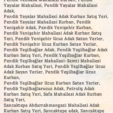
Yayalar Mahallesi, Pendik Yayalar Mahallesi
Adak,
Pendik Yayalar Mahallesi Adak Kurban Satış Yeri,
Pendik Yayalar Mahallesi Kurban, Pendik
Yenişehir Adak, Pendik Yenişehir Kurban,
Pendik Yenişehir Mahallesi Adak Kurban Satış
Yeri, Pendik Yenişehir Ucuz Adak Satan Yerler,
Pendik Yenişehir Ucuz Kurban Satan Yerler,
Pendik Yeşilbağlar Adak, Pendik Yeşilbağlar Adak
Kurban Satış Yeri, Pendik Yeşilbağlar Kurban,
Pendik Yeşilbağlar Mahallesi-Semti Mahallesi
Adak Kurban Satış Yeri, Pendik Yeşilbağlar Ucuz
Adak Sayan Yerler, Pendik Yeşilbağlar Ucuz
Kurban,
Pendik Yeşilbağlar Ucuz Kurban Satan Yerler,
Pendik Yeşilbağlarucuz Adak, Petroliş Adak
Kurban Satış Yeri, Safa Mahallesi Adak Kurban
Satış Yeri,
Sancaktepe Abdurrahmangazi Mahallesi Adak
Kurban Satış Yeri, Sancaktepe adak, Sancaktepe