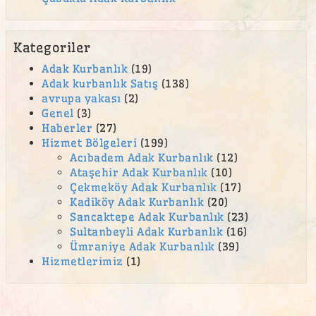
Kategoriler
Adak Kurbanlık
(19)
Adak kurbanlık Satış
(138)
avrupa yakası
(2)
Genel
(3)
Haberler
(27)
Hizmet Bölgeleri
(199)
Acıbadem Adak Kurbanlık
(12)
Ataşehir Adak Kurbanlık
(10)
Çekmeköy Adak Kurbanlık
(17)
Kadiköy Adak Kurbanlık
(20)
Sancaktepe Adak Kurbanlık
(23)
Sultanbeyli Adak Kurbanlık
(16)
Ümraniye Adak Kurbanlık
(39)
Hizmetlerimiz
(1)