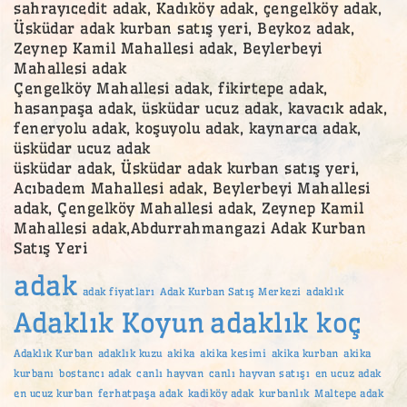
sahrayıcedit adak, Kadıköy adak, çengelköy adak,
Üsküdar adak kurban satış yeri, Beykoz adak,
Zeynep Kamil Mahallesi adak, Beylerbeyi
Mahallesi adak
Çengelköy Mahallesi adak, fikirtepe adak,
hasanpaşa adak, üsküdar ucuz adak, kavacık adak,
feneryolu adak, koşuyolu adak, kaynarca adak,
üsküdar ucuz adak
üsküdar adak, Üsküdar adak kurban satış yeri,
Acıbadem Mahallesi adak, Beylerbeyi Mahallesi
adak, Çengelköy Mahallesi adak, Zeynep Kamil
Mahallesi adak,Abdurrahmangazi Adak Kurban
Satış Yeri
adak
adak fiyatları
Adak Kurban Satış Merkezi
adaklık
Adaklık Koyun
adaklık koç
Adaklık Kurban
adaklık kuzu
akika
akika kesimi
akika kurban
akika
kurbanı
bostancı adak
canlı hayvan
canlı hayvan satışı
en ucuz adak
en ucuz kurban
ferhatpaşa adak
kadiköy adak
kurbanlık
Maltepe adak