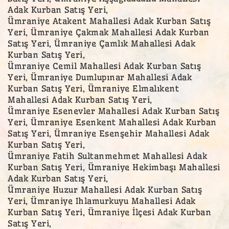
Adak Kurban Satış Yeri,
Ümraniye Atakent Mahallesi Adak Kurban Satış
Yeri, Ümraniye Çakmak Mahallesi Adak Kurban
Satış Yeri, Ümraniye Çamlık Mahallesi Adak
Kurban Satış Yeri,
Ümraniye Cemil Mahallesi Adak Kurban Satış
Yeri, Ümraniye Dumlupınar Mahallesi Adak
Kurban Satış Yeri, Ümraniye Elmalıkent
Mahallesi Adak Kurban Satış Yeri,
Ümraniye Esenevler Mahallesi Adak Kurban Satış
Yeri, Ümraniye Esenkent Mahallesi Adak Kurban
Satış Yeri, Ümraniye Esenşehir Mahallesi Adak
Kurban Satış Yeri,
Ümraniye Fatih Sultanmehmet Mahallesi Adak
Kurban Satış Yeri, Ümraniye Hekimbaşı Mahallesi
Adak Kurban Satış Yeri,
Ümraniye Huzur Mahallesi Adak Kurban Satış
Yeri, Ümraniye Ihlamurkuyu Mahallesi Adak
Kurban Satış Yeri, Ümraniye İlçesi Adak Kurban
Satış Yeri,