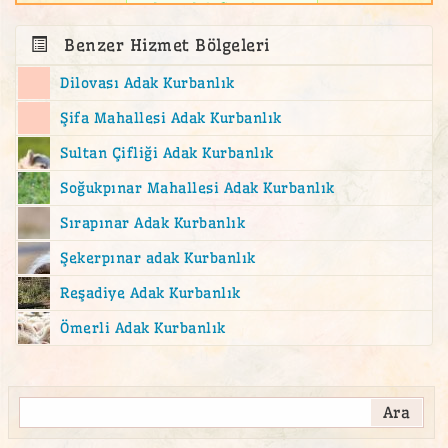
Ordag adak fiyatları
Benzer Hizmet Bölgeleri
Dilovası Adak Kurbanlık
Şifa Mahallesi Adak Kurbanlık
Sultan Çifliği Adak Kurbanlık
Soğukpınar Mahallesi Adak Kurbanlık
Sırapınar Adak Kurbanlık
Şekerpınar adak Kurbanlık
Reşadiye Adak Kurbanlık
Ömerli Adak Kurbanlık