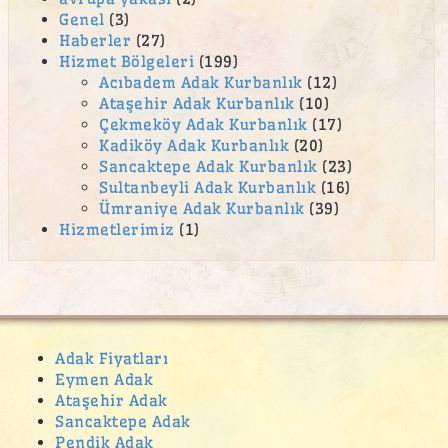
Genel
(3)
Haberler
(27)
Hizmet Bölgeleri
(199)
Acıbadem Adak Kurbanlık
(12)
Ataşehir Adak Kurbanlık
(10)
Çekmeköy Adak Kurbanlık
(17)
Kadiköy Adak Kurbanlık
(20)
Sancaktepe Adak Kurbanlık
(23)
Sultanbeyli Adak Kurbanlık
(16)
Ümraniye Adak Kurbanlık
(39)
Hizmetlerimiz
(1)
Adak Fiyatları
Eymen Adak
Ataşehir Adak
Sancaktepe Adak
Pendik Adak