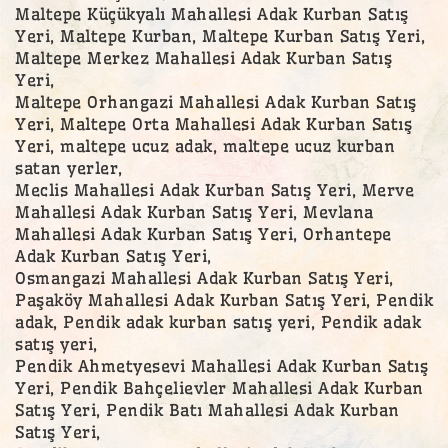
Maltepe Küçükyalı Mahallesi Adak Kurban Satış
Yeri, Maltepe Kurban, Maltepe Kurban Satış Yeri,
Maltepe Merkez Mahallesi Adak Kurban Satış
Yeri,
Maltepe Orhangazi Mahallesi Adak Kurban Satış
Yeri, Maltepe Orta Mahallesi Adak Kurban Satış
Yeri, maltepe ucuz adak, maltepe ucuz kurban
satan yerler,
Meclis Mahallesi Adak Kurban Satış Yeri, Merve
Mahallesi Adak Kurban Satış Yeri, Mevlana
Mahallesi Adak Kurban Satış Yeri, Orhantepe
Adak Kurban Satış Yeri,
Osmangazi Mahallesi Adak Kurban Satış Yeri,
Paşaköy Mahallesi Adak Kurban Satış Yeri, Pendik
adak, Pendik adak kurban satış yeri, Pendik adak
satış yeri,
Pendik Ahmetyesevi Mahallesi Adak Kurban Satış
Yeri, Pendik Bahçelievler Mahallesi Adak Kurban
Satış Yeri, Pendik Batı Mahallesi Adak Kurban
Satış Yeri,