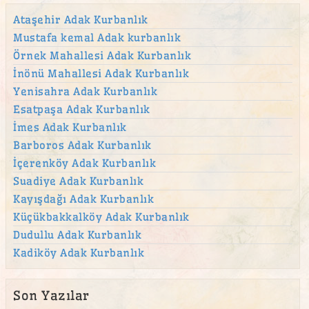
Ataşehir Adak Kurbanlık
Mustafa kemal Adak kurbanlık
Örnek Mahallesi Adak Kurbanlık
İnönü Mahallesi Adak Kurbanlık
Yenisahra Adak Kurbanlık
Esatpaşa Adak Kurbanlık
İmes Adak Kurbanlık
Barboros Adak Kurbanlık
İçerenköy Adak Kurbanlık
Suadiye Adak Kurbanlık
Kayışdağı Adak Kurbanlık
Küçükbakkalköy Adak Kurbanlık
Dudullu Adak Kurbanlık
Kadiköy Adak Kurbanlık
Son Yazılar