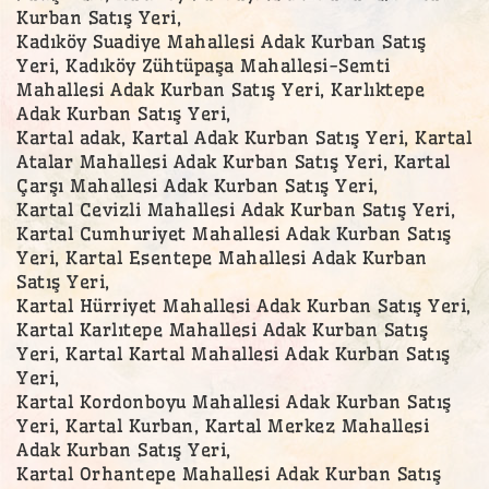
Kurban Satış Yeri,
Kadıköy Suadiye Mahallesi Adak Kurban Satış
Yeri, Kadıköy Zühtüpaşa Mahallesi-Semti
Mahallesi Adak Kurban Satış Yeri, Karlıktepe
Adak Kurban Satış Yeri,
Kartal adak, Kartal Adak Kurban Satış Yeri, Kartal
Atalar Mahallesi Adak Kurban Satış Yeri, Kartal
Çarşı Mahallesi Adak Kurban Satış Yeri,
Kartal Cevizli Mahallesi Adak Kurban Satış Yeri,
Kartal Cumhuriyet Mahallesi Adak Kurban Satış
Yeri, Kartal Esentepe Mahallesi Adak Kurban
Satış Yeri,
Kartal Hürriyet Mahallesi Adak Kurban Satış Yeri,
Kartal Karlıtepe Mahallesi Adak Kurban Satış
Yeri, Kartal Kartal Mahallesi Adak Kurban Satış
Yeri,
Kartal Kordonboyu Mahallesi Adak Kurban Satış
Yeri, Kartal Kurban, Kartal Merkez Mahallesi
Adak Kurban Satış Yeri,
Kartal Orhantepe Mahallesi Adak Kurban Satış