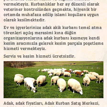
vermekteyiz. Kurbanlıklar her ay düzenli olarak
veteriner kontrolünden geçmekte, hijyenik bir
ortamda muhafaza edilip islami koşullara uygun
olarak kesilmektedir.
Ev ve işyerlerinize adak akik kurbanı temel atma
törenleri açılış merasimi kına düğün
organizasyonlarına adak kurbanı kesmeye kendi
kesim aracımızla gelerek kesim parçala poşetleme
hizmeti vermekteyiz.
Servis ve kesim hizmeti ücretsizdir.
Adak, adak fiyatları, Adak Kurban Satış Merkezi,