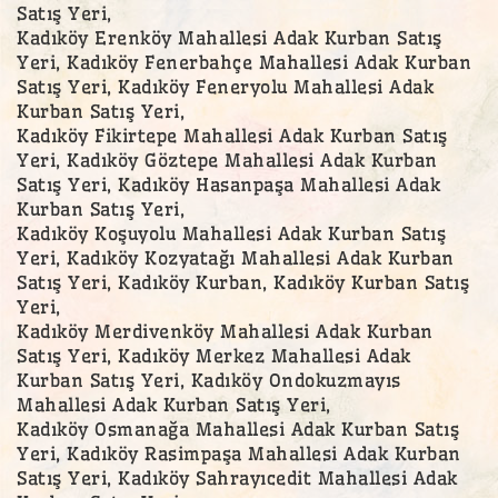
Satış Yeri,
Kadıköy Erenköy Mahallesi Adak Kurban Satış
Yeri, Kadıköy Fenerbahçe Mahallesi Adak Kurban
Satış Yeri, Kadıköy Feneryolu Mahallesi Adak
Kurban Satış Yeri,
Kadıköy Fikirtepe Mahallesi Adak Kurban Satış
Yeri, Kadıköy Göztepe Mahallesi Adak Kurban
Satış Yeri, Kadıköy Hasanpaşa Mahallesi Adak
Kurban Satış Yeri,
Kadıköy Koşuyolu Mahallesi Adak Kurban Satış
Yeri, Kadıköy Kozyatağı Mahallesi Adak Kurban
Satış Yeri, Kadıköy Kurban, Kadıköy Kurban Satış
Yeri,
Kadıköy Merdivenköy Mahallesi Adak Kurban
Satış Yeri, Kadıköy Merkez Mahallesi Adak
Kurban Satış Yeri, Kadıköy Ondokuzmayıs
Mahallesi Adak Kurban Satış Yeri,
Kadıköy Osmanağa Mahallesi Adak Kurban Satış
Yeri, Kadıköy Rasimpaşa Mahallesi Adak Kurban
Satış Yeri, Kadıköy Sahrayıcedit Mahallesi Adak