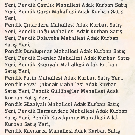
Yeri, Pendik Çamlık Mahallesi Adak Kurban Satış
Yeri, Pendik Çarşı Mahallesi Adak Kurban Satış
Yeri,
Pendik Çınardere Mahallesi Adak Kurban Satış
Yeri, Pendik Doğu Mahallesi Adak Kurban Satış
Yeri, Pendik Dolayoba Mahallesi Adak Kurban
Satış Yeri,
Pendik Dumlupınar Mahallesi Adak Kurban Satış
Yeri, Pendik Esenler Mahallesi Adak Kurban Satış
Yeri, Pendik Esenyalı Mahallesi Adak Kurban
Satış Yeri,
Pendik Fatih Mahallesi Adak Kurban Satış Yeri,
Pendik Fevzi Çakmak Mahallesi Adak Kurban
Satış Yeri, Pendik Güllübağlar Mahallesi Adak
Kurban Satış Yeri,
Pendik Güzelyalı Mahallesi Adak Kurban Satış
Yeri, Pendik Harmandere Mahallesi Adak Kurban
Satış Yeri, Pendik Kavakpınar Mahallesi Adak
Kurban Satış Yeri,
Pendik Kaynarca Mahallesi Adak Kurban Satış