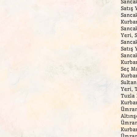
Sancak
Satış 
Sancak
Kurban
Sancak
Yeri, 
Sanca
Satış 
Sancak
Kurban
Seç Ma
Kurban
Sultan
Yeri, 
Tuzla 
Kurban
Ümran
Altınş
Ümran
Kurban
Ümran