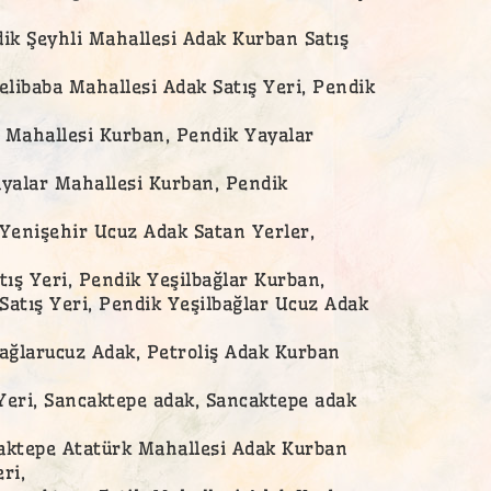
ik Şeyhli Mahallesi Adak Kurban Satış
elibaba Mahallesi Adak Satış Yeri, Pendik
 Mahallesi Kurban, Pendik Yayalar
ayalar Mahallesi Kurban, Pendik
 Yenişehir Ucuz Adak Satan Yerler,
ış Yeri, Pendik Yeşilbağlar Kurban,
atış Yeri, Pendik Yeşilbağlar Ucuz Adak
ağlarucuz Adak, Petroliş Adak Kurban
eri, Sancaktepe adak, Sancaktepe adak
caktepe Atatürk Mahallesi Adak Kurban
ri,