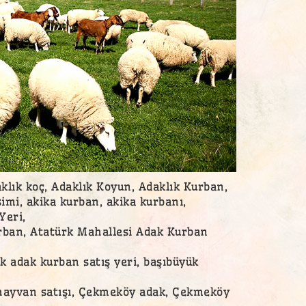
aklık koç, Adaklık Koyun, Adaklık Kurban,
simi, akika kurban, akika kurbanı,
Yeri,
urban, Atatürk Mahallesi Adak Kurban
k adak kurban satış yeri, başıbüyük
 hayvan satışı, Çekmeköy adak, Çekmeköy