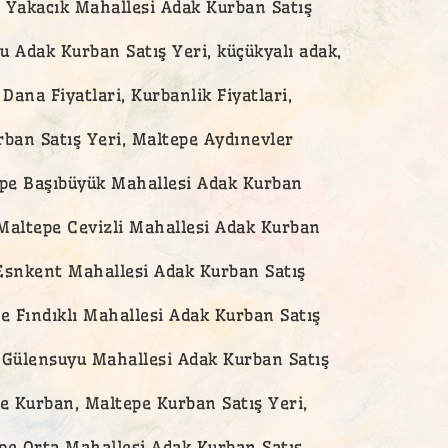
 Yakacık Mahallesi Adak Kurban Satış
 Adak Kurban Satış Yeri, küçükyalı adak,
ana Fiyatlari, Kurbanlik Fiyatlari,
ban Satış Yeri, Maltepe Aydınevler
epe Başıbüyük Mahallesi Adak Kurban
Maltepe Cevizli Mahallesi Adak Kurban
Esnkent Mahallesi Adak Kurban Satış
e Fındıklı Mahallesi Adak Kurban Satış
 Gülensuyu Mahallesi Adak Kurban Satış
e Kurban, Maltepe Kurban Satış Yeri,
pe Orta Mahallesi Adak Kurban Satış