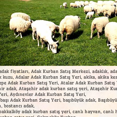
adak fiyatları, Adak Kurban Satış Merkezi, adaklık, ad
k kuzu, Adalar Adak Kurban Satış Yeri, akika, akika ke
epe Adak Kurban Satış Yeri, Atalar Adak Kurban Satış 
ir adak, Ataşehir adak kurban satış yeri, Ataşehir K
Yeri, Aydınevler Adak Kurban Satış Yeri,
başı Adak Kurban Satış Yeri, başıbüyük adak, Başıbüyü
, bostancı adak,
akkalköy adak kurban satış yeri, canlı hayvan, canlı