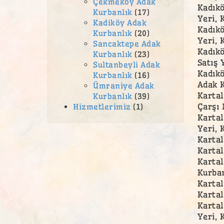
Çekmeköy Adak
Kadıkö
Kurbanlık
(17)
Yeri, 
Kadiköy Adak
Kadıkö
Kurbanlık
(20)
Yeri, 
Sancaktepe Adak
Kadık
Kurbanlık
(23)
Satış 
Sultanbeyli Adak
Kadıkö
Kurbanlık
(16)
Adak K
Ümraniye Adak
Kartal
Kurbanlık
(39)
Çarşı 
Hizmetlerimiz
(1)
Kartal
Yeri, 
Kartal
Kartal
Kartal
Kurban
Kartal
Kartal
Kartal
Yeri, 