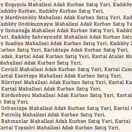
y Koşuyolu Mahallesi Adak Kurban Satış Yeri, Kadıkö
Kadıköy Kurban, Kadıköy Kurban Satış Yeri,
y Merdivenköy Mahallesi Adak Kurban Satış Yeri, Ka
Kadıköy Ondokuzmayıs Mahallesi Adak Kurban Satış Ye
öy Osmanağa Mahallesi Adak Kurban Satış Yeri, Kadık
Yeri, Kadıköy Sahrayıcedit Mahallesi Adak Kurban Satı
y Suadiye Mahallesi Adak Kurban Satış Yeri, Kadıköy
urban Satış Yeri, Karlıktepe Adak Kurban Satış Yeri,
 adak, Kartal Adak Kurban Satış Yeri, Kartal Atalar M
Mahallesi Adak Kurban Satış Yeri,
 Cevizli Mahallesi Adak Kurban Satış Yeri, Kartal Cu
Kartal Esentepe Mahallesi Adak Kurban Satış Yeri,
 Hürriyet Mahallesi Adak Kurban Satış Yeri, Kartal Ka
 Kartal Mahallesi Adak Kurban Satış Yeri,
 Kordonboyu Mahallesi Adak Kurban Satış Yeri, Karta
 Satış Yeri,
 Orhantepe Mahallesi Adak Kurban Satış Yeri, Kartal 
 Petroliş Mahallesi Adak Kurban Satış Yeri,
 Rahmanlar Mahallesi Adak Kurban Satış Yeri, Kartal
Kartal Topselvi Mahallesi Adak Kurban Satış Yeri,