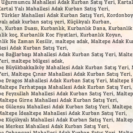
 Uğurmumcu Mahallesi Adak Kurban Satış Yeri, Kartal
Kartal Yalı Mahallesi Adak Kurban Satış Yeri,
Türkler Mahallesi Adak Kurban Satış Yeri, Kordonboyu
alı adak kurban satış yeri, Küçükyalı Kurban,
, Kurban Duası, Kurbanlık, Kurbanlık Dana, Kurbanlik D
lik koç, Kurbanlik Koc Fiyatlari, Kurbanlık Koyun,
lik Ne Zaman Kesilir, maltepe adak, Maltepe Adak Kur
esi Adak Kurban Satış Yeri,
e Bağlarbaşı Mahallesi Adak Kurban Satış Yeri, Malt
Yeri, maltepe bölgesi adak,
e Büyükbakkalköy Mahallesi Adak Kurban Satış Yeri, 
Yeri, Maltepe Çınar Mahallesi Adak Kurban Satış Yeri,
e Dragos Mahallesi Adak Kurban Satış Yeri, Maltepe 
Maltepe Ferhatpaşa Mahallesi Adak Kurban Satış Yeri,
e Feyzullah Mahallesi Adak Kurban Satış Yeri, Maltep
Maltepe Girne Mahallesi Adak Kurban Satış Yeri,
e Gülensu Mahallesi Adak Kurban Satış Yeri, Maltepe
Maltepe İdealtepe Mahallesi Adak Kurban Satış Yeri,
e Küçükyalı Mahallesi Adak Kurban Satış Yeri, Maltep
e Merkez Mahallesi Adak Kurban Satış Yeri,
e Orhangazi Mahallesi Adak Kurban Satış Yeri, Malte