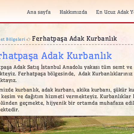
Ana sayfa
Hakkımızda
En Ucuz Adak Y
Ferhatpaşa Adak Kurbanlık
t Bölgeleri
rhatpaşa Adak Kurbanlık
paşa Adak Satış İstanbul Anadolu yakası tüm semt ve 
teyiz. Ferhatpaşa bölgesinde, Adak Kurbanlıklarınız 
ktayız.
mizde kurbanlık, adak kurbanı, akika kurbanı, şükür 
 kesim ve dağıtım hizmeti vermekteyiz. Kurbanlıklar 
lünden geçmekte, hijyenik bir ortamda muhafaza edili
ektedir.