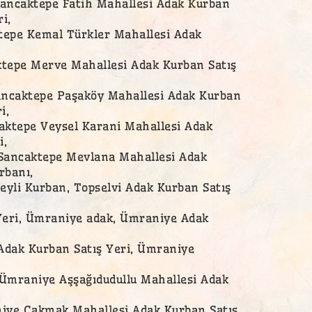
Sancaktepe Fatih Mahallesi Adak Kurban
i,
tepe Kemal Türkler Mahallesi Adak
ktepe Merve Mahallesi Adak Kurban Satış
,
ancaktepe Paşaköy Mahallesi Adak Kurban
i,
caktepe Veysel Karani Mahallesi Adak
i,
 Sancaktepe Mevlana Mahallesi Adak
rbanı,
beyli Kurban, Topselvi Adak Kurban Satış
Yeri, Ümraniye adak, Ümraniye Adak
Adak Kurban Satış Yeri, Ümraniye
Ümraniye Aşşağıdudullu Mahallesi Adak
niye Çakmak Mahallesi Adak Kurban Satış