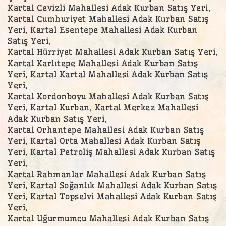
Kartal Cevizli Mahallesi Adak Kurban Satış Yeri,
Kartal Cumhuriyet Mahallesi Adak Kurban Satış
Yeri, Kartal Esentepe Mahallesi Adak Kurban
Satış Yeri,
Kartal Hürriyet Mahallesi Adak Kurban Satış Yeri,
Kartal Karlıtepe Mahallesi Adak Kurban Satış
Yeri, Kartal Kartal Mahallesi Adak Kurban Satış
Yeri,
Kartal Kordonboyu Mahallesi Adak Kurban Satış
Yeri, Kartal Kurban, Kartal Merkez Mahallesi
Adak Kurban Satış Yeri,
Kartal Orhantepe Mahallesi Adak Kurban Satış
Yeri, Kartal Orta Mahallesi Adak Kurban Satış
Yeri, Kartal Petroliş Mahallesi Adak Kurban Satış
Yeri,
Kartal Rahmanlar Mahallesi Adak Kurban Satış
Yeri, Kartal Soğanlık Mahallesi Adak Kurban Satış
Yeri, Kartal Topselvi Mahallesi Adak Kurban Satış
Yeri,
Kartal Uğurmumcu Mahallesi Adak Kurban Satış