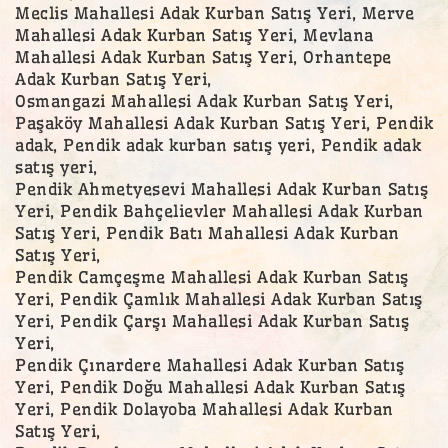
Meclis Mahallesi Adak Kurban Satış Yeri, Merve
Mahallesi Adak Kurban Satış Yeri, Mevlana
Mahallesi Adak Kurban Satış Yeri, Orhantepe
Adak Kurban Satış Yeri,
Osmangazi Mahallesi Adak Kurban Satış Yeri,
Paşaköy Mahallesi Adak Kurban Satış Yeri, Pendik
adak, Pendik adak kurban satış yeri, Pendik adak
satış yeri,
Pendik Ahmetyesevi Mahallesi Adak Kurban Satış
Yeri, Pendik Bahçelievler Mahallesi Adak Kurban
Satış Yeri, Pendik Batı Mahallesi Adak Kurban
Satış Yeri,
Pendik Camçeşme Mahallesi Adak Kurban Satış
Yeri, Pendik Çamlık Mahallesi Adak Kurban Satış
Yeri, Pendik Çarşı Mahallesi Adak Kurban Satış
Yeri,
Pendik Çınardere Mahallesi Adak Kurban Satış
Yeri, Pendik Doğu Mahallesi Adak Kurban Satış
Yeri, Pendik Dolayoba Mahallesi Adak Kurban
Satış Yeri,