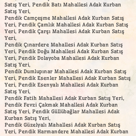
Satış Yeri, Pendik Batı Mahallesi Adak Kurban
Satış Yeri,
Pendik Camçeşme Mahallesi Adak Kurban Satış
Yeri, Pendik Çamlık Mahallesi Adak Kurban Satış
Yeri, Pendik Çarşı Mahallesi Adak Kurban Satış
Yeri,
Pendik Çınardere Mahallesi Adak Kurban Satış
Yeri, Pendik Doğu Mahallesi Adak Kurban Satış
Yeri, Pendik Dolayoba Mahallesi Adak Kurban
Satış Yeri,
Pendik Dumlupınar Mahallesi Adak Kurban Satış
Yeri, Pendik Esenler Mahallesi Adak Kurban Satış
Yeri, Pendik Esenyalı Mahallesi Adak Kurban
Satış Yeri,
Pendik Fatih Mahallesi Adak Kurban Satış Yeri,
Pendik Fevzi Çakmak Mahallesi Adak Kurban
Satış Yeri, Pendik Güllübağlar Mahallesi Adak
Kurban Satış Yeri,
Pendik Güzelyalı Mahallesi Adak Kurban Satış
Yeri, Pendik Harmandere Mahallesi Adak Kurban