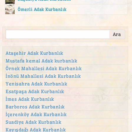
Ömerli Adak Kurbanlık
Ataşehir Adak Kurbanlık
Mustafa kemal Adak kurbanlık
Örnek Mahallesi Adak Kurbanlık
İnönü Mahallesi Adak Kurbanlık
Yenisahra Adak Kurbanlık
Esatpaşa Adak Kurbanlık
İmes Adak Kurbanlık
Barboros Adak Kurbanlık
İçerenköy Adak Kurbanlık
Suadiye Adak Kurbanlık
Kayışdağı Adak Kurbanlık