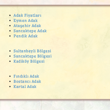
Adak Fiyatları
Eymen Adak
Ataşehir Adak
Sancaktepe Adak
Pendik Adak
Sultanbeyli Bölgesi
Sancaktepe Bölgesi
Kadiköy Bölgesi
Fındıklı Adak
Bostancı Adak
Kartal Adak