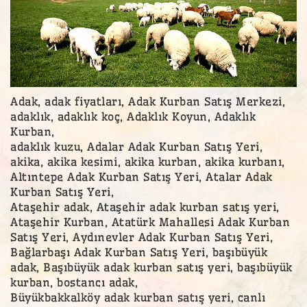
Adak, adak fiyatları, Adak Kurban Satış Merkezi,
adaklık, adaklık koç, Adaklık Koyun, Adaklık
Kurban,
adaklık kuzu, Adalar Adak Kurban Satış Yeri,
akika, akika kesimi, akika kurban, akika kurbanı,
Altıntepe Adak Kurban Satış Yeri, Atalar Adak
Kurban Satış Yeri,
Ataşehir adak, Ataşehir adak kurban satış yeri,
Ataşehir Kurban, Atatürk Mahallesi Adak Kurban
Satış Yeri, Aydınevler Adak Kurban Satış Yeri,
Bağlarbaşı Adak Kurban Satış Yeri, başıbüyük
adak, Başıbüyük adak kurban satış yeri, başıbüyük
kurban, bostancı adak,
Büyükbakkalköy adak kurban satış yeri, canlı