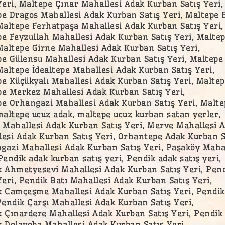
Yeri, Maltepe Çınar Mahallesi Adak Kurban Satış Yeri,
e Dragos Mahallesi Adak Kurban Satış Yeri, Maltepe 
Maltepe Ferhatpaşa Mahallesi Adak Kurban Satış Yeri,
e Feyzullah Mahallesi Adak Kurban Satış Yeri, Maltep
Maltepe Girne Mahallesi Adak Kurban Satış Yeri,
e Gülensu Mahallesi Adak Kurban Satış Yeri, Maltepe
Maltepe İdealtepe Mahallesi Adak Kurban Satış Yeri,
e Küçükyalı Mahallesi Adak Kurban Satış Yeri, Maltep
e Merkez Mahallesi Adak Kurban Satış Yeri,
e Orhangazi Mahallesi Adak Kurban Satış Yeri, Malte
maltepe ucuz adak, maltepe ucuz kurban satan yerler,
 Mahallesi Adak Kurban Satış Yeri, Merve Mahallesi 
esi Adak Kurban Satış Yeri, Orhantepe Adak Kurban Sa
azi Mahallesi Adak Kurban Satış Yeri, Paşaköy Mahal
Pendik adak kurban satış yeri, Pendik adak satış yeri,
 Ahmetyesevi Mahallesi Adak Kurban Satış Yeri, Pend
Yeri, Pendik Batı Mahallesi Adak Kurban Satış Yeri,
 Camçeşme Mahallesi Adak Kurban Satış Yeri, Pendik
Pendik Çarşı Mahallesi Adak Kurban Satış Yeri,
 Çınardere Mahallesi Adak Kurban Satış Yeri, Pendik 
 Dolayoba Mahallesi Adak Kurban Satış Yeri,