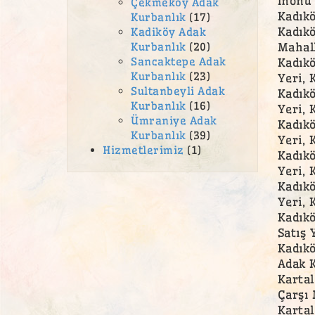
İnönü 
Çekmeköy Adak
Kadıkö
Kurbanlık
(17)
Kadıkö
Kadiköy Adak
Kurbanlık
(20)
Mahall
Sancaktepe Adak
Kadıkö
Kurbanlık
(23)
Yeri, 
Sultanbeyli Adak
Kadıkö
Kurbanlık
(16)
Yeri, 
Ümraniye Adak
Kadıkö
Kurbanlık
(39)
Yeri, 
Hizmetlerimiz
(1)
Kadıkö
Yeri, 
Kadıkö
Yeri, 
Kadık
Satış 
Kadıkö
Adak K
Kartal
Çarşı 
Kartal