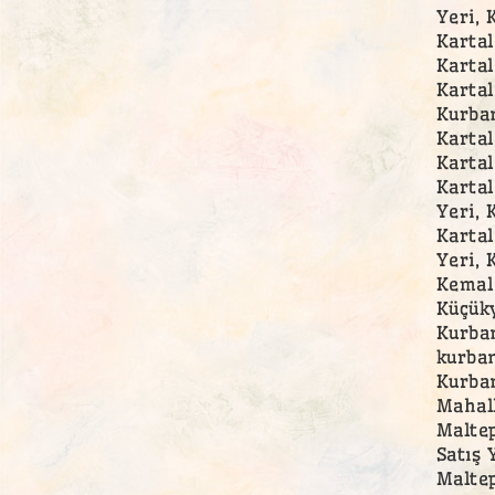
Yeri, 
Kartal
Kartal
Kartal
Kurban
Kartal
Kartal
Kartal
Yeri, 
Kartal
Yeri, 
Kemal 
Küçüky
Kurban
kurban
Kurban
Mahall
Maltep
Satış 
Maltep