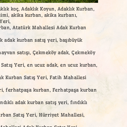
aklık koç, Adaklık Koyun, Adaklık Kurban,
simi, akika kurban, akika kurbanı,
Yeri,
urban, Atatürk Mahallesi Adak Kurban
k adak kurban satış yeri, başıbüyük
 hayvan satışı, Çekmeköy adak, Çekmeköy
Satış Yeri, en ucuz adak, en ucuz kurban,
k Kurban Satış Yeri, Fatih Mahallesi
eri, ferhatpaşa kurban, Ferhatpaşa kurban
ndıklı adak kurban satış yeri, fındıklı
rban Satış Yeri, Hürriyet Mahallesi,