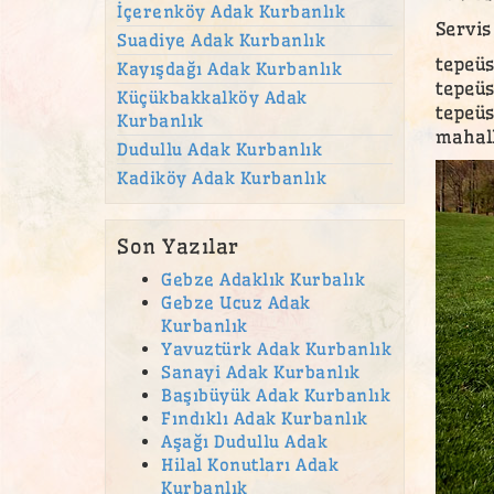
İçerenköy Adak Kurbanlık
Servis
Suadiye Adak Kurbanlık
tepeüs
Kayışdağı Adak Kurbanlık
tepeüs
Küçükbakkalköy Adak
tepeüs
Kurbanlık
mahall
Dudullu Adak Kurbanlık
Kadiköy Adak Kurbanlık
Son Yazılar
Gebze Adaklık Kurbalık
Gebze Ucuz Adak
Kurbanlık
Yavuztürk Adak Kurbanlık
Sanayi Adak Kurbanlık
Başıbüyük Adak Kurbanlık
Fındıklı Adak Kurbanlık
Aşağı Dudullu Adak
Hilal Konutları Adak
Kurbanlık