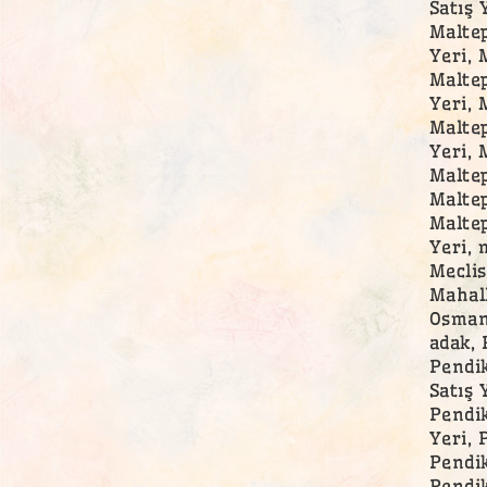
Satış 
Maltep
Yeri, 
Maltep
Yeri, 
Maltep
Yeri, 
Maltep
Maltep
Maltep
Yeri, 
Meclis
Mahall
Osmang
adak, 
Pendik
Satış 
Pendik
Yeri, 
Pendik
Pendik