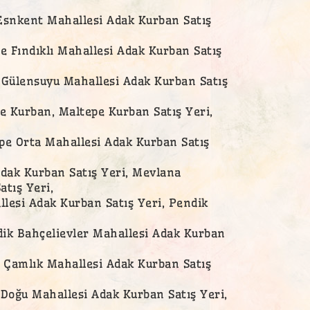
Esnkent Mahallesi Adak Kurban Satış
e Fındıklı Mahallesi Adak Kurban Satış
 Gülensuyu Mahallesi Adak Kurban Satış
e Kurban, Maltepe Kurban Satış Yeri,
pe Orta Mahallesi Adak Kurban Satış
Adak Kurban Satış Yeri, Mevlana
tış Yeri,
lesi Adak Kurban Satış Yeri, Pendik
ik Bahçelievler Mahallesi Adak Kurban
 Çamlık Mahallesi Adak Kurban Satış
Doğu Mahallesi Adak Kurban Satış Yeri,