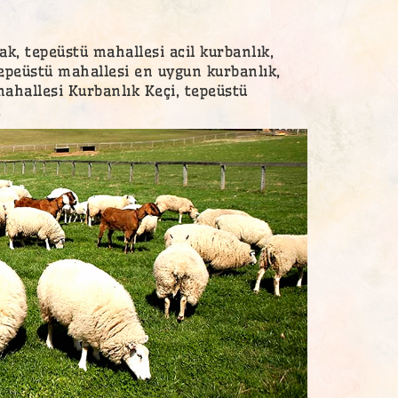
ak, tepeüstü mahallesi acil kurbanlık,
tepeüstü mahallesi en uygun kurbanlık,
ahallesi Kurbanlık Keçi, tepeüstü