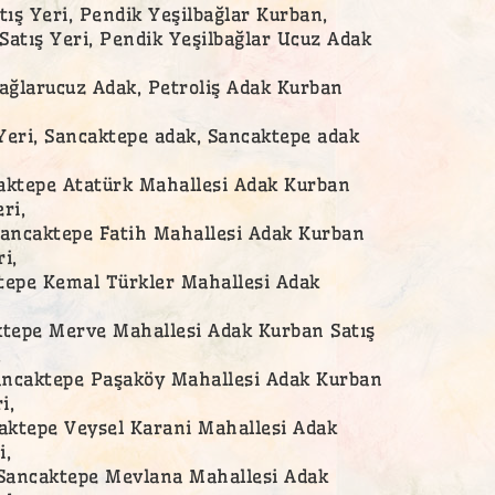
ış Yeri, Pendik Yeşilbağlar Kurban,
atış Yeri, Pendik Yeşilbağlar Ucuz Adak
ağlarucuz Adak, Petroliş Adak Kurban
eri, Sancaktepe adak, Sancaktepe adak
caktepe Atatürk Mahallesi Adak Kurban
ri,
Sancaktepe Fatih Mahallesi Adak Kurban
i,
tepe Kemal Türkler Mahallesi Adak
ktepe Merve Mahallesi Adak Kurban Satış
,
ancaktepe Paşaköy Mahallesi Adak Kurban
i,
caktepe Veysel Karani Mahallesi Adak
i,
 Sancaktepe Mevlana Mahallesi Adak