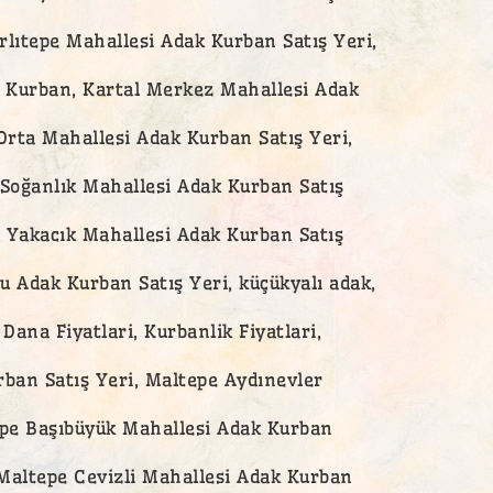
rlıtepe Mahallesi Adak Kurban Satış Yeri,
l Kurban, Kartal Merkez Mahallesi Adak
Orta Mahallesi Adak Kurban Satış Yeri,
 Soğanlık Mahallesi Adak Kurban Satış
 Yakacık Mahallesi Adak Kurban Satış
 Adak Kurban Satış Yeri, küçükyalı adak,
ana Fiyatlari, Kurbanlik Fiyatlari,
ban Satış Yeri, Maltepe Aydınevler
epe Başıbüyük Mahallesi Adak Kurban
Maltepe Cevizli Mahallesi Adak Kurban