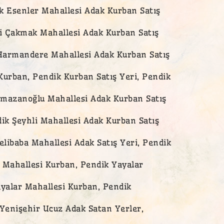
k Esenler Mahallesi Adak Kurban Satış
zi Çakmak Mahallesi Adak Kurban Satış
 Harmandere Mahallesi Adak Kurban Satış
Kurban, Pendik Kurban Satış Yeri, Pendik
amazanoğlu Mahallesi Adak Kurban Satış
ik Şeyhli Mahallesi Adak Kurban Satış
elibaba Mahallesi Adak Satış Yeri, Pendik
 Mahallesi Kurban, Pendik Yayalar
ayalar Mahallesi Kurban, Pendik
 Yenişehir Ucuz Adak Satan Yerler,