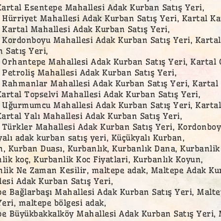
Kartal Esentepe Mahallesi Adak Kurban Satış Yeri,
 Hürriyet Mahallesi Adak Kurban Satış Yeri, Kartal Ka
 Kartal Mahallesi Adak Kurban Satış Yeri,
 Kordonboyu Mahallesi Adak Kurban Satış Yeri, Karta
 Satış Yeri,
 Orhantepe Mahallesi Adak Kurban Satış Yeri, Kartal 
 Petroliş Mahallesi Adak Kurban Satış Yeri,
 Rahmanlar Mahallesi Adak Kurban Satış Yeri, Kartal
Kartal Topselvi Mahallesi Adak Kurban Satış Yeri,
 Uğurmumcu Mahallesi Adak Kurban Satış Yeri, Kartal
Kartal Yalı Mahallesi Adak Kurban Satış Yeri,
Türkler Mahallesi Adak Kurban Satış Yeri, Kordonboyu
alı adak kurban satış yeri, Küçükyalı Kurban,
, Kurban Duası, Kurbanlık, Kurbanlık Dana, Kurbanlik D
lik koç, Kurbanlik Koc Fiyatlari, Kurbanlık Koyun,
lik Ne Zaman Kesilir, maltepe adak, Maltepe Adak Kur
esi Adak Kurban Satış Yeri,
e Bağlarbaşı Mahallesi Adak Kurban Satış Yeri, Malt
Yeri, maltepe bölgesi adak,
e Büyükbakkalköy Mahallesi Adak Kurban Satış Yeri, 