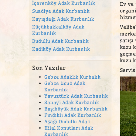
İçerenköy Adak Kurbanlık
Ev ve 
organi
Suadiye Adak Kurbanlık
hizmet
Kayışdağı Adak Kurbanlık
Küçükbakkalköy Adak
Veliba
Kurbanlık
merkez
satışı
Dudullu Adak Kurbanlık
kuzu k
Kadiköy Adak Kurbanlık
geçmey
kuzu k
Son Yazılar
Servis
Gebze Adaklık Kurbalık
Gebze Ucuz Adak
Kurbanlık
Yavuztürk Adak Kurbanlık
Sanayi Adak Kurbanlık
Başıbüyük Adak Kurbanlık
Fındıklı Adak Kurbanlık
Aşağı Dudullu Adak
Hilal Konutları Adak
Kurbanlık