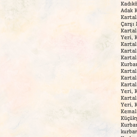
Kadıkö
Adak K
Kartal
Çarşı 
Kartal
Yeri, 
Kartal
Kartal
Kartal
Kurban
Kartal
Kartal
Kartal
Yeri, 
Kartal
Yeri, 
Kemal 
Küçüky
Kurban
kurban