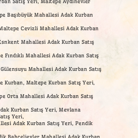
ban Satış Yeri, Maltepe Aydınevler
epe Başıbüyük Mahallesi Adak Kurban
Maltepe Cevizli Mahallesi Adak Kurban
Esnkent Mahallesi Adak Kurban Satış
e Fındıklı Mahallesi Adak Kurban Satış
 Gülensuyu Mahallesi Adak Kurban Satış
e Kurban, Maltepe Kurban Satış Yeri,
pe Orta Mahallesi Adak Kurban Satış
Adak Kurban Satış Yeri, Mevlana
tış Yeri,
lesi Adak Kurban Satış Yeri, Pendik
ik Bahçelievler Mahallesi Adak Kurban