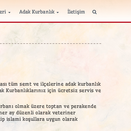
eri
Adak Kurbanlık
İletişim
ası tüm semt ve ilçelerine adak kurbanlık
 Kurbanlıklarınız için ücretsiz servis ve
kurbanı olmak üzere toptan ve perakende
her ay düzenli olarak veteriner
p islami koşullara uygun olarak