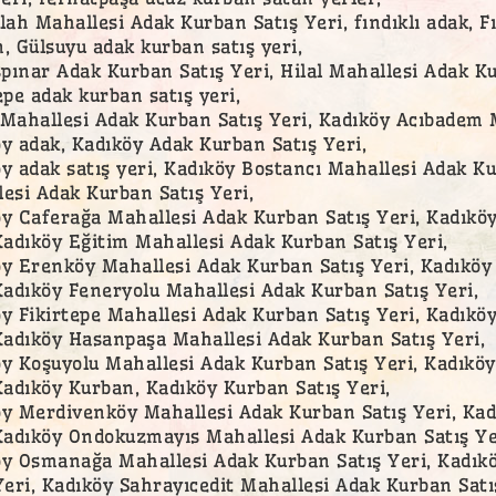
lah Mahallesi Adak Kurban Satış Yeri, fındıklı adak, Fı
, Gülsuyu adak kurban satış yeri,
ınar Adak Kurban Satış Yeri, Hilal Mahallesi Adak Ku
epe adak kurban satış yeri,
Mahallesi Adak Kurban Satış Yeri, Kadıköy Acıbadem M
y adak, Kadıköy Adak Kurban Satış Yeri,
y adak satış yeri, Kadıköy Bostancı Mahallesi Adak K
esi Adak Kurban Satış Yeri,
y Caferağa Mahallesi Adak Kurban Satış Yeri, Kadıkö
Kadıköy Eğitim Mahallesi Adak Kurban Satış Yeri,
y Erenköy Mahallesi Adak Kurban Satış Yeri, Kadıköy
Kadıköy Feneryolu Mahallesi Adak Kurban Satış Yeri,
y Fikirtepe Mahallesi Adak Kurban Satış Yeri, Kadıkö
Kadıköy Hasanpaşa Mahallesi Adak Kurban Satış Yeri,
y Koşuyolu Mahallesi Adak Kurban Satış Yeri, Kadıkö
Kadıköy Kurban, Kadıköy Kurban Satış Yeri,
y Merdivenköy Mahallesi Adak Kurban Satış Yeri, Ka
Kadıköy Ondokuzmayıs Mahallesi Adak Kurban Satış Ye
öy Osmanağa Mahallesi Adak Kurban Satış Yeri, Kadık
Yeri, Kadıköy Sahrayıcedit Mahallesi Adak Kurban Satı