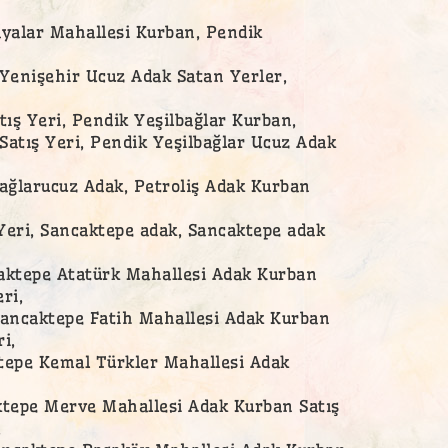
ayalar Mahallesi Kurban, Pendik
 Yenişehir Ucuz Adak Satan Yerler,
ış Yeri, Pendik Yeşilbağlar Kurban,
atış Yeri, Pendik Yeşilbağlar Ucuz Adak
ağlarucuz Adak, Petroliş Adak Kurban
eri, Sancaktepe adak, Sancaktepe adak
caktepe Atatürk Mahallesi Adak Kurban
ri,
Sancaktepe Fatih Mahallesi Adak Kurban
i,
tepe Kemal Türkler Mahallesi Adak
ktepe Merve Mahallesi Adak Kurban Satış
,