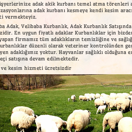
işyerlerinize adak akik kurbanı temel atma törenleri 
zasyonlarına adak kurbanı kesmeye kendi kesim aracı
i vermekteyiz.
ba Adak, Velibaba Kurbanlık, Adak Kurbanlık Satışında
idir. En uygun fiyatlı adaklar Kurbanlıklar için bizden
 yapan firmamız tüm adaklıkların temizliğine ve sağl
urbanlıklar düzenli olarak veteriner kontrolünden g
en adaklığımız yoktur. Hayvanlar sağlıklı olduğuna 
eçi satışına devam edilmektedir.
 ve kesim hizmeti ücretsizdir