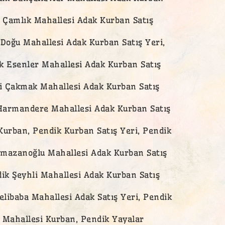
 Çamlık Mahallesi Adak Kurban Satış
Doğu Mahallesi Adak Kurban Satış Yeri,
k Esenler Mahallesi Adak Kurban Satış
zi Çakmak Mahallesi Adak Kurban Satış
 Harmandere Mahallesi Adak Kurban Satış
Kurban, Pendik Kurban Satış Yeri, Pendik
amazanoğlu Mahallesi Adak Kurban Satış
ik Şeyhli Mahallesi Adak Kurban Satış
elibaba Mahallesi Adak Satış Yeri, Pendik
 Mahallesi Kurban, Pendik Yayalar