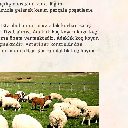
açılış merasimi kına düğün
mızla gelerek kesim parçala poşetleme
 İstanbul'un en ucuz adak kurban satış
 fiyat alınız. Adaklık koç koyun kuzu keçi
ığına önem vermektedir. Adaklık koç koyun
eçmektedir. Veteriner kontrolünden
emin olunduktan sonra adaklık koç koyun