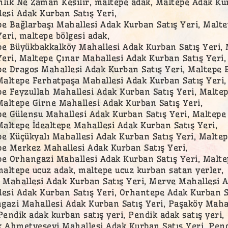
lik Ne Zaman Kesilir, maltepe adak, Maltepe Adak Kur
esi Adak Kurban Satış Yeri,
e Bağlarbaşı Mahallesi Adak Kurban Satış Yeri, Malt
Yeri, maltepe bölgesi adak,
e Büyükbakkalköy Mahallesi Adak Kurban Satış Yeri, 
Yeri, Maltepe Çınar Mahallesi Adak Kurban Satış Yeri,
e Dragos Mahallesi Adak Kurban Satış Yeri, Maltepe 
Maltepe Ferhatpaşa Mahallesi Adak Kurban Satış Yeri,
e Feyzullah Mahallesi Adak Kurban Satış Yeri, Maltep
Maltepe Girne Mahallesi Adak Kurban Satış Yeri,
e Gülensu Mahallesi Adak Kurban Satış Yeri, Maltepe
Maltepe İdealtepe Mahallesi Adak Kurban Satış Yeri,
e Küçükyalı Mahallesi Adak Kurban Satış Yeri, Maltep
e Merkez Mahallesi Adak Kurban Satış Yeri,
e Orhangazi Mahallesi Adak Kurban Satış Yeri, Malte
maltepe ucuz adak, maltepe ucuz kurban satan yerler,
 Mahallesi Adak Kurban Satış Yeri, Merve Mahallesi 
esi Adak Kurban Satış Yeri, Orhantepe Adak Kurban Sa
azi Mahallesi Adak Kurban Satış Yeri, Paşaköy Mahal
Pendik adak kurban satış yeri, Pendik adak satış yeri,
 Ahmetyesevi Mahallesi Adak Kurban Satış Yeri, Pend