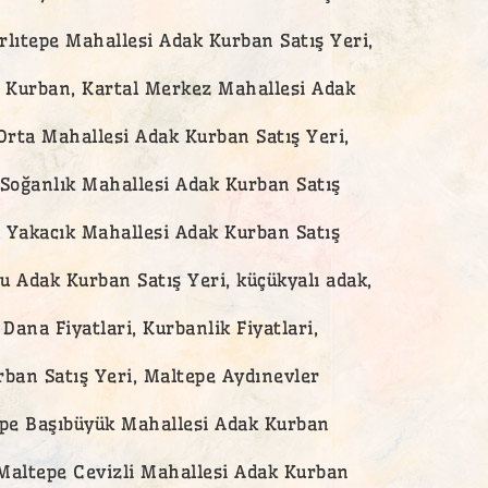
rlıtepe Mahallesi Adak Kurban Satış Yeri,
l Kurban, Kartal Merkez Mahallesi Adak
Orta Mahallesi Adak Kurban Satış Yeri,
 Soğanlık Mahallesi Adak Kurban Satış
 Yakacık Mahallesi Adak Kurban Satış
 Adak Kurban Satış Yeri, küçükyalı adak,
ana Fiyatlari, Kurbanlik Fiyatlari,
ban Satış Yeri, Maltepe Aydınevler
epe Başıbüyük Mahallesi Adak Kurban
Maltepe Cevizli Mahallesi Adak Kurban