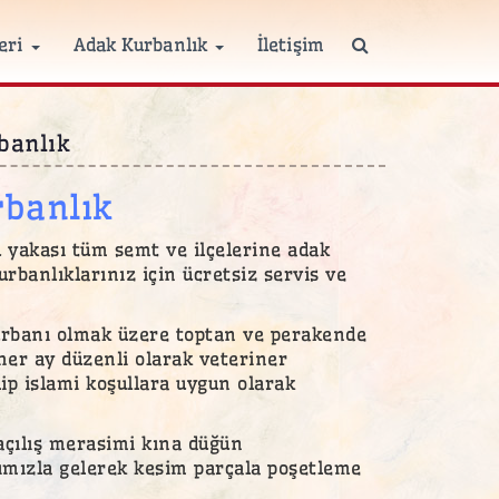
eri
Adak Kurbanlık
İletişim
banlık
rbanlık
 yakası tüm semt ve ilçelerine adak
banlıklarınız için ücretsiz servis ve
kurbanı olmak üzere toptan ve perakende
her ay düzenli olarak veteriner
p islami koşullara uygun olarak
açılış merasimi kına düğün
mızla gelerek kesim parçala poşetleme