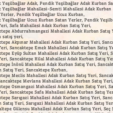
 Yeşilbağlar Adak, Pendik Yeşilbağlar Adak Kurban Sat
 Yeşilbağlar Mahallesi-Semti Mahallesi Adak Kurban S
Yerler, Pendik Yeşilbağlar Ucuz Kurban,
 Yeşilbağlar Ucuz Kurban Satan Yerler, Pendik Yeşilb
Yeri, Safa Mahallesi Adak Kurban Satış Yeri,
tepe Abdurrahmangazi Mahallesi Adak Kurban Satış Y
 satış yeri,
tepe Akpınar Mahallesi Adak Kurban Satış Yeri, San
Yeri, Sancaktepe Emek Mahallesi Adak Kurban Satış Ye
tepe Eyüp Sultan Mahallesi Adak Kurban Satış Yeri, 
Yeri, Sancaktepe Hilal Mahallesi Adak Kurban Satış Yer
tepe İnönü Mahallesi Adak Kurban Satış Yeri, Sancak
 Satış Yeri, Sancaktepe Kurban,
tepe Meclis Mahallesi Adak Kurban Satış Yeri, Sanca
Sancaktepe Mevlana Mahallesi Adak Kurban Satış Yeri
ktepe Osmangazi Mahallesi Adak Kurban Satış Yeri, S
Yeri, Sancaktepe Safa Mahallesi Adak Kurban Satış Yer
tepe Sarıgazi Mahallesi Adak Kurban Satış Yeri, San
 Satış Yeri, Sarıgazi Mahallesi Adak Kurban Satış Yer
ltepe Gülensu Mahallesi Adak Kurban Satış Yeri, Seç