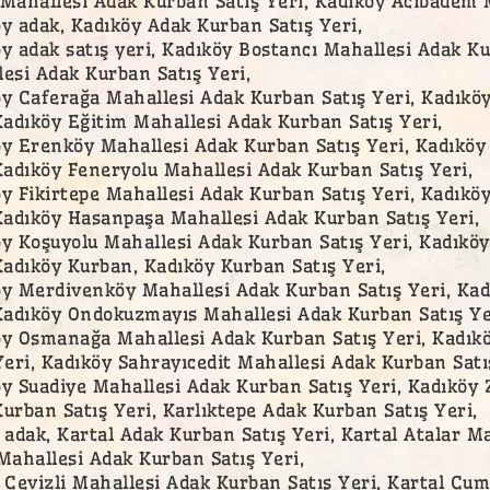
Mahallesi Adak Kurban Satış Yeri, Kadıköy Acıbadem M
y adak, Kadıköy Adak Kurban Satış Yeri,
y adak satış yeri, Kadıköy Bostancı Mahallesi Adak K
esi Adak Kurban Satış Yeri,
y Caferağa Mahallesi Adak Kurban Satış Yeri, Kadıkö
Kadıköy Eğitim Mahallesi Adak Kurban Satış Yeri,
y Erenköy Mahallesi Adak Kurban Satış Yeri, Kadıköy
Kadıköy Feneryolu Mahallesi Adak Kurban Satış Yeri,
y Fikirtepe Mahallesi Adak Kurban Satış Yeri, Kadıkö
Kadıköy Hasanpaşa Mahallesi Adak Kurban Satış Yeri,
y Koşuyolu Mahallesi Adak Kurban Satış Yeri, Kadıkö
Kadıköy Kurban, Kadıköy Kurban Satış Yeri,
y Merdivenköy Mahallesi Adak Kurban Satış Yeri, Ka
Kadıköy Ondokuzmayıs Mahallesi Adak Kurban Satış Ye
öy Osmanağa Mahallesi Adak Kurban Satış Yeri, Kadık
Yeri, Kadıköy Sahrayıcedit Mahallesi Adak Kurban Satı
y Suadiye Mahallesi Adak Kurban Satış Yeri, Kadıköy
urban Satış Yeri, Karlıktepe Adak Kurban Satış Yeri,
 adak, Kartal Adak Kurban Satış Yeri, Kartal Atalar M
Mahallesi Adak Kurban Satış Yeri,
 Cevizli Mahallesi Adak Kurban Satış Yeri, Kartal Cu