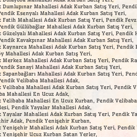
 Dumlupınar Mahallesi Adak Kurban Satış Yeri, Pendi
Pendik Esenyalı Mahallesi Adak Kurban Satış Yeri,
 Fatih Mahallesi Adak Kurban Satış Yeri, Pendik Fev
Pendik Güllübağlar Mahallesi Adak Kurban Satış Yeri,
 Güzelyalı Mahallesi Adak Kurban Satış Yeri, Pendik
Pendik Kavakpınar Mahallesi Adak Kurban Satış Yeri,
 Kaynarca Mahallesi Adak Kurban Satış Yeri, Pendik 
y Mahallesi Adak Kurban Satış Yeri,
 Merkez Mahallesi Adak Kurban Satış Yeri, Pendik R
Pendik Sanayi Mahallesi Adak Kurban Satış Yeri,
 Sapanbağları Mahallesi Adak Kurban Satış Yeri, Pend
Pendik Velibaba Mahallesi Adak,
 Velibaba Mahallesi Adak Kurban Satış Yeri, Pendik V
ba Mahallesi En Ucuz Adak,
 Velibaba Mahallesi En Ucuz Kurban, Pendik Velibaba
esi, Pendik Yayalar Mahallesi Adak,
 Yayalar Mahallesi Adak Kurban Satış Yeri, Pendik Y
hir Adak, Pendik Yenişehir Kurban,
 Yenişehir Mahallesi Adak Kurban Satış Yeri, Pendik
 Yenişehir Ucuz Kurban Satan Yerler,