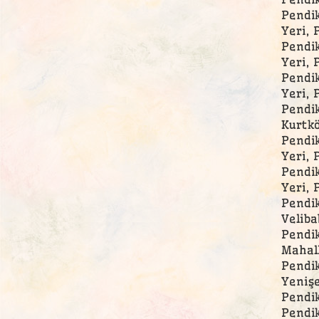
Pendik
Yeri, 
Pendik
Yeri, 
Pendik
Yeri, 
Pendik
Kurtkö
Pendik
Yeri, 
Pendik
Yeri, 
Pendik
Veliba
Pendik
Mahall
Pendik
Yenişe
Pendik
Pendik