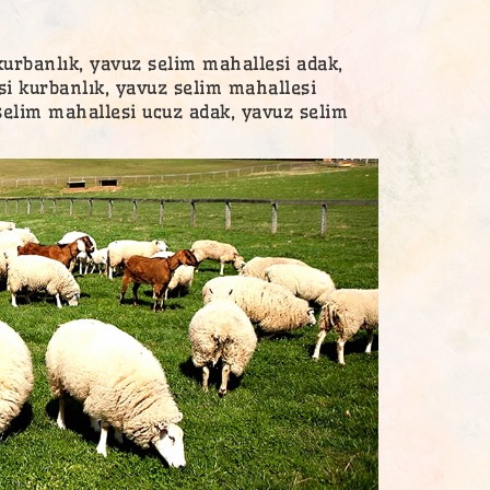
kurbanlık, yavuz selim mahallesi adak,
i kurbanlık, yavuz selim mahallesi
selim mahallesi ucuz adak, yavuz selim