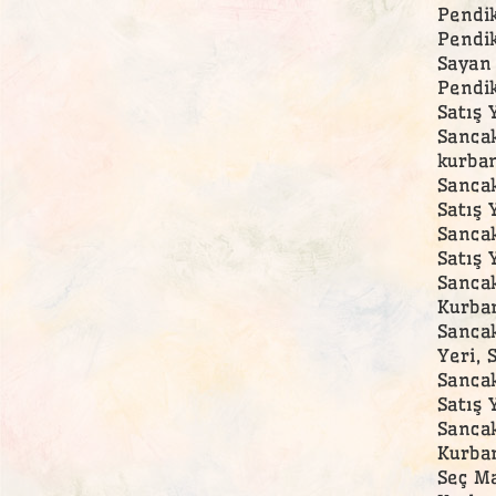
Pendik
Pendik
Sayan 
Pendik
Satış 
Sancak
kurban
Sancak
Satış 
Sancak
Satış 
Sancak
Kurban
Sancak
Yeri, 
Sanca
Satış 
Sancak
Kurban
Seç Ma