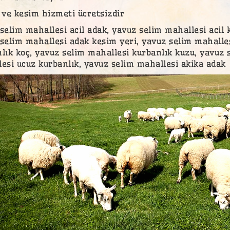
 ve kesim hizmeti ücretsizdir
selim mahallesi acil adak, yavuz selim mahallesi acil 
selim mahallesi adak kesim yeri, yavuz selim mahalles
lık koç, yavuz selim mahallesi kurbanlık kuzu, yavuz 
esi ucuz kurbanlık, yavuz selim mahallesi akika adak