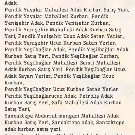
Adak,
Pendik Yayalar Mahallesi Adak Kurban Satış Yeri,
Pendik Yayalar Mahallesi Kurban, Pendik
Yenişehir Adak, Pendik Yenişehir Kurban,
Pendik Yenişehir Mahallesi Adak Kurban Satış
Yeri, Pendik Yenişehir Ucuz Adak Satan Yerler,
Pendik Yenişehir Ucuz Kurban Satan Yerler,
Pendik Yeşilbağlar Adak, Pendik Yeşilbağlar Adak
Kurban Satış Yeri, Pendik Yeşilbağlar Kurban,
Pendik Yeşilbağlar Mahallesi-Semti Mahallesi
Adak Kurban Satış Yeri, Pendik Yeşilbağlar Ucuz
Adak Sayan Yerler, Pendik Yeşilbağlar Ucuz
Kurban,
Pendik Yeşilbağlar Ucuz Kurban Satan Yerler,
Pendik Yeşilbağlarucuz Adak, Petroliş Adak
Kurban Satış Yeri, Safa Mahallesi Adak Kurban
Satış Yeri,
Sancaktepe Abdurrahmangazi Mahallesi Adak
Kurban Satış Yeri, Sancaktepe adak, Sancaktepe
adak kurban satış yeri,