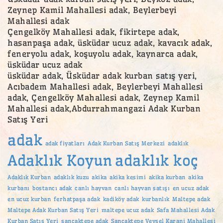
Zeynep Kamil Mahallesi adak, Beylerbeyi
Mahallesi adak
Çengelköy Mahallesi adak, fikirtepe adak,
hasanpaşa adak, üsküdar ucuz adak, kavacık adak,
feneryolu adak, koşuyolu adak, kaynarca adak,
üsküdar ucuz adak
üsküdar adak, Üsküdar adak kurban satış yeri,
Acıbadem Mahallesi adak, Beylerbeyi Mahallesi
adak, Çengelköy Mahallesi adak, Zeynep Kamil
Mahallesi adak,Abdurrahmangazi Adak Kurban
Satış Yeri
adak
adak fiyatları
Adak Kurban Satış Merkezi
adaklık
Adaklık Koyun
adaklık koç
Adaklık Kurban
adaklık kuzu
akika
akika kesimi
akika kurban
akika
kurbanı
bostancı adak
canlı hayvan
canlı hayvan satışı
en ucuz adak
en ucuz kurban
ferhatpaşa adak
kadiköy adak
kurbanlık
Maltepe adak
Maltepe Adak Kurban Satış Yeri
maltepe ucuz adak
Safa Mahallesi Adak
Kurban Satış Yeri
sancaktepe adak
Sancaktepe Veysel Karani Mahallesi