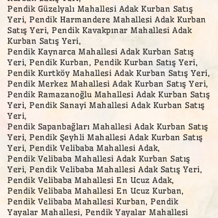
Pendik Güzelyalı Mahallesi Adak Kurban Satış
Yeri, Pendik Harmandere Mahallesi Adak Kurban
Satış Yeri, Pendik Kavakpınar Mahallesi Adak
Kurban Satış Yeri,
Pendik Kaynarca Mahallesi Adak Kurban Satış
Yeri, Pendik Kurban, Pendik Kurban Satış Yeri,
Pendik Kurtköy Mahallesi Adak Kurban Satış Yeri,
Pendik Merkez Mahallesi Adak Kurban Satış Yeri,
Pendik Ramazanoğlu Mahallesi Adak Kurban Satış
Yeri, Pendik Sanayi Mahallesi Adak Kurban Satış
Yeri,
Pendik Sapanbağları Mahallesi Adak Kurban Satış
Yeri, Pendik Şeyhli Mahallesi Adak Kurban Satış
Yeri, Pendik Velibaba Mahallesi Adak,
Pendik Velibaba Mahallesi Adak Kurban Satış
Yeri, Pendik Velibaba Mahallesi Adak Satış Yeri,
Pendik Velibaba Mahallesi En Ucuz Adak,
Pendik Velibaba Mahallesi En Ucuz Kurban,
Pendik Velibaba Mahallesi Kurban, Pendik
Yayalar Mahallesi, Pendik Yayalar Mahallesi