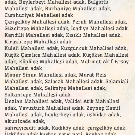
adak, Beylerbeyi Mahallesi adak, Bulgurlu
Mahallesi adak, Burhaniye Mahallesi adak,
Cumhuriyet Mahallesi adak
Çengelköy Mahallesi adak, Ferah Mahallesi adak,
Güzeltepe Mahallesi adak, İcadiye Mahallesi adak,
Kandilli Mahallesi adak, Kısıklı Mahallesi adak,
Kirazlıtepe Mahallesi adak
Kuleli Mahallesi adak, Kuzguncuk Mahallesi adak,
Küçük Çamlıca Mahallesi adak, Küçüksu Mahallesi
adak, Küplüce Mahallesi adak, Mehmet Akif Ersoy
Mahallesi adak
Mimar Sinan Mahallesi adak, Murat Reis
Mahallesi adak, Salacak Mahallesi adak, Selamiali
Mahallesi adak, Selimiye Mahallesi adak,
Sultantepe Mahallesi adak
Ünalan Mahallesi adak, Validei Atik Mahallesi
adak, Yavuztürk Mahallesi adak, Zeynep Kamil
Mahallesi adak, beylerbeyi adak, üsküdar adak,
altunizade adak,
sahrayıcedit adak, Kadıköy adak, çengelköy adak,
Üsküdar adak kurban satış yeri, Beykoz adak,