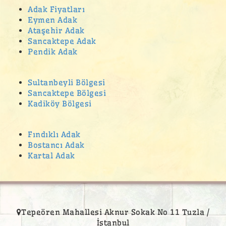
Adak Fiyatları
Eymen Adak
Ataşehir Adak
Sancaktepe Adak
Pendik Adak
Sultanbeyli Bölgesi
Sancaktepe Bölgesi
Kadiköy Bölgesi
Fındıklı Adak
Bostancı Adak
Kartal Adak
Tepeören Mahallesi Aknur Sokak No 11 Tuzla /
İstanbul