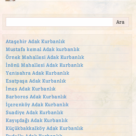
Ataşehir Adak Kurbanlık
Mustafa kemal Adak kurbanlık
Örnek Mahallesi Adak Kurbanlık
İnönü Mahallesi Adak Kurbanlık
Yenisahra Adak Kurbanlık
Esatpaşa Adak Kurbanlık
İmes Adak Kurbanlık
Barboros Adak Kurbanlık
İçerenköy Adak Kurbanlık
Suadiye Adak Kurbanlık
Kayışdağı Adak Kurbanlık
Küçükbakkalköy Adak Kurbanlık