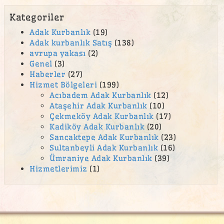
Kategoriler
Adak Kurbanlık
(19)
Adak kurbanlık Satış
(138)
avrupa yakası
(2)
Genel
(3)
Haberler
(27)
Hizmet Bölgeleri
(199)
Acıbadem Adak Kurbanlık
(12)
Ataşehir Adak Kurbanlık
(10)
Çekmeköy Adak Kurbanlık
(17)
Kadiköy Adak Kurbanlık
(20)
Sancaktepe Adak Kurbanlık
(23)
Sultanbeyli Adak Kurbanlık
(16)
Ümraniye Adak Kurbanlık
(39)
Hizmetlerimiz
(1)