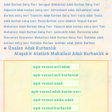
Adak Kurban Satış Yeri
Sarıgazi Mahallesi Adak Kurban Satış Yeri
Soğanlık adak kurban satış yeri
Sultanbeyli adak
Sultanbeyli adak
kurban satış yeri
Topselvi Adak Kurban Satış Yeri
tuzla adak
Tuzla
adak kurban satış yeri
Tuzla Kurban
ucuz adaklık
Veysel Karani
Mahallesi Adak Kurban Satış Yeri
Yakacık adak kurban satış yeri
Yalı
Mahallesi Adak Kurban Satış Yeri
Çekmeköy Adak
Ümraniye adak
Ümraniye Esenevler Mahallesi Adak Kurban Satış Yeri
Üsküdar adak
kurban satış yeri
Üsküdar Kurban
üsküdar adak
Şükür Kurbanı
«
Ünalan Adak Kurbanlık
Ataşehir Atatürk Mahallesi Adak Kurbanlık
»
aşık veysel acil adak
aşık veysel acil kurbanlık
aşık veysel adak
aşık veysel adak kesim yeri
aşık veysel akika adak
aşık veysel kurbanlık