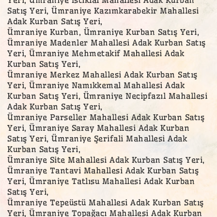
Satış Yeri, Ümraniye Kazımkarabekir Mahallesi
Adak Kurban Satış Yeri,
Ümraniye Kurban, Ümraniye Kurban Satış Yeri,
Ümraniye Madenler Mahallesi Adak Kurban Satış
Yeri, Ümraniye Mehmetakif Mahallesi Adak
Kurban Satış Yeri,
Ümraniye Merkez Mahallesi Adak Kurban Satış
Yeri, Ümraniye Namıkkemal Mahallesi Adak
Kurban Satış Yeri, Ümraniye Necipfazıl Mahallesi
Adak Kurban Satış Yeri,
Ümraniye Parseller Mahallesi Adak Kurban Satış
Yeri, Ümraniye Saray Mahallesi Adak Kurban
Satış Yeri, Ümraniye Şerifali Mahallesi Adak
Kurban Satış Yeri,
Ümraniye Site Mahallesi Adak Kurban Satış Yeri,
Ümraniye Tantavi Mahallesi Adak Kurban Satış
Yeri, Ümraniye Tatlısu Mahallesi Adak Kurban
Satış Yeri,
Ümraniye Tepeüstü Mahallesi Adak Kurban Satış
Yeri, Ümraniye Topağacı Mahallesi Adak Kurban