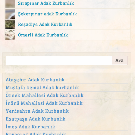
Sırapınar Adak Kurbanlık
Şekerpınar adak Kurbanlık
Reşadiye Adak Kurbanlık
Ömerli Adak Kurbanlık
Ataşehir Adak Kurbanlık
Mustafa kemal Adak kurbanlık
Örnek Mahallesi Adak Kurbanlık
İnönü Mahallesi Adak Kurbanlık
Yenisahra Adak Kurbanlık
Esatpaşa Adak Kurbanlık
İmes Adak Kurbanlık
Barboros Adak Kurbanlık