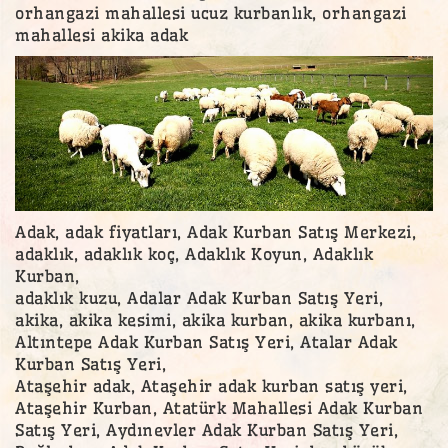
orhangazi mahallesi ucuz kurbanlık, orhangazi
mahallesi akika adak
Adak, adak fiyatları, Adak Kurban Satış Merkezi,
adaklık, adaklık koç, Adaklık Koyun, Adaklık
Kurban,
adaklık kuzu, Adalar Adak Kurban Satış Yeri,
akika, akika kesimi, akika kurban, akika kurbanı,
Altıntepe Adak Kurban Satış Yeri, Atalar Adak
Kurban Satış Yeri,
Ataşehir adak, Ataşehir adak kurban satış yeri,
Ataşehir Kurban, Atatürk Mahallesi Adak Kurban
Satış Yeri, Aydınevler Adak Kurban Satış Yeri,