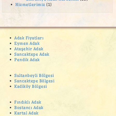
Hizmetlerimiz
(1)
Adak Fiyatları
Eymen Adak
Ataşehir Adak
Sancaktepe Adak
Pendik Adak
Sultanbeyli Bölgesi
Sancaktepe Bölgesi
Kadiköy Bölgesi
Fındıklı Adak
Bostancı Adak
Kartal Adak