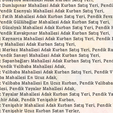
 Dumlupınar Mahallesi Adak Kurban Satış Yeri, Pendi
Pendik Esenyalı Mahallesi Adak Kurban Satış Yeri,
 Fatih Mahallesi Adak Kurban Satış Yeri, Pendik Fev
Pendik Güllübağlar Mahallesi Adak Kurban Satış Yeri,
 Güzelyalı Mahallesi Adak Kurban Satış Yeri, Pendik
Pendik Kavakpınar Mahallesi Adak Kurban Satış Yeri,
 Kaynarca Mahallesi Adak Kurban Satış Yeri, Pendik 
y Mahallesi Adak Kurban Satış Yeri,
 Merkez Mahallesi Adak Kurban Satış Yeri, Pendik R
Pendik Sanayi Mahallesi Adak Kurban Satış Yeri,
 Sapanbağları Mahallesi Adak Kurban Satış Yeri, Pend
Pendik Velibaba Mahallesi Adak,
 Velibaba Mahallesi Adak Kurban Satış Yeri, Pendik V
ba Mahallesi En Ucuz Adak,
 Velibaba Mahallesi En Ucuz Kurban, Pendik Velibaba
esi, Pendik Yayalar Mahallesi Adak,
 Yayalar Mahallesi Adak Kurban Satış Yeri, Pendik Y
hir Adak, Pendik Yenişehir Kurban,
 Yenişehir Mahallesi Adak Kurban Satış Yeri, Pendik
 Yenişehir Ucuz Kurban Satan Yerler,