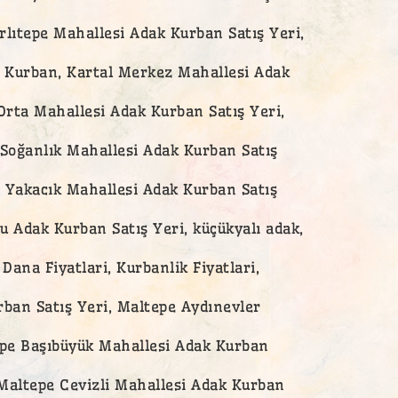
rlıtepe Mahallesi Adak Kurban Satış Yeri,
l Kurban, Kartal Merkez Mahallesi Adak
Orta Mahallesi Adak Kurban Satış Yeri,
 Soğanlık Mahallesi Adak Kurban Satış
 Yakacık Mahallesi Adak Kurban Satış
 Adak Kurban Satış Yeri, küçükyalı adak,
ana Fiyatlari, Kurbanlik Fiyatlari,
ban Satış Yeri, Maltepe Aydınevler
epe Başıbüyük Mahallesi Adak Kurban
Maltepe Cevizli Mahallesi Adak Kurban