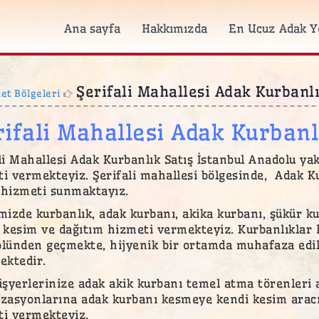
Ana sayfa
Hakkımızda
En Ucuz Adak Y
Şerifali Mahallesi Adak Kurbanl
t Bölgeleri
rifali Mahallesi Adak Kurbanl
li Mahallesi Adak Kurbanlık Satış İstanbul Anadolu ya
i vermekteyiz. Şerifali mahallesi bölgesinde, Adak Kur
 hizmeti sunmaktayız.
mizde kurbanlık, adak kurbanı, akika kurbanı, şükür 
 kesim ve dağıtım hizmeti vermekteyiz. Kurbanlıklar 
lünden geçmekte, hijyenik bir ortamda muhafaza edili
ektedir.
işyerlerinize adak akik kurbanı temel atma törenleri 
zasyonlarına adak kurbanı kesmeye kendi kesim aracı
i vermekteyiz.