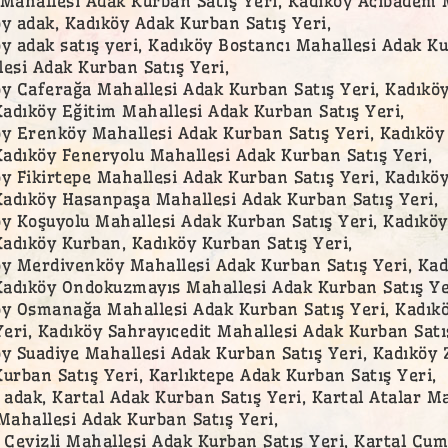
Mahallesi Adak Kurban Satış Yeri, Kadıköy Acıbadem M
y adak, Kadıköy Adak Kurban Satış Yeri,
y adak satış yeri, Kadıköy Bostancı Mahallesi Adak K
esi Adak Kurban Satış Yeri,
y Caferağa Mahallesi Adak Kurban Satış Yeri, Kadıkö
Kadıköy Eğitim Mahallesi Adak Kurban Satış Yeri,
y Erenköy Mahallesi Adak Kurban Satış Yeri, Kadıköy
Kadıköy Feneryolu Mahallesi Adak Kurban Satış Yeri,
y Fikirtepe Mahallesi Adak Kurban Satış Yeri, Kadıkö
Kadıköy Hasanpaşa Mahallesi Adak Kurban Satış Yeri,
y Koşuyolu Mahallesi Adak Kurban Satış Yeri, Kadıkö
Kadıköy Kurban, Kadıköy Kurban Satış Yeri,
y Merdivenköy Mahallesi Adak Kurban Satış Yeri, Ka
Kadıköy Ondokuzmayıs Mahallesi Adak Kurban Satış Ye
öy Osmanağa Mahallesi Adak Kurban Satış Yeri, Kadık
Yeri, Kadıköy Sahrayıcedit Mahallesi Adak Kurban Satı
y Suadiye Mahallesi Adak Kurban Satış Yeri, Kadıköy
urban Satış Yeri, Karlıktepe Adak Kurban Satış Yeri,
 adak, Kartal Adak Kurban Satış Yeri, Kartal Atalar M
Mahallesi Adak Kurban Satış Yeri,
 Cevizli Mahallesi Adak Kurban Satış Yeri, Kartal Cu