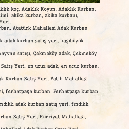
aklık koç, Adaklık Koyun, Adaklık Kurban,
simi, akika kurban, akika kurbanı,
Yeri,
urban, Atatürk Mahallesi Adak Kurban
k adak kurban satış yeri, başıbüyük
 hayvan satışı, Çekmeköy adak, Çekmeköy
Satış Yeri, en ucuz adak, en ucuz kurban,
k Kurban Satış Yeri, Fatih Mahallesi
eri, ferhatpaşa kurban, Ferhatpaşa kurban
ndıklı adak kurban satış yeri, fındıklı
rban Satış Yeri, Hürriyet Mahallesi,