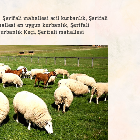
 Şerifali mahallesi acil kurbanlık, Şerifali
allesi en uygun kurbanlık, Şerifali
urbanlık Keçi, Şerifali mahallesi