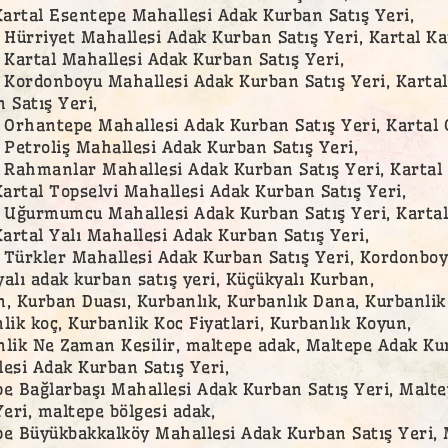
Kartal Esentepe Mahallesi Adak Kurban Satış Yeri,
 Hürriyet Mahallesi Adak Kurban Satış Yeri, Kartal Ka
 Kartal Mahallesi Adak Kurban Satış Yeri,
 Kordonboyu Mahallesi Adak Kurban Satış Yeri, Karta
 Satış Yeri,
 Orhantepe Mahallesi Adak Kurban Satış Yeri, Kartal 
 Petroliş Mahallesi Adak Kurban Satış Yeri,
 Rahmanlar Mahallesi Adak Kurban Satış Yeri, Kartal
Kartal Topselvi Mahallesi Adak Kurban Satış Yeri,
 Uğurmumcu Mahallesi Adak Kurban Satış Yeri, Kartal
Kartal Yalı Mahallesi Adak Kurban Satış Yeri,
Türkler Mahallesi Adak Kurban Satış Yeri, Kordonboyu
alı adak kurban satış yeri, Küçükyalı Kurban,
, Kurban Duası, Kurbanlık, Kurbanlık Dana, Kurbanlik D
lik koç, Kurbanlik Koc Fiyatlari, Kurbanlık Koyun,
lik Ne Zaman Kesilir, maltepe adak, Maltepe Adak Kur
esi Adak Kurban Satış Yeri,
e Bağlarbaşı Mahallesi Adak Kurban Satış Yeri, Malt
Yeri, maltepe bölgesi adak,
e Büyükbakkalköy Mahallesi Adak Kurban Satış Yeri, 