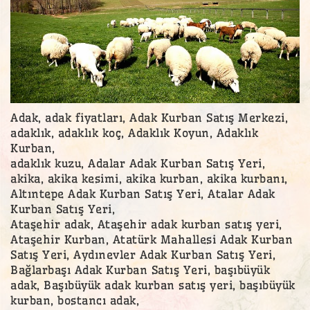
Adak, adak fiyatları, Adak Kurban Satış Merkezi,
adaklık, adaklık koç, Adaklık Koyun, Adaklık
Kurban,
adaklık kuzu, Adalar Adak Kurban Satış Yeri,
akika, akika kesimi, akika kurban, akika kurbanı,
Altıntepe Adak Kurban Satış Yeri, Atalar Adak
Kurban Satış Yeri,
Ataşehir adak, Ataşehir adak kurban satış yeri,
Ataşehir Kurban, Atatürk Mahallesi Adak Kurban
Satış Yeri, Aydınevler Adak Kurban Satış Yeri,
Bağlarbaşı Adak Kurban Satış Yeri, başıbüyük
adak, Başıbüyük adak kurban satış yeri, başıbüyük
kurban, bostancı adak,