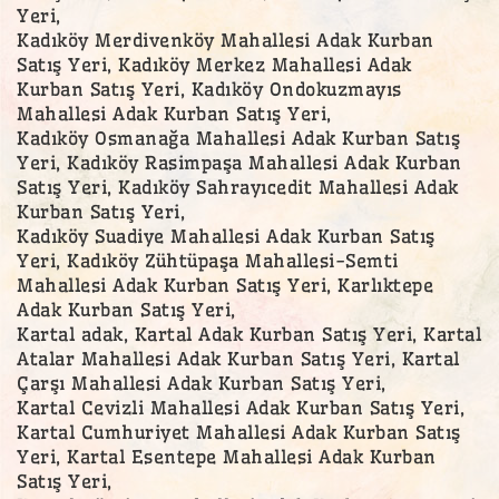
Yeri,
Kadıköy Merdivenköy Mahallesi Adak Kurban
Satış Yeri, Kadıköy Merkez Mahallesi Adak
Kurban Satış Yeri, Kadıköy Ondokuzmayıs
Mahallesi Adak Kurban Satış Yeri,
Kadıköy Osmanağa Mahallesi Adak Kurban Satış
Yeri, Kadıköy Rasimpaşa Mahallesi Adak Kurban
Satış Yeri, Kadıköy Sahrayıcedit Mahallesi Adak
Kurban Satış Yeri,
Kadıköy Suadiye Mahallesi Adak Kurban Satış
Yeri, Kadıköy Zühtüpaşa Mahallesi-Semti
Mahallesi Adak Kurban Satış Yeri, Karlıktepe
Adak Kurban Satış Yeri,
Kartal adak, Kartal Adak Kurban Satış Yeri, Kartal
Atalar Mahallesi Adak Kurban Satış Yeri, Kartal
Çarşı Mahallesi Adak Kurban Satış Yeri,
Kartal Cevizli Mahallesi Adak Kurban Satış Yeri,
Kartal Cumhuriyet Mahallesi Adak Kurban Satış
Yeri, Kartal Esentepe Mahallesi Adak Kurban
Satış Yeri,