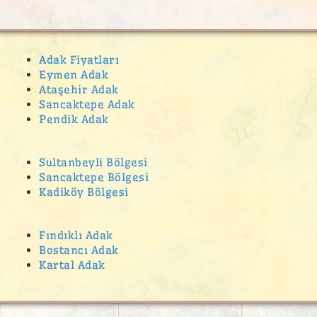
Adak Fiyatları
Eymen Adak
Ataşehir Adak
Sancaktepe Adak
Pendik Adak
Sultanbeyli Bölgesi
Sancaktepe Bölgesi
Kadiköy Bölgesi
Fındıklı Adak
Bostancı Adak
Kartal Adak