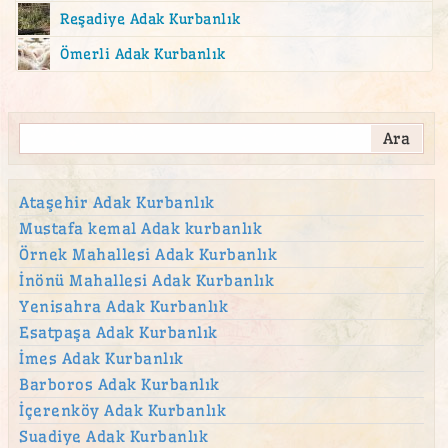
Reşadiye Adak Kurbanlık
Ömerli Adak Kurbanlık
Ataşehir Adak Kurbanlık
Mustafa kemal Adak kurbanlık
Örnek Mahallesi Adak Kurbanlık
İnönü Mahallesi Adak Kurbanlık
Yenisahra Adak Kurbanlık
Esatpaşa Adak Kurbanlık
İmes Adak Kurbanlık
Barboros Adak Kurbanlık
İçerenköy Adak Kurbanlık
Suadiye Adak Kurbanlık